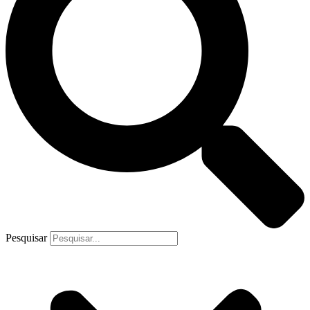
Pesquisar