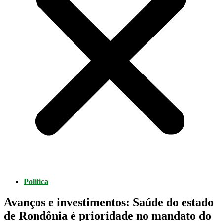
Política
Avanços e investimentos: Saúde do estado
de Rondônia é prioridade no mandato do