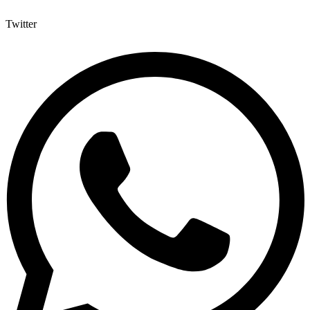
Twitter