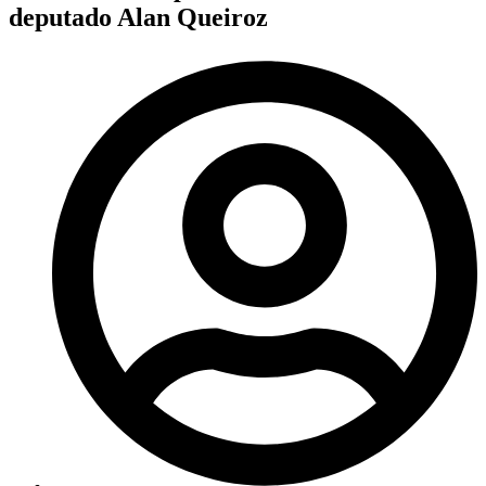
deputado Alan Queiroz