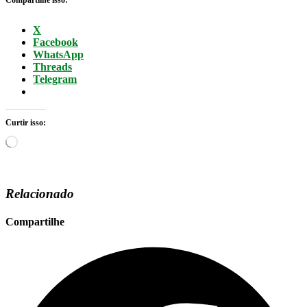
Compartilhe isso:
X
Facebook
WhatsApp
Threads
Telegram
Curtir isso:
Carregando...
Relacionado
Compartilhe