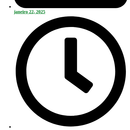
janeiro 22, 2025