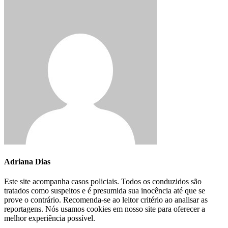
Adriana Dias
Este site acompanha casos policiais. Todos os conduzidos são
tratados como suspeitos e é presumida sua inocência até que se
prove o contrário. Recomenda-se ao leitor critério ao analisar as
reportagens. Nós usamos cookies em nosso site para oferecer a
melhor experiência possível.