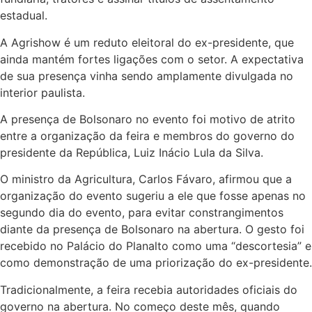
estadual.
A Agrishow é um reduto eleitoral do ex-presidente, que
ainda mantém fortes ligações com o setor. A expectativa
de sua presença vinha sendo amplamente divulgada no
interior paulista.
A presença de Bolsonaro no evento foi motivo de atrito
entre a organização da feira e membros do governo do
presidente da República, Luiz Inácio Lula da Silva.
O ministro da Agricultura, Carlos Fávaro, afirmou que a
organização do evento sugeriu a ele que fosse apenas no
segundo dia do evento, para evitar constrangimentos
diante da presença de Bolsonaro na abertura. O gesto foi
recebido no Palácio do Planalto como uma “descortesia” e
como demonstração de uma priorização do ex-presidente.
Tradicionalmente, a feira recebia autoridades oficiais do
governo na abertura. No começo deste mês, quando