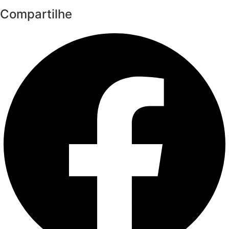
Compartilhe