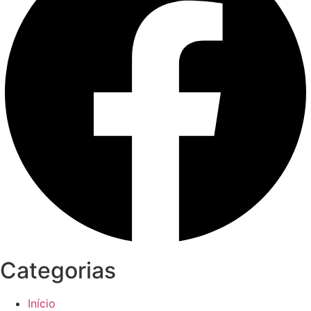
Categorias
Início