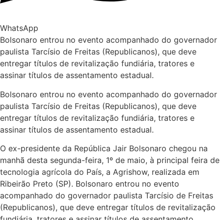
WhatsApp
Bolsonaro entrou no evento acompanhado do governador
paulista Tarcísio de Freitas (Republicanos), que deve
entregar títulos de revitalização fundiária, tratores e
assinar títulos de assentamento estadual.
Bolsonaro entrou no evento acompanhado do governador
paulista Tarcísio de Freitas (Republicanos), que deve
entregar títulos de revitalização fundiária, tratores e
assinar títulos de assentamento estadual.
O ex-presidente da República Jair Bolsonaro chegou na
manhã desta segunda-feira, 1º de maio, à principal feira de
tecnologia agrícola do País, a Agrishow, realizada em
Ribeirão Preto (SP). Bolsonaro entrou no evento
acompanhado do governador paulista Tarcísio de Freitas
(Republicanos), que deve entregar títulos de revitalização
fundiária, tratores e assinar títulos de assentamento