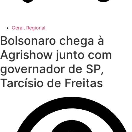
Geral
,
Regional
Bolsonaro chega à
Agrishow junto com
governador de SP,
Tarcísio de Freitas