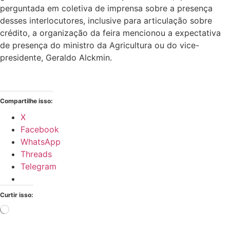
perguntada em coletiva de imprensa sobre a presença
desses interlocutores, inclusive para articulação sobre
crédito, a organização da feira mencionou a expectativa
de presença do ministro da Agricultura ou do vice-
presidente, Geraldo Alckmin.
Compartilhe isso:
X
Facebook
WhatsApp
Threads
Telegram
Curtir isso:
Carregando...