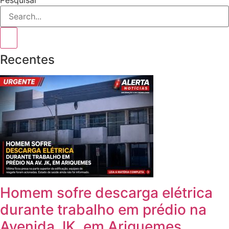
Pesquisar
Recentes
Homem sofre descarga elétrica
durante trabalho em prédio na
Avenida JK, em Ariquemes