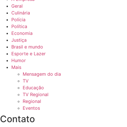
Geral
Culinária
Polícia
Política
Economia
Justiça
Brasil e mundo
Esporte e Lazer
Humor
Mais
Mensagem do dia
TV
Educação
TV Regional
Regional
Eventos
Contato