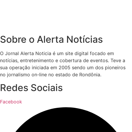
Sobre o Alerta Notícias
O Jornal Alerta Noticia é um site digital focado em
notícias, entretenimento e cobertura de eventos. Teve a
sua operação iniciada em 2005 sendo um dos pioneiros
no jornalismo on-line no estado de Rondônia.
Redes Sociais
Facebook