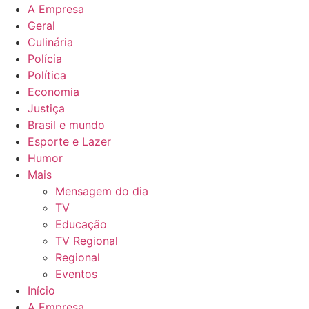
A Empresa
Geral
Culinária
Polícia
Política
Economia
Justiça
Brasil e mundo
Esporte e Lazer
Humor
Mais
Mensagem do dia
TV
Educação
TV Regional
Regional
Eventos
Início
A Empresa