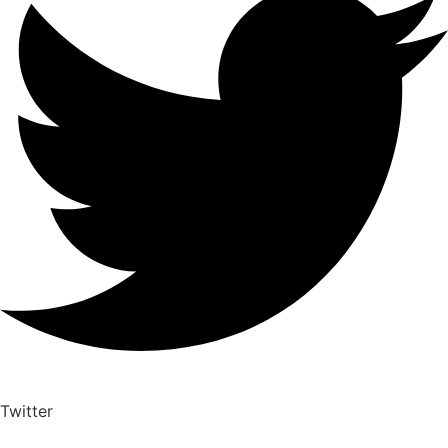
Twitter