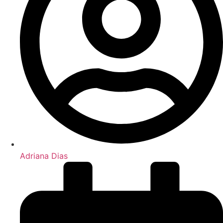
Adriana Dias