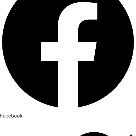
Facebook