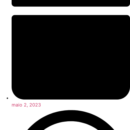
maio 2, 2023