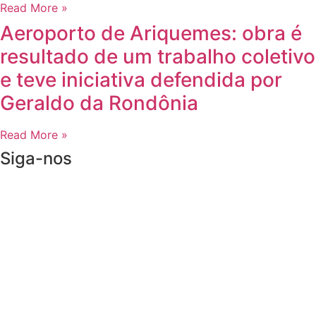
Read More »
Aeroporto de Ariquemes: obra é
resultado de um trabalho coletivo
e teve iniciativa defendida por
Geraldo da Rondônia
Read More »
Siga-nos