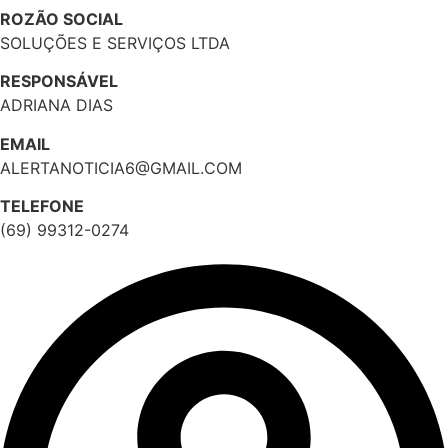
ROZÃO SOCIAL
SOLUÇÕES E SERVIÇOS LTDA
RESPONSÁVEL
ADRIANA DIAS
EMAIL
ALERTANOTICIA6@GMAIL.COM
TELEFONE
(69) 99312-0274