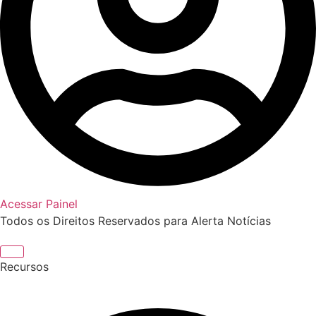
Acessar Painel
Todos os Direitos Reservados para Alerta Notícias
Recursos