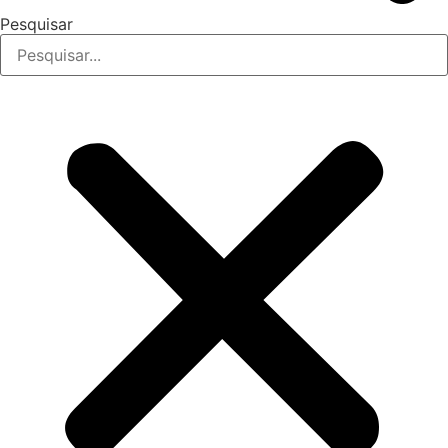
Pesquisar