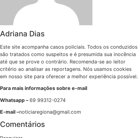
Adriana Dias
Este site acompanha casos policiais. Todos os conduzidos
são tratados como suspeitos e é presumida sua inocência
até que se prove o contrário. Recomenda-se ao leitor
critério ao analisar as reportagens. Nós usamos cookies
em nosso site para oferecer a melhor experiência possível.
Para mais informações sobre e-mail
Whatsapp –
69 99312-0274
E-mail –
noticiaregiona@gmail.com
Comentários