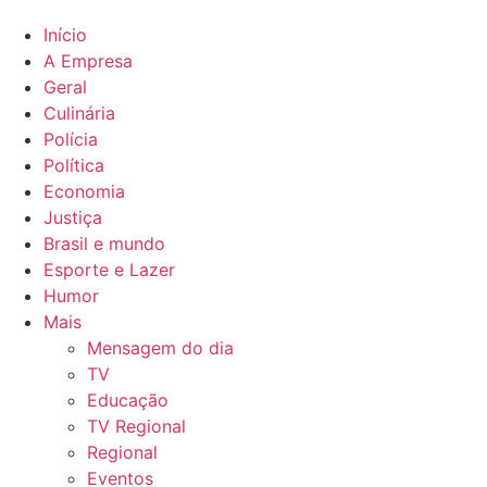
Início
A Empresa
Geral
Culinária
Polícia
Política
Economia
Justiça
Brasil e mundo
Esporte e Lazer
Humor
Mais
Mensagem do dia
TV
Educação
TV Regional
Regional
Eventos