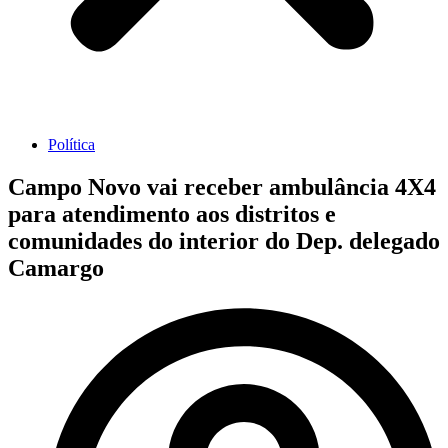
Política
Campo Novo vai receber ambulância 4X4
para atendimento aos distritos e
comunidades do interior do Dep. delegado
Camargo