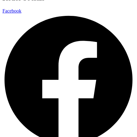
Facebook