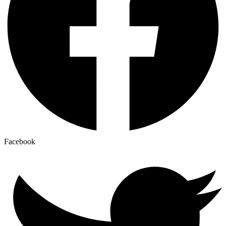
Facebook