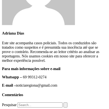
Adriana Dias
Este site acompanha casos policiais. Todos os conduzidos são
tratados como suspeitos e é presumida sua inocência até que se
prove o contrário. Recomenda-se ao leitor critério ao analisar as
reportagens. Nós usamos cookies em nosso site para oferecer a
melhor experiência possível.
Para mais informações sobre e-mail
Whatsapp –
69 99312-0274
E-mail –
noticiaregiona@gmail.com
Comentários
Pesquisar