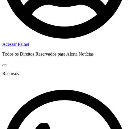
Acessar Painel
Todos os Direitos Reservados para Alerta Notícias
Recursos