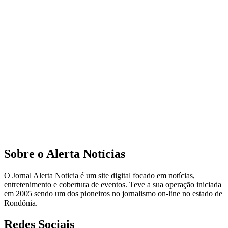
Sobre o Alerta Notícias
O Jornal Alerta Noticia é um site digital focado em notícias,
entretenimento e cobertura de eventos. Teve a sua operação iniciada
em 2005 sendo um dos pioneiros no jornalismo on-line no estado de
Rondônia.
Redes Sociais