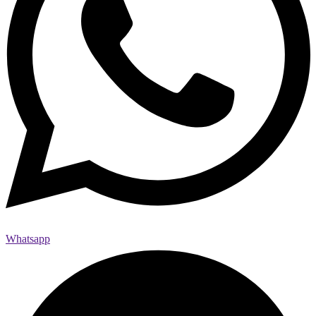
Whatsapp