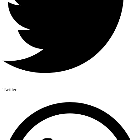
Twitter