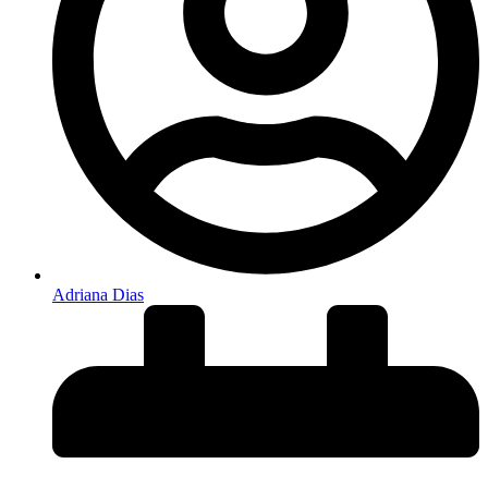
Adriana Dias