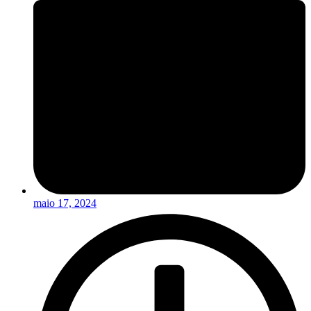
maio 17, 2024