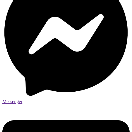
Messenger