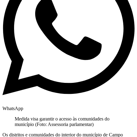
WhatsApp
Medida visa garantir o acesso às comunidades do
município (Foto: Assessoria parlamentar)
Os distritos e comunidades do interior do município de Campo