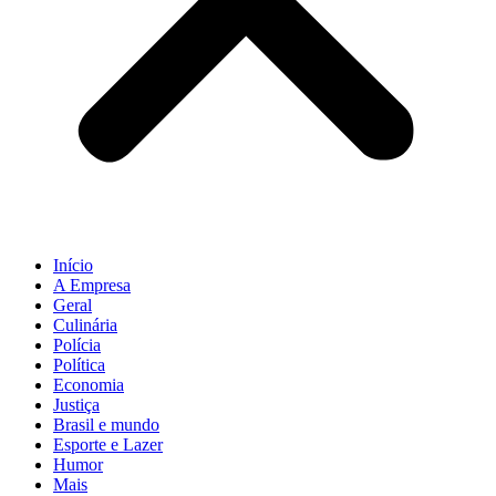
Início
A Empresa
Geral
Culinária
Polícia
Política
Economia
Justiça
Brasil e mundo
Esporte e Lazer
Humor
Mais