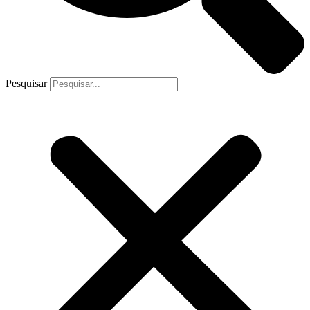
Pesquisar