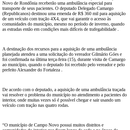
Novo de Rondônia receberão uma ambulância especial para
transporte de seus pacientes. O deputado Delegado Camargo
(Republicanos) destinou uma emenda de R$ 360 mil para aquisição
de um veículo com tração 4X4, que vai garantir o acesso às
comunidades do município, mesmo no período de inverno, quando
as estradas então em condições mais difíceis de trafegabilidade .
A destinação dos recursos para a aquisição de uma ambulância
planejada atendeu a uma solicitação do vereador Gilmário Góes e
foi confirmada na última terça-feira (15), durante visita de Camargo
ao município, quando o deputado foi recebido pelo vereador e pelo
prefeito Alexandre do Fortaleza .
De acordo com o deputado, a aquisição de uma ambulância traçada
vai resolver o problema do município no atendimento a pacientes do
interior, onde muitas vezes só é possível chegar e sair usando um
veículo com tração nas quatro rodas.
“O município de Campo Novo possui muitos distritos e