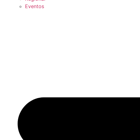
Eventos