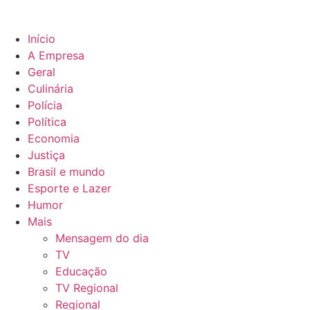
Início
A Empresa
Geral
Culinária
Polícia
Política
Economia
Justiça
Brasil e mundo
Esporte e Lazer
Humor
Mais
Mensagem do dia
TV
Educação
TV Regional
Regional