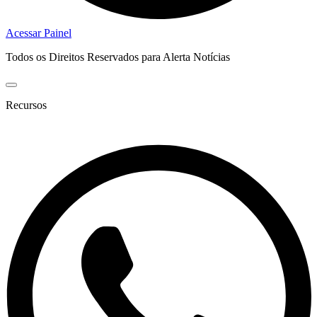
Acessar Painel
Todos os Direitos Reservados para Alerta Notícias
Recursos