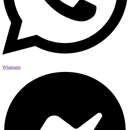
Whatsapp