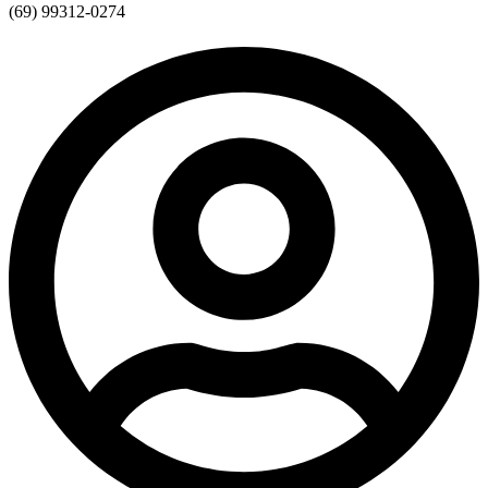
(69) 99312-0274