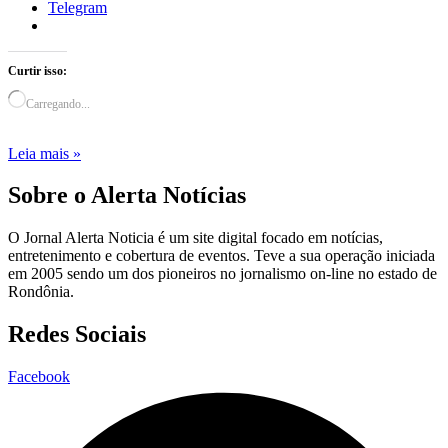
Telegram
Curtir isso:
Carregando...
Leia mais »
Sobre o Alerta Notícias
O Jornal Alerta Noticia é um site digital focado em notícias,
entretenimento e cobertura de eventos. Teve a sua operação iniciada
em 2005 sendo um dos pioneiros no jornalismo on-line no estado de
Rondônia.
Redes Sociais
Facebook