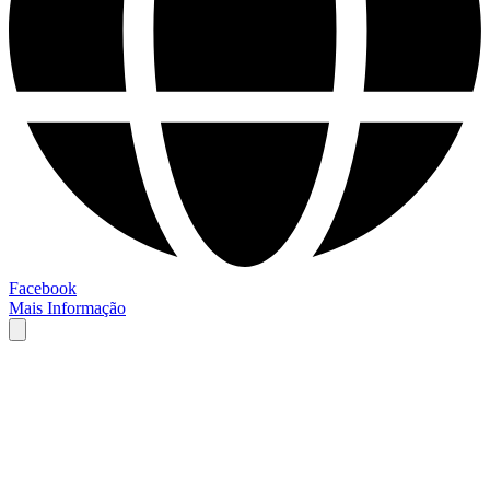
Facebook
Mais Informação