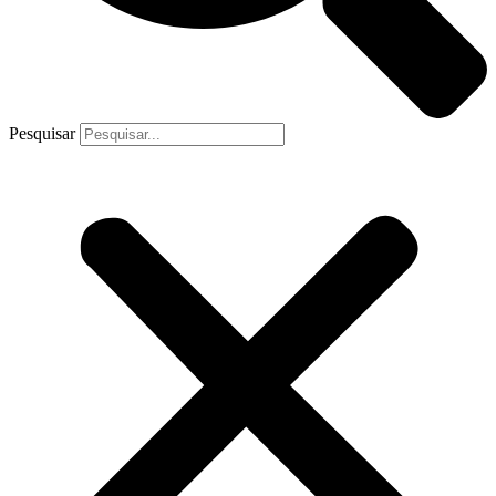
Pesquisar