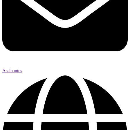
Assinantes