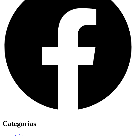
Categorias