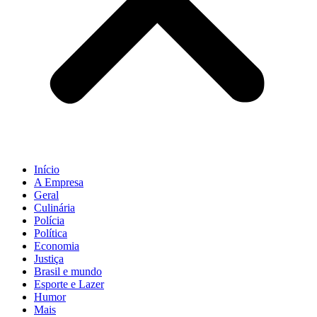
Início
A Empresa
Geral
Culinária
Polícia
Política
Economia
Justiça
Brasil e mundo
Esporte e Lazer
Humor
Mais