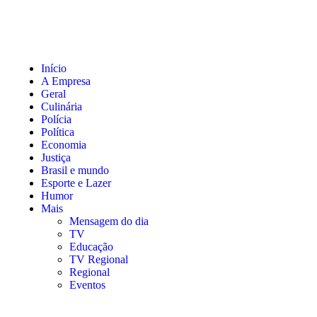
Início
A Empresa
Geral
Culinária
Polícia
Política
Economia
Justiça
Brasil e mundo
Esporte e Lazer
Humor
Mais
Mensagem do dia
TV
Educação
TV Regional
Regional
Eventos