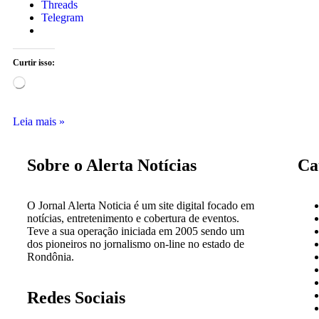
Threads
Telegram
Curtir isso:
Leia mais »
Sobre o Alerta Notícias
Ca
O Jornal Alerta Noticia é um site digital focado em
notícias, entretenimento e cobertura de eventos.
Teve a sua operação iniciada em 2005 sendo um
dos pioneiros no jornalismo on-line no estado de
Rondônia.
Redes Sociais