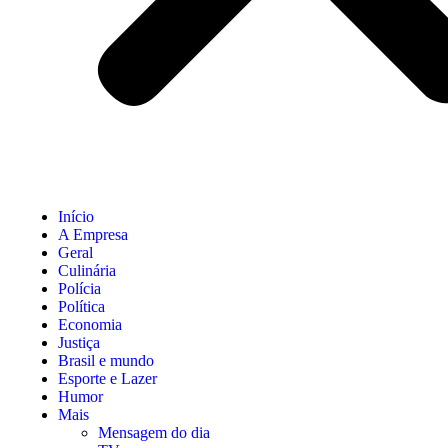
Início
A Empresa
Geral
Culinária
Polícia
Política
Economia
Justiça
Brasil e mundo
Esporte e Lazer
Humor
Mais
Mensagem do dia