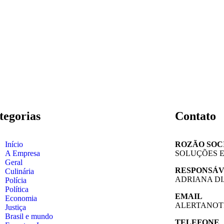
tegorias
Contato
Início
ROZÃO SOC
A Empresa
SOLUÇÕES E
Geral
RESPONSÁ
Culinária
ADRIANA DI
Polícia
Política
EMAIL
Economia
ALERTANOT
Justiça
Brasil e mundo
TELEFONE