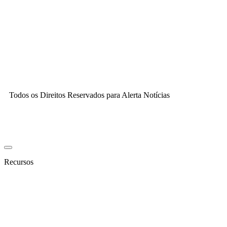
Todos os Direitos Reservados para Alerta Notícias
Recursos