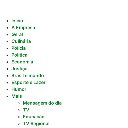
Início
A Empresa
Geral
Culinária
Polícia
Política
Economia
Justiça
Brasil e mundo
Esporte e Lazer
Humor
Mais
Mensagem do dia
TV
Educação
TV Regional