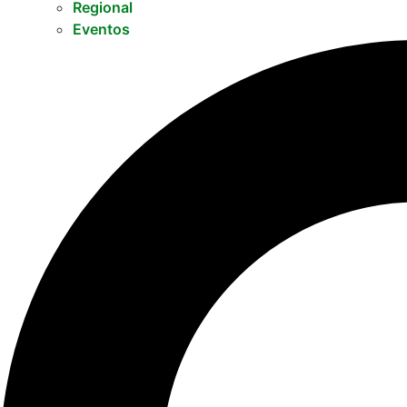
Regional
Eventos