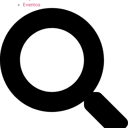
Eventos