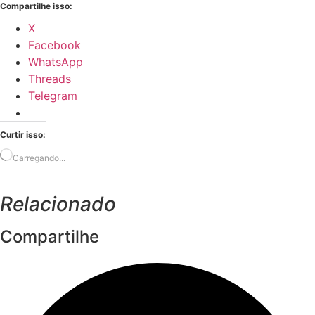
Compartilhe isso:
X
Facebook
WhatsApp
Threads
Telegram
Curtir isso:
Carregando...
Relacionado
Compartilhe