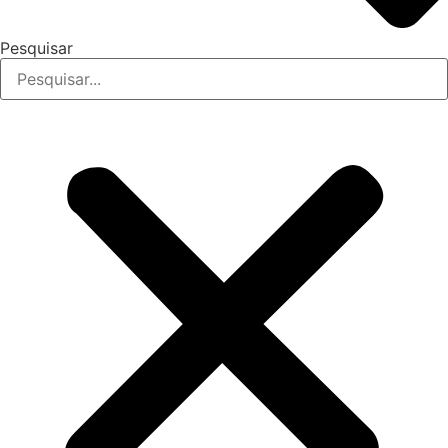
Pesquisar