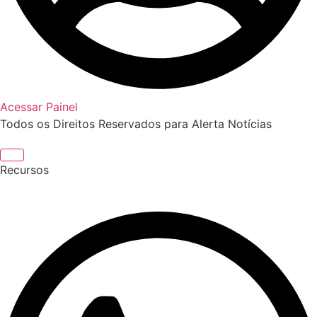
Acessar Painel
Todos os Direitos Reservados para Alerta Notícias
Recursos