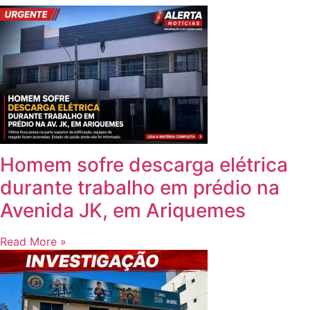
Homem sofre descarga elétrica
durante trabalho em prédio na
Avenida JK, em Ariquemes
Read More »