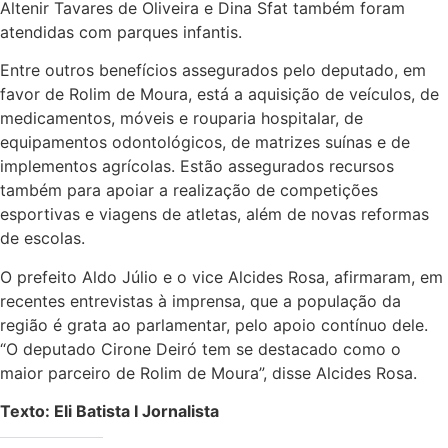
Altenir Tavares de Oliveira e Dina Sfat também foram
atendidas com parques infantis.
Entre outros benefícios assegurados pelo deputado, em
favor de Rolim de Moura, está a aquisição de veículos, de
medicamentos, móveis e rouparia hospitalar, de
equipamentos odontológicos, de matrizes suínas e de
implementos agrícolas. Estão assegurados recursos
também para apoiar a realização de competições
esportivas e viagens de atletas, além de novas reformas
de escolas.
O prefeito Aldo Júlio e o vice Alcides Rosa, afirmaram, em
recentes entrevistas à imprensa, que a população da
região é grata ao parlamentar, pelo apoio contínuo dele.
“O deputado Cirone Deiró tem se destacado como o
maior parceiro de Rolim de Moura”, disse Alcides Rosa.
Texto: Eli Batista I Jornalista