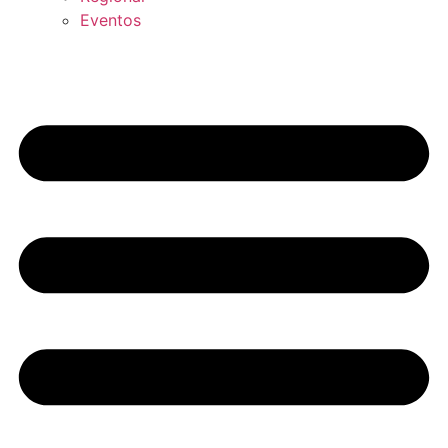
Eventos