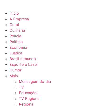
Início
A Empresa
Geral
Culinária
Polícia
Política
Economia
Justiça
Brasil e mundo
Esporte e Lazer
Humor
Mais
Mensagem do dia
TV
Educação
TV Regional
Regional