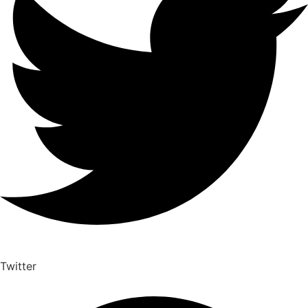
Twitter