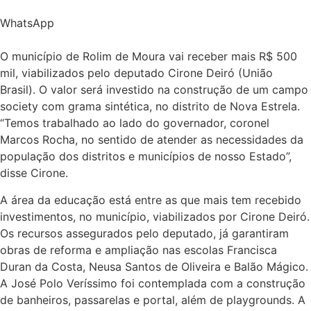
WhatsApp
O município de Rolim de Moura vai receber mais R$ 500
mil, viabilizados pelo deputado Cirone Deiró (União
Brasil). O valor será investido na construção de um campo
society com grama sintética, no distrito de Nova Estrela.
“Temos trabalhado ao lado do governador, coronel
Marcos Rocha, no sentido de atender as necessidades da
população dos distritos e municípios de nosso Estado”,
disse Cirone.
A área da educação está entre as que mais tem recebido
investimentos, no município, viabilizados por Cirone Deiró.
Os recursos assegurados pelo deputado, já garantiram
obras de reforma e ampliação nas escolas Francisca
Duran da Costa, Neusa Santos de Oliveira e Balão Mágico.
A José Polo Veríssimo foi contemplada com a construção
de banheiros, passarelas e portal, além de playgrounds. A