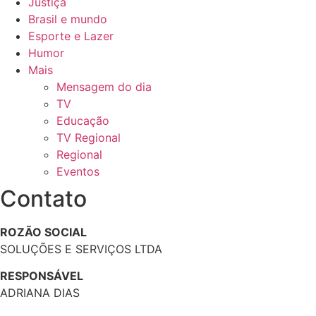
Justiça
Brasil e mundo
Esporte e Lazer
Humor
Mais
Mensagem do dia
TV
Educação
TV Regional
Regional
Eventos
Contato
ROZÃO SOCIAL
SOLUÇÕES E SERVIÇOS LTDA
RESPONSÁVEL
ADRIANA DIAS