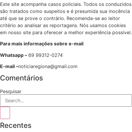
Este site acompanha casos policiais. Todos os conduzidos
são tratados como suspeitos e é presumida sua inocência
até que se prove o contrário. Recomenda-se ao leitor
critério ao analisar as reportagens. Nós usamos cookies
em nosso site para oferecer a melhor experiência possível.
Para mais informações sobre e-mail
Whatsapp –
69 99312-0274
E-mail –
noticiaregiona@gmail.com
Comentários
Pesquisar
Recentes