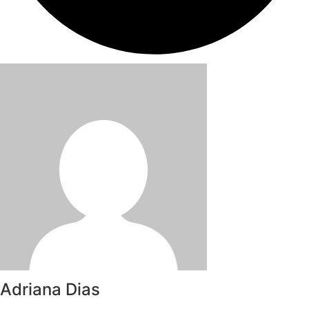
Adriana Dias