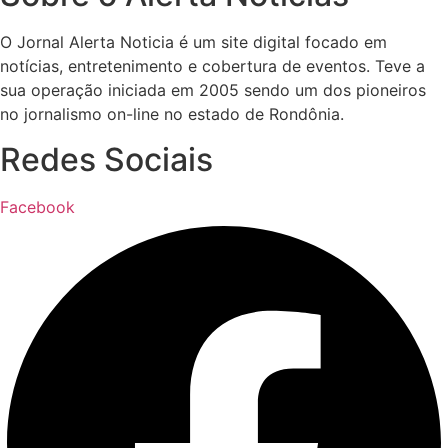
O Jornal Alerta Noticia é um site digital focado em
notícias, entretenimento e cobertura de eventos. Teve a
sua operação iniciada em 2005 sendo um dos pioneiros
no jornalismo on-line no estado de Rondônia.
Redes Sociais
Facebook