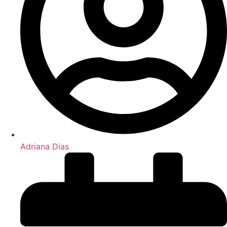
Adriana Dias