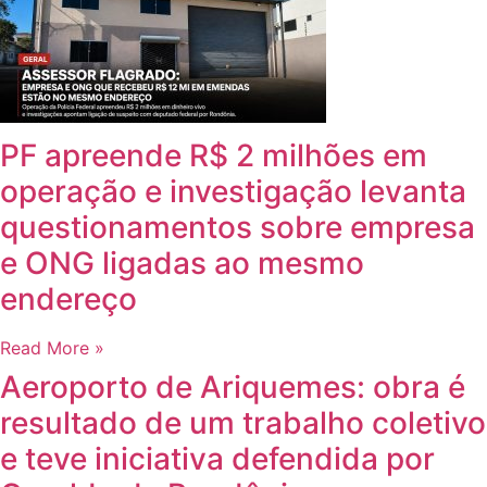
PF apreende R$ 2 milhões em
operação e investigação levanta
questionamentos sobre empresa
e ONG ligadas ao mesmo
endereço
Read More »
Aeroporto de Ariquemes: obra é
resultado de um trabalho coletivo
e teve iniciativa defendida por