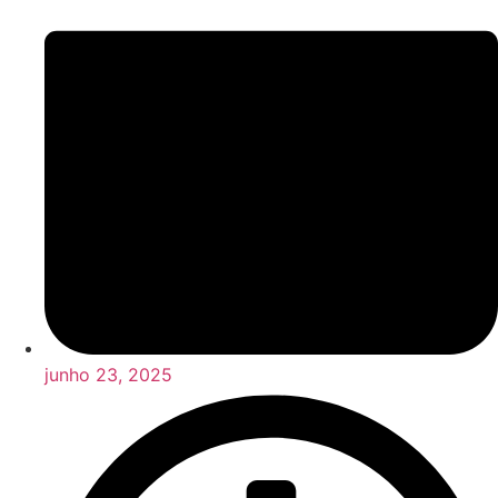
junho 23, 2025