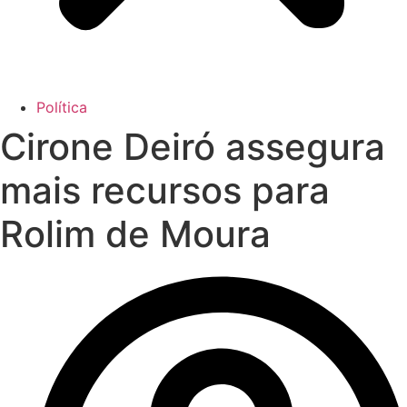
Política
Cirone Deiró assegura
mais recursos para
Rolim de Moura