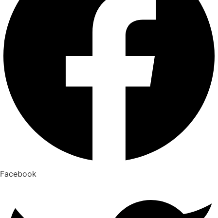
Facebook