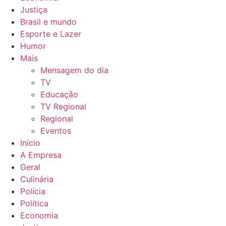
Justiça
Brasil e mundo
Esporte e Lazer
Humor
Mais
Mensagem do dia
TV
Educação
TV Regional
Regional
Eventos
Início
A Empresa
Geral
Culinária
Polícia
Política
Economia