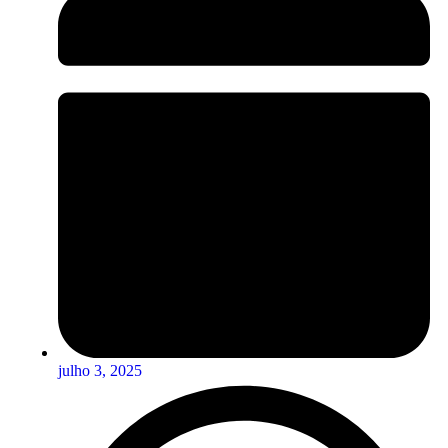
julho 3, 2025