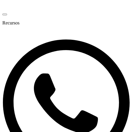
Recursos