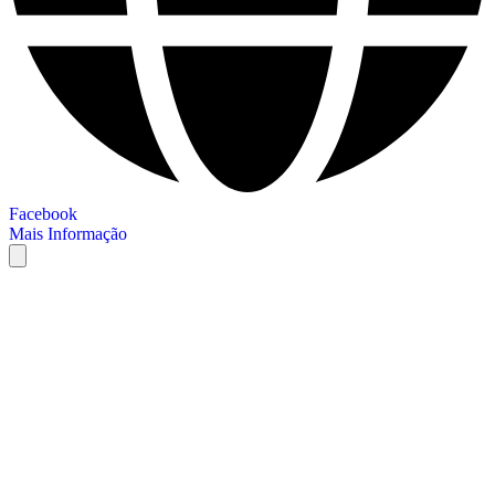
Facebook
Mais Informação