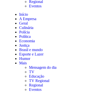
Regional
Eventos
Início
A Empresa
Geral
Culinária
Polícia
Política
Economia
Justiça
Brasil e mundo
Esporte e Lazer
Humor
Mais
Mensagem do dia
TV
Educação
TV Regional
Regional
Eventos