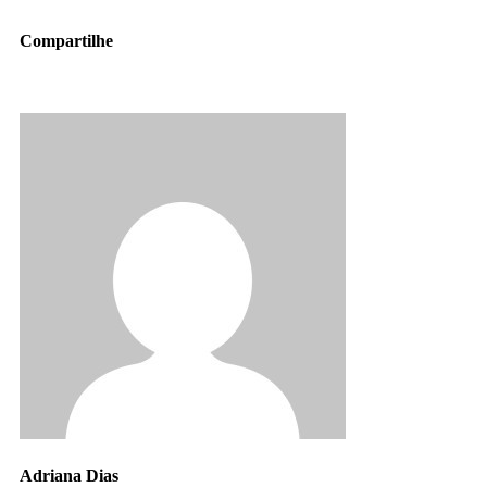
Compartilhe
Adriana Dias