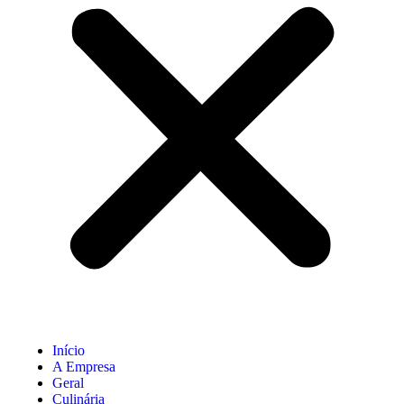
Início
A Empresa
Geral
Culinária