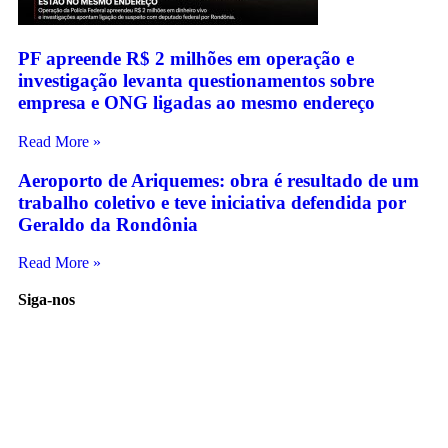
PF apreende R$ 2 milhões em operação e
investigação levanta questionamentos sobre
empresa e ONG ligadas ao mesmo endereço
Read More »
Aeroporto de Ariquemes: obra é resultado de um
trabalho coletivo e teve iniciativa defendida por
Geraldo da Rondônia
Read More »
Siga-nos