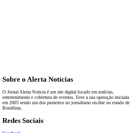
Sobre o Alerta Notícias
O Jornal Alerta Noticia é um site digital focado em notícias,
entretenimento e cobertura de eventos. Teve a sua operação iniciada
em 2005 sendo um dos pioneiros no jornalismo on-line no estado de
Rondônia.
Redes Sociais