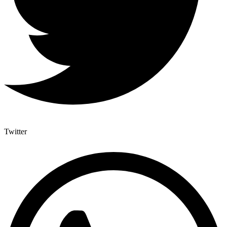
Twitter