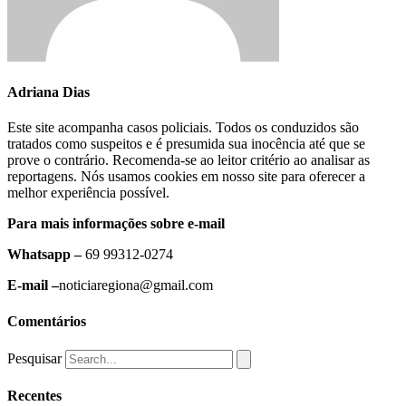
Adriana Dias
Este site acompanha casos policiais. Todos os conduzidos são
tratados como suspeitos e é presumida sua inocência até que se
prove o contrário. Recomenda-se ao leitor critério ao analisar as
reportagens. Nós usamos cookies em nosso site para oferecer a
melhor experiência possível.
Para mais informações sobre e-mail
Whatsapp –
69 99312-0274
E-mail –
noticiaregiona@gmail.com
Comentários
Pesquisar
Recentes