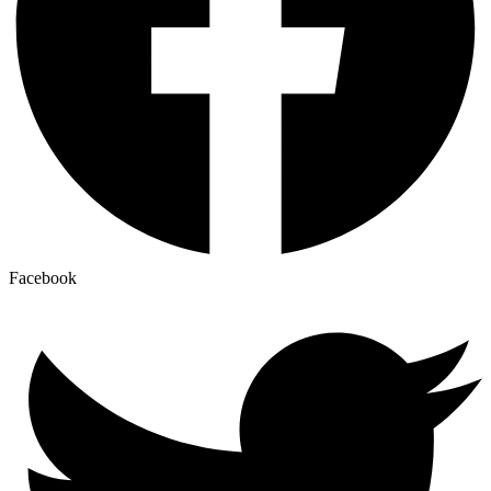
Facebook