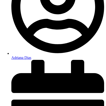
Adriana Dias