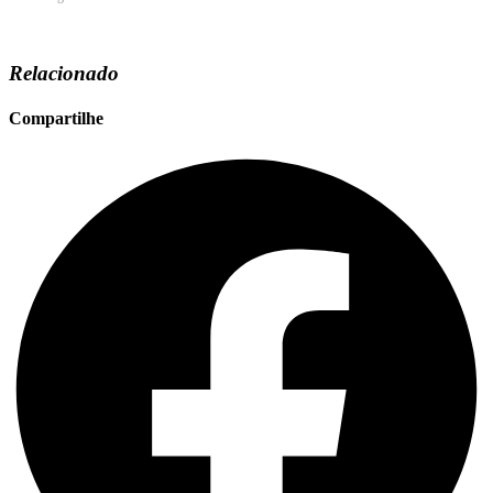
Relacionado
Compartilhe