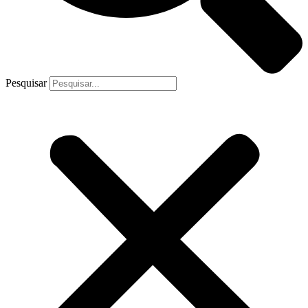
Pesquisar