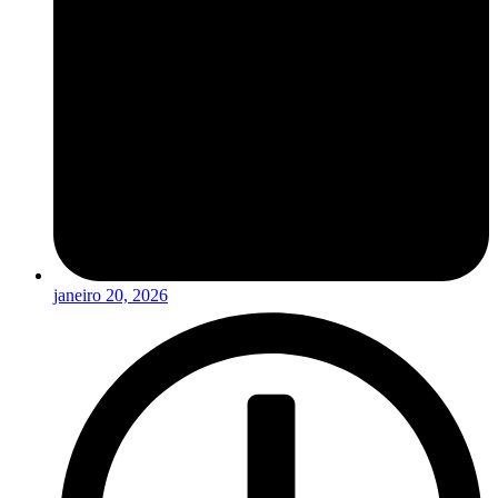
janeiro 20, 2026