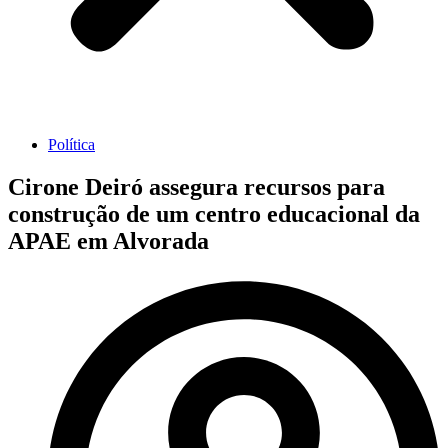
Política
Cirone Deiró assegura recursos para
construção de um centro educacional da
APAE em Alvorada