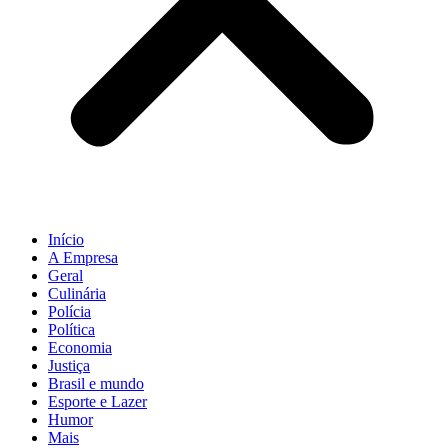
Início
A Empresa
Geral
Culinária
Polícia
Política
Economia
Justiça
Brasil e mundo
Esporte e Lazer
Humor
Mais