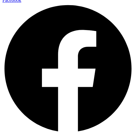
Facebook