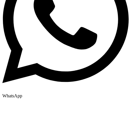
WhatsApp