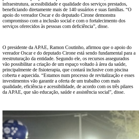
infraestrutura, acessibilidade e qualidade dos serviços prestados,
beneficiando diretamente mais de 140 usuários e suas famílias. “O
apoio do vereador Oscar e do deputado Cirone demonstra
compromisso com a inclusão social e com o fortalecimento dos
serviços oferecidos às pessoas com deficiência”, disse.
O presidente da APAE, Ramon Coutinho, afirmou que o apoio do
vereador Oscar e do deputado Cirone está sendo fundamental para a
reestruturação da entidade. Segundo ele, os recursos assegurados
vão possibilitar a criação de um espaço voltado à área da saúde,
principalmente de fisioterapia, que contará inclusive com piscina
coberta e aquecida. “Estamos num processo de revitalização e esses
investimentos vão garantir a oferta de um trabalho com mais
qualidade, eficiência e acessibilidade, de acordo com os três pilares
da APAE, que são educação, saúde e assistência social”, disse.