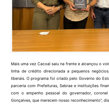
Mais uma vez Cacoal saiu na frente e alcançou o v
linha de crédito direcionada a pequenos negócios,
liberais. O programa foi criado pelo Governo do E
parceria com Prefeituras, Sebrae e instituições fina
com o empenho pessoal do governador, coronel
Gonçalves, que merecem nosso reconhecimento”, dis