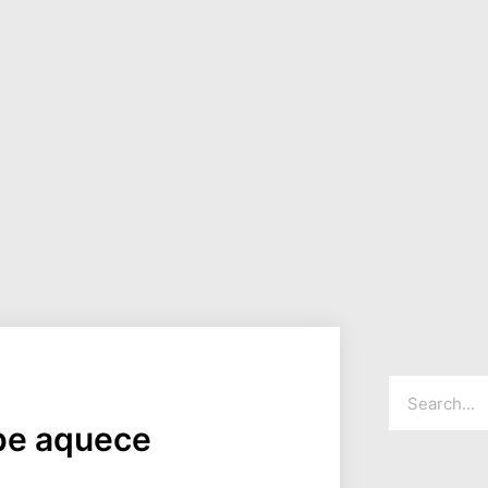
pe aquece