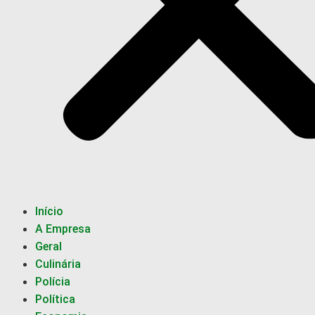
Início
A Empresa
Geral
Culinária
Polícia
Política