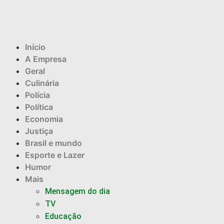
Início
A Empresa
Geral
Culinária
Polícia
Política
Economia
Justiça
Brasil e mundo
Esporte e Lazer
Humor
Mais
Mensagem do dia
TV
Educação