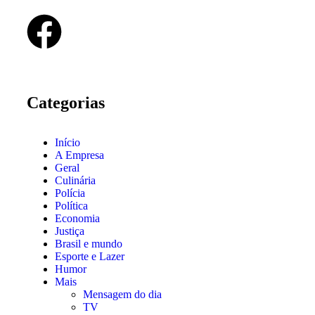
Categorias
Início
A Empresa
Geral
Culinária
Polícia
Política
Economia
Justiça
Brasil e mundo
Esporte e Lazer
Humor
Mais
Mensagem do dia
TV