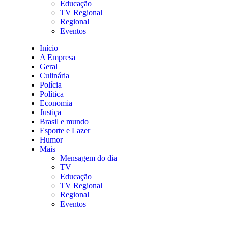
Educação
TV Regional
Regional
Eventos
Início
A Empresa
Geral
Culinária
Polícia
Política
Economia
Justiça
Brasil e mundo
Esporte e Lazer
Humor
Mais
Mensagem do dia
TV
Educação
TV Regional
Regional
Eventos