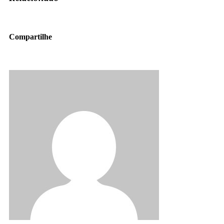
Compartilhe