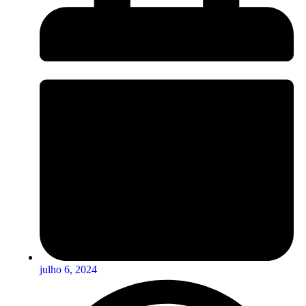
julho 6, 2024