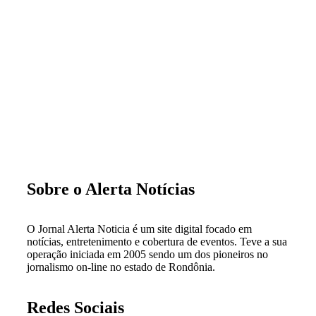
Sobre o Alerta Notícias
O Jornal Alerta Noticia é um site digital focado em
notícias, entretenimento e cobertura de eventos. Teve a sua
operação iniciada em 2005 sendo um dos pioneiros no
jornalismo on-line no estado de Rondônia.
Redes Sociais