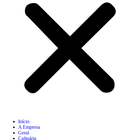
Início
A Empresa
Geral
Culinária