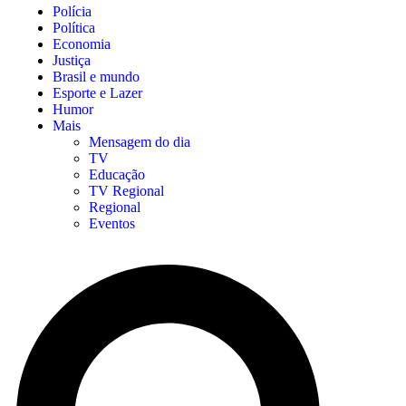
Polícia
Política
Economia
Justiça
Brasil e mundo
Esporte e Lazer
Humor
Mais
Mensagem do dia
TV
Educação
TV Regional
Regional
Eventos