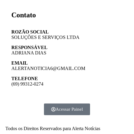
Contato
ROZÃO SOCIAL
SOLUÇÕES E SERVIÇOS LTDA
RESPONSÁVEL
ADRIANA DIAS
EMAIL
ALERTANOTICIA6@GMAIL.COM
TELEFONE
(69) 99312-0274
Acessar Painel
Todos os Direitos Reservados para Alerta Notícias