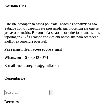
Adriana Dias
Este site acompanha casos policiais. Todos os conduzidos são
tratados como suspeitos e é presumida sua inocência até que se
prove o contrário. Recomenda-se ao leitor critério ao analisar as
reportagens. Nós usamos cookies em nosso site para oferecer a
melhor experiência possível.
Para mais informações sobre e-mail
Whatsapp –
69 99312-0274
E-mail –
noticiaregiona@gmail.com
Comentários
Recentes