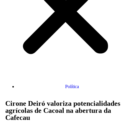
Política
Cirone Deiró valoriza potencialidades
agrícolas de Cacoal na abertura da
Cafecau