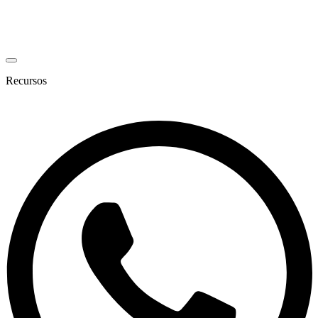
Recursos