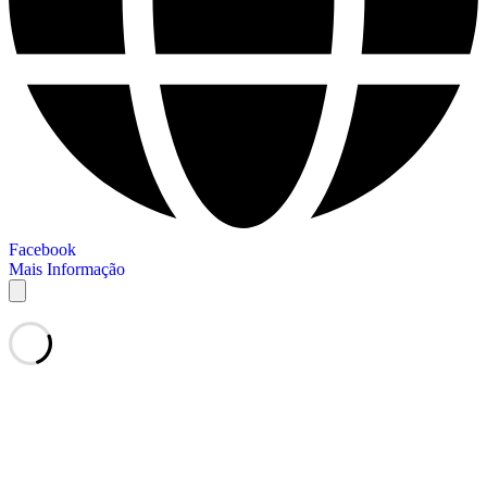
Facebook
Mais Informação