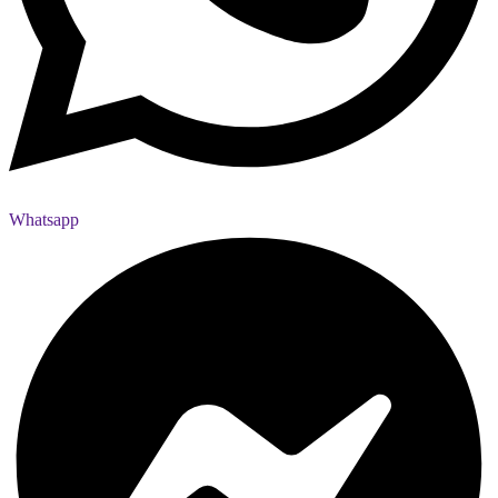
Whatsapp