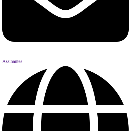
Assinantes