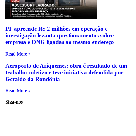
PF apreende R$ 2 milhões em operação e
investigação levanta questionamentos sobre
empresa e ONG ligadas ao mesmo endereço
Read More »
Aeroporto de Ariquemes: obra é resultado de um
trabalho coletivo e teve iniciativa defendida por
Geraldo da Rondônia
Read More »
Siga-nos