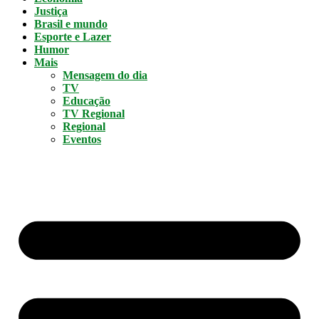
Justiça
Brasil e mundo
Esporte e Lazer
Humor
Mais
Mensagem do dia
TV
Educação
TV Regional
Regional
Eventos