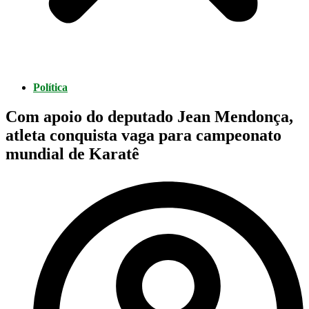
Política
Com apoio do deputado Jean Mendonça,
atleta conquista vaga para campeonato
mundial de Karatê