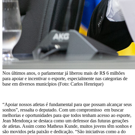
Nos últimos anos, o parlamentar já liberou mais de R$ 6 milhões
para apoiar e incentivar o esporte, especialmente nas categorias de
base em diversos municípios (Foto: Carlos Henrique)
“Apoiar nossos atletas é fundamental para que possam alcançar seus
sonhos”, ressalta o deputado. Com um compromisso em buscar
melhorias e oportunidades para que todos tenham acesso ao esporte,
Jean Mendonça se destaca como um defensor das futuras gerações
de atletas. Assim como Matheus Kunde, muitos jovens têm sonhos e
são movidos pela paixão e dedicação. “São iniciativas como a do