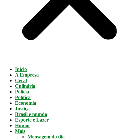
Início
A Empresa
Geral
Culinária
Polícia
Política
Economia
Justiça
Brasil e mundo
Esporte e Lazer
Humor
Mais
Mensagem do dia