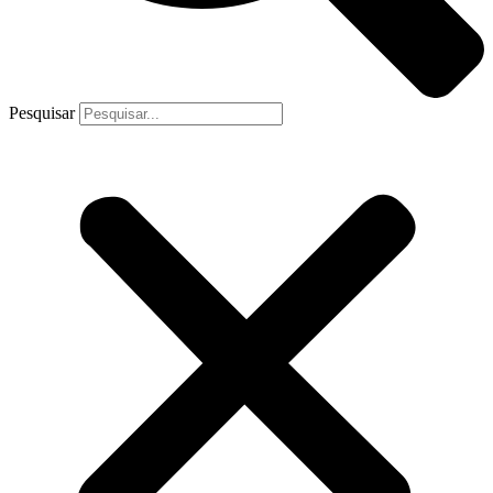
Pesquisar