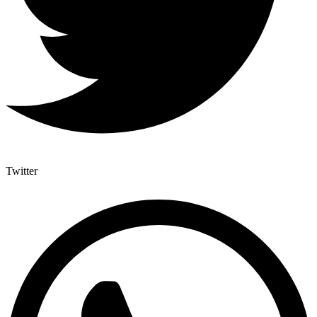
Twitter