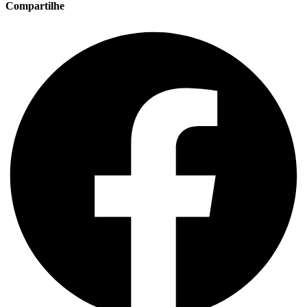
Compartilhe