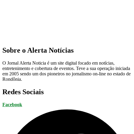
Sobre o Alerta Notícias
O Jornal Alerta Noticia é um site digital focado em notícias,
entretenimento e cobertura de eventos. Teve a sua operação iniciada
em 2005 sendo um dos pioneiros no jornalismo on-line no estado de
Rondônia.
Redes Sociais
Facebook