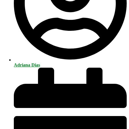
Adriana Dias