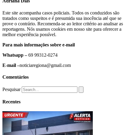
Adriana Dias
Este site acompanha casos policiais. Todos os conduzidos são
tratados como suspeitos e é presumida sua inocência até que se
prove o contrário. Recomenda-se ao leitor critério ao analisar as
reportagens. Nós usamos cookies em nosso site para oferecer a
melhor experiência possível.
Para mais informações sobre e-mail
Whatsapp –
69 99312-0274
E-mail –
noticiaregiona@gmail.com
Comentários
Pesquisar
Recentes