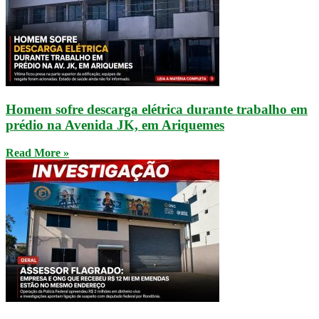
Homem sofre descarga elétrica durante trabalho em
prédio na Avenida JK, em Ariquemes
Read More »