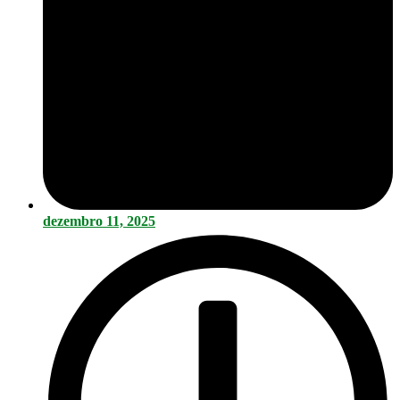
dezembro 11, 2025