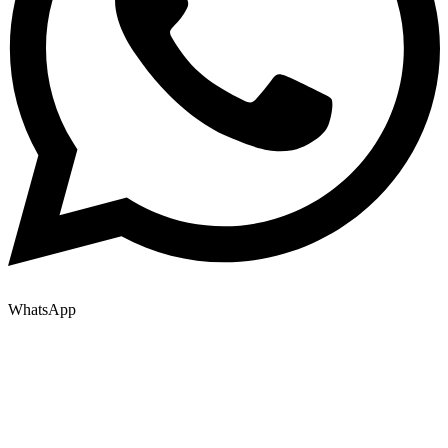
WhatsApp