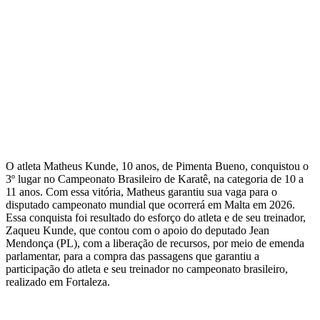
O atleta Matheus Kunde, 10 anos, de Pimenta Bueno, conquistou o
3º lugar no Campeonato Brasileiro de Karatê, na categoria de 10 a
11 anos. Com essa vitória, Matheus garantiu sua vaga para o
disputado campeonato mundial que ocorrerá em Malta em 2026.
Essa conquista foi resultado do esforço do atleta e de seu treinador,
Zaqueu Kunde, que contou com o apoio do deputado Jean
Mendonça (PL), com a liberação de recursos, por meio de emenda
parlamentar, para a compra das passagens que garantiu a
participação do atleta e seu treinador no campeonato brasileiro,
realizado em Fortaleza.