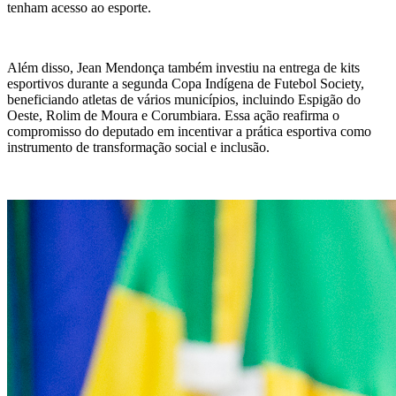
tenham acesso ao esporte.
Além disso, Jean Mendonça também investiu na entrega de kits
esportivos durante a segunda Copa Indígena de Futebol Society,
beneficiando atletas de vários municípios, incluindo Espigão do
Oeste, Rolim de Moura e Corumbiara. Essa ação reafirma o
compromisso do deputado em incentivar a prática esportiva como
instrumento de transformação social e inclusão.