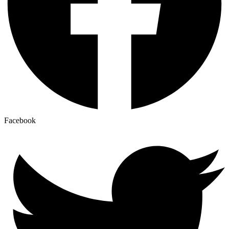
Facebook