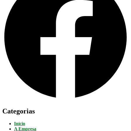
Categorias
Início
A Empresa