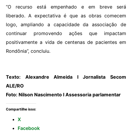
“O recurso está empenhado e em breve será
liberado. A expectativa é que as obras comecem
logo, ampliando a capacidade da associação de
continuar promovendo ações que impactam
positivamente a vida de centenas de pacientes em
Rondônia”, concluiu.
Texto: Alexandre Almeida I Jornalista Secom
ALE/RO
Foto: Nilson Nascimento I Assessoria parlamentar
Compartilhe isso:
X
Facebook