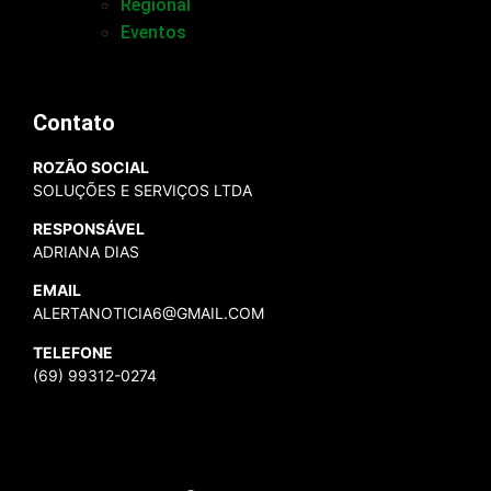
Regional
Eventos
Contato
ROZÃO SOCIAL
SOLUÇÕES E SERVIÇOS LTDA
RESPONSÁVEL
ADRIANA DIAS
EMAIL
ALERTANOTICIA6@GMAIL.COM
TELEFONE
(69) 99312-0274