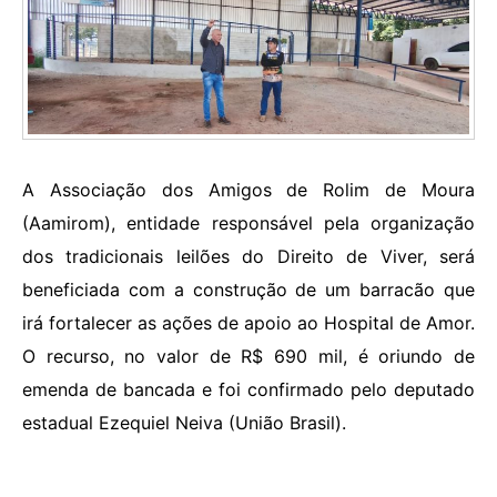
A Associação dos Amigos de Rolim de Moura
(Aamirom), entidade responsável pela organização
dos tradicionais leilões do Direito de Viver, será
beneficiada com a construção de um barracão que
irá fortalecer as ações de apoio ao Hospital de Amor.
O recurso, no valor de R$ 690 mil, é oriundo de
emenda de bancada e foi confirmado pelo deputado
estadual Ezequiel Neiva (União Brasil).