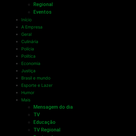
Regional
Eventos
Início
A Empresa
Geral
Culinária
Polícia
Política
Economia
Justiça
Brasil e mundo
Esporte e Lazer
Humor
Mais
Mensagem do dia
TV
Educação
TV Regional