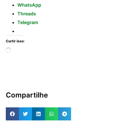
WhatsApp
Threads
Telegram
Curtir isso:
Compartilhe