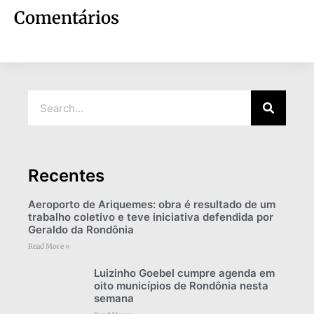
Comentários
Recentes
Aeroporto de Ariquemes: obra é resultado de um
trabalho coletivo e teve iniciativa defendida por
Geraldo da Rondônia
Read More »
Luizinho Goebel cumpre agenda em
oito municípios de Rondônia nesta
semana