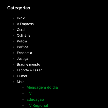
Categorias
Início
A Empresa
Geral
Culinária
Polícia
Política
Economia
Justiça
Brasil e mundo
Esporte e Lazer
Humor
Mais
Mensagem do dia
TV
Educação
TV Regional