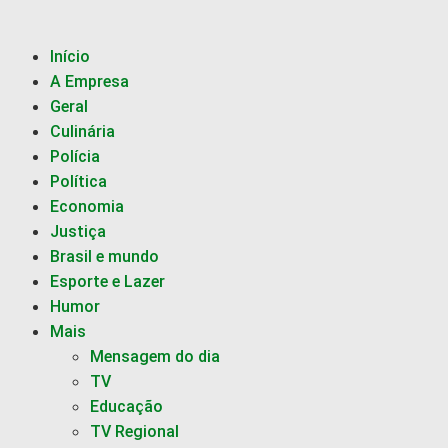
Início
A Empresa
Geral
Culinária
Polícia
Política
Economia
Justiça
Brasil e mundo
Esporte e Lazer
Humor
Mais
Mensagem do dia
TV
Educação
TV Regional