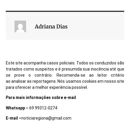
Adriana Dias
Este site acompanha casos policiais. Todos os conduzidos são
tratados como suspeitos e é presumida sua inocência até que
se prove o contrário. Recomenda-se ao leitor critério
ao analisar as reportagens. Nós usamos cookies em nosso site
para oferecer a melhor experiência possível.
Para mais informações sobre e-mail
Whatsapp –
69 99312-0274
E-mail –
noticiaregiona@gmail.com