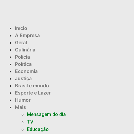
Início
A Empresa
Geral
Culinária
Polícia
Política
Economia
Justiça
Brasil e mundo
Esporte e Lazer
Humor
Mais
Mensagem do dia
TV
Educação