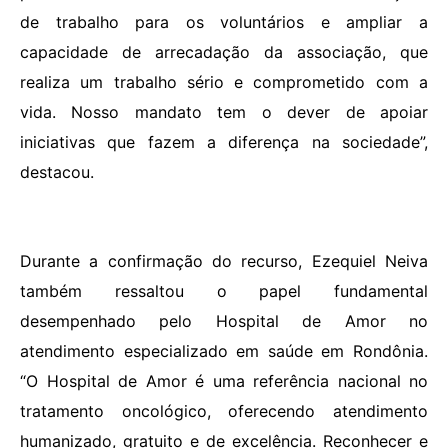
de trabalho para os voluntários e ampliar a
capacidade de arrecadação da associação, que
realiza um trabalho sério e comprometido com a
vida. Nosso mandato tem o dever de apoiar
iniciativas que fazem a diferença na sociedade”,
destacou.
Durante a confirmação do recurso, Ezequiel Neiva
também ressaltou o papel fundamental
desempenhado pelo Hospital de Amor no
atendimento especializado em saúde em Rondônia.
“O Hospital de Amor é uma referência nacional no
tratamento oncológico, oferecendo atendimento
humanizado, gratuito e de excelência. Reconhecer e