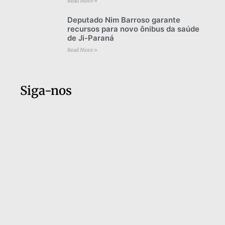
Read More »
Deputado Nim Barroso garante
recursos para novo ônibus da saúde
de Ji-Paraná
Read More »
Siga-nos