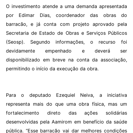
O investimento atende a uma demanda apresentada
por Edimar Dias, coordenador das obras do
barracão, e já conta com projeto aprovado pela
Secretaria de Estado de Obras e Serviços Públicos
(Seosp). Segundo informações, o recurso foi
devidamente empenhado e deverá ser
disponibilizado em breve na conta da associação,
permitindo o início da execução da obra.
Para o deputado Ezequiel Neiva, a iniciativa
representa mais do que uma obra física, mas um
fortalecimento direto das ações solidárias
desenvolvidas pela Aamirom em benefício da saúde
pública. “Esse barracão vai dar melhores condições