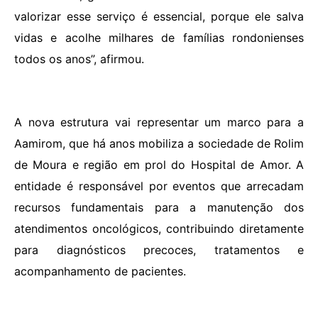
valorizar esse serviço é essencial, porque ele salva
vidas e acolhe milhares de famílias rondonienses
todos os anos”, afirmou.
A nova estrutura vai representar um marco para a
Aamirom, que há anos mobiliza a sociedade de Rolim
de Moura e região em prol do Hospital de Amor. A
entidade é responsável por eventos que arrecadam
recursos fundamentais para a manutenção dos
atendimentos oncológicos, contribuindo diretamente
para diagnósticos precoces, tratamentos e
acompanhamento de pacientes.