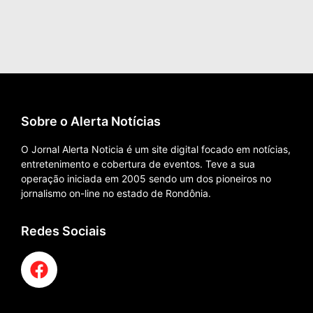
Sobre o Alerta Notícias
O Jornal Alerta Noticia é um site digital focado em notícias,
entretenimento e cobertura de eventos. Teve a sua
operação iniciada em 2005 sendo um dos pioneiros no
jornalismo on-line no estado de Rondônia.
Redes Sociais