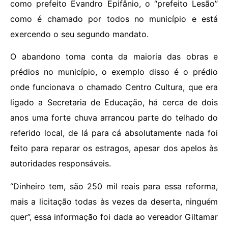
como prefeito Evandro Epifânio, o “prefeito Lesão”
como é chamado por todos no município e está
exercendo o seu segundo mandato.
O abandono toma conta da maioria das obras e
prédios no município, o exemplo disso é o prédio
onde funcionava o chamado Centro Cultura, que era
ligado a Secretaria de Educação, há cerca de dois
anos uma forte chuva arrancou parte do telhado do
referido local, de lá para cá absolutamente nada foi
feito para reparar os estragos, apesar dos apelos às
autoridades responsáveis.
“Dinheiro tem, são 250 mil reais para essa reforma,
mais a licitação todas às vezes da deserta, ninguém
quer”, essa informação foi dada ao vereador Giltamar