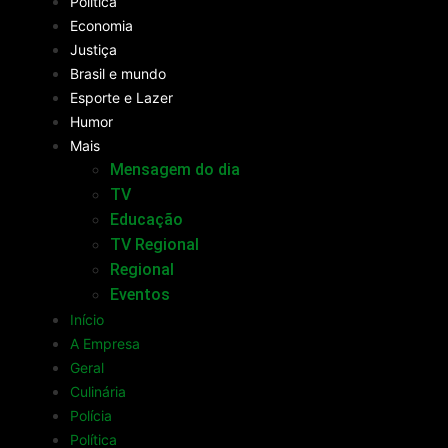
Política
Economia
Justiça
Brasil e mundo
Esporte e Lazer
Humor
Mais
Mensagem do dia
TV
Educação
TV Regional
Regional
Eventos
Início
A Empresa
Geral
Culinária
Polícia
Política