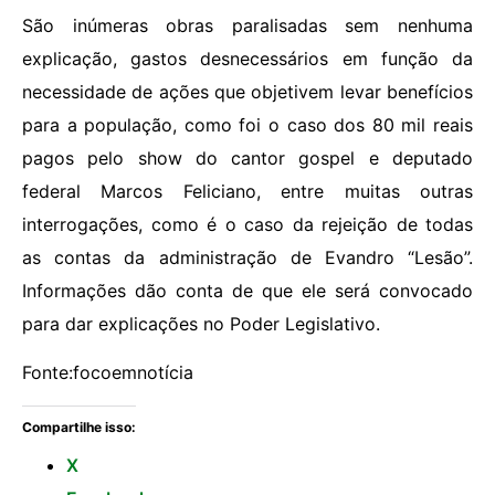
São inúmeras obras paralisadas sem nenhuma
explicação, gastos desnecessários em função da
necessidade de ações que objetivem levar benefícios
para a população, como foi o caso dos 80 mil reais
pagos pelo show do cantor gospel e deputado
federal Marcos Feliciano, entre muitas outras
interrogações, como é o caso da rejeição de todas
as contas da administração de Evandro “Lesão”.
Informações dão conta de que ele será convocado
para dar explicações no Poder Legislativo.
Fonte:focoemnotícia
Compartilhe isso:
X