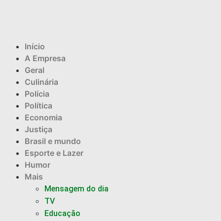
Início
A Empresa
Geral
Culinária
Polícia
Política
Economia
Justiça
Brasil e mundo
Esporte e Lazer
Humor
Mais
Mensagem do dia
TV
Educação