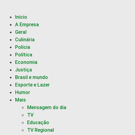
Início
A Empresa
Geral
Culinária
Polícia
Política
Economia
Justiça
Brasil e mundo
Esporte e Lazer
Humor
Mais
Mensagem do dia
TV
Educação
TV Regional