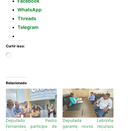
Facebook
WhatsApp
Threads
Telegram
Curtir isso:
Relacionado
Deputado Pedro
Deputada Lebrinha
Fernandes participa da
garante novos recursos