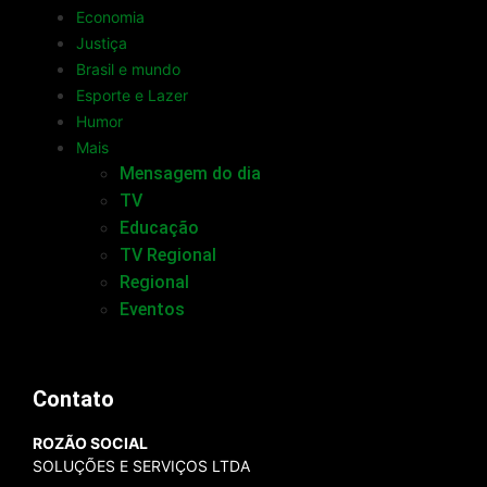
Economia
Justiça
Brasil e mundo
Esporte e Lazer
Humor
Mais
Mensagem do dia
TV
Educação
TV Regional
Regional
Eventos
Contato
ROZÃO SOCIAL
SOLUÇÕES E SERVIÇOS LTDA