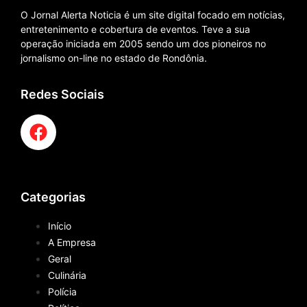
O Jornal Alerta Noticia é um site digital focado em notícias,
entretenimento e cobertura de eventos. Teve a sua
operação iniciada em 2005 sendo um dos pioneiros no
jornalismo on-line no estado de Rondônia.
Redes Sociais
Categorias
Início
A Empresa
Geral
Culinária
Polícia