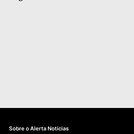
Sobre o Alerta Notícias