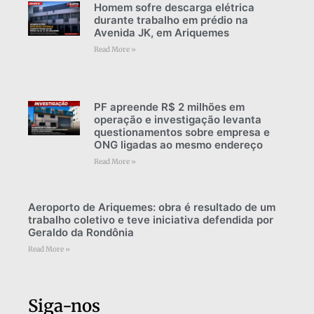
Homem sofre descarga elétrica
durante trabalho em prédio na
Avenida JK, em Ariquemes
Read More »
PF apreende R$ 2 milhões em
operação e investigação levanta
questionamentos sobre empresa e
ONG ligadas ao mesmo endereço
Read More »
Aeroporto de Ariquemes: obra é resultado de um
trabalho coletivo e teve iniciativa defendida por
Geraldo da Rondônia
Read More »
Siga-nos