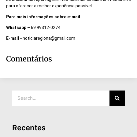
para oferecer a melhor experiência possível.
Para mais informações sobre e-mail
Whatsapp –
69 99312-0274
E-mail –
noticiaregiona@gmail.com
Comentários
Recentes