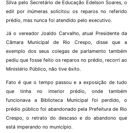
Silva pelo Secretário de Educação Edelson Soares, o
edil por inúmeras solicitou os reparos no referido
prédio, mas nunca foi atendido pelo executivo.
Já o vereador Joaldo Carvalho, atual Presidente da
Câmara Municipal de Rio Crespo, disse que a
exemplo dos seus colegas de parlamento também
pediu que fosse feito os reparos no prédio, recorri ao
Ministério Público, não tive êxito.
Fato é que o tempo passou e a exposição de tudo
que tinha no interior prédio, onde também
funcionava a Biblioteca Municipal foi perdido, o
prédio público foi abandonado pela Prefeitura de Rio
Crespo, o retrato do descaso e do abandono que
está imperando no município.