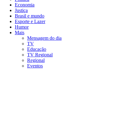
Economia
Justiça
Brasil e mundo
Esporte e Lazer
Humor
Mais
Mensagem do dia
TV
Educação
TV Regional
Regional
Eventos