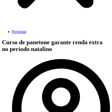
Regional
Curso de panetone garante renda extra
no período natalino