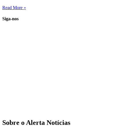
Read More »
Siga-nos
Sobre o Alerta Notícias