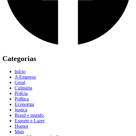
Categorias
Início
A Empresa
Geral
Culinária
Polícia
Política
Economia
Justiça
Brasil e mundo
Esporte e Lazer
Humor
Mais