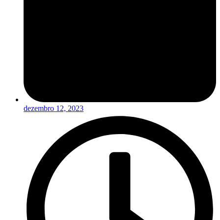
dezembro 12, 2023