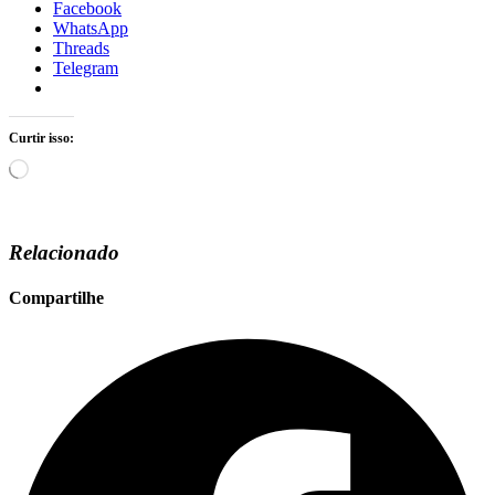
Facebook
WhatsApp
Threads
Telegram
Curtir isso:
Carregando...
Relacionado
Compartilhe