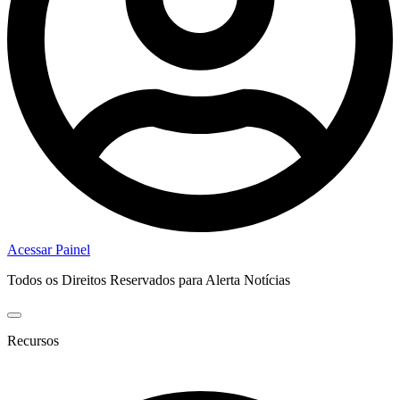
Acessar Painel
Todos os Direitos Reservados para Alerta Notícias
Recursos