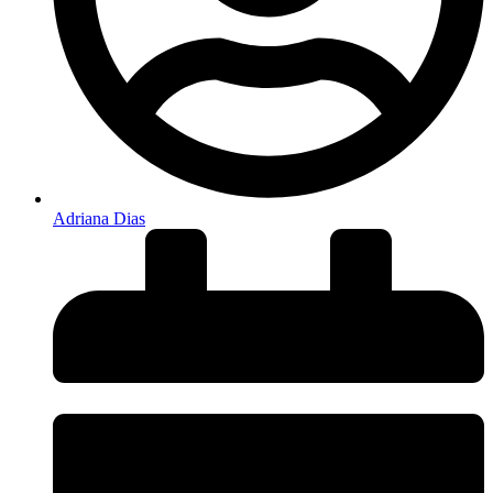
Adriana Dias