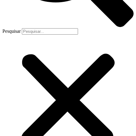
Pesquisar