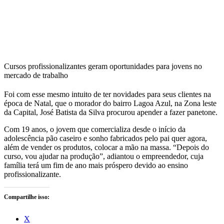
Cursos profissionalizantes geram oportunidades para jovens no
mercado de trabalho
Foi com esse mesmo intuito de ter novidades para seus clientes na
época de Natal, que o morador do bairro Lagoa Azul, na Zona leste
da Capital, José Batista da Silva procurou apender a fazer panetone.
Com 19 anos, o jovem que comercializa desde o início da
adolescência pão caseiro e sonho fabricados pelo pai quer agora,
além de vender os produtos, colocar a mão na massa. “Depois do
curso, vou ajudar na produção”, adiantou o empreendedor, cuja
família terá um fim de ano mais próspero devido ao ensino
profissionalizante.
Compartilhe isso:
X