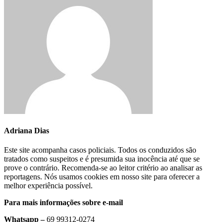
Adriana Dias
Este site acompanha casos policiais. Todos os conduzidos são
tratados como suspeitos e é presumida sua inocência até que se
prove o contrário. Recomenda-se ao leitor critério ao analisar as
reportagens. Nós usamos cookies em nosso site para oferecer a
melhor experiência possível.
Para mais informações sobre e-mail
Whatsapp –
69 99312-0274