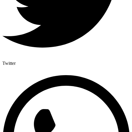
Twitter