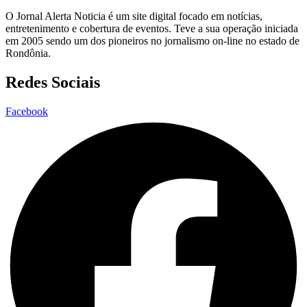
O Jornal Alerta Noticia é um site digital focado em notícias,
entretenimento e cobertura de eventos. Teve a sua operação iniciada
em 2005 sendo um dos pioneiros no jornalismo on-line no estado de
Rondônia.
Redes Sociais
Facebook