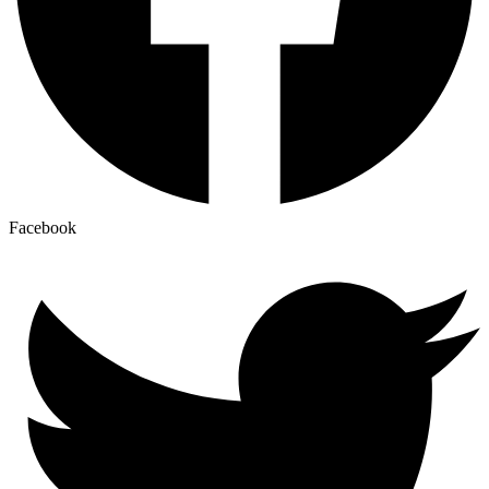
Facebook