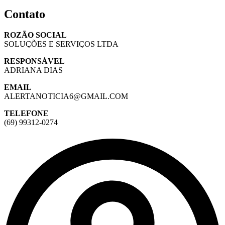
Contato
ROZÃO SOCIAL
SOLUÇÕES E SERVIÇOS LTDA
RESPONSÁVEL
ADRIANA DIAS
EMAIL
ALERTANOTICIA6@GMAIL.COM
TELEFONE
(69) 99312-0274