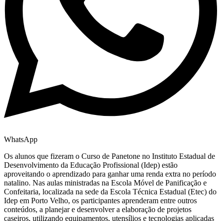
WhatsApp
Os alunos que fizeram o Curso de Panetone no Instituto Estadual de
Desenvolvimento da Educação Profissional (Idep) estão
aproveitando o aprendizado para ganhar uma renda extra no período
natalino. Nas aulas ministradas na Escola Móvel de Panificação e
Confeitaria, localizada na sede da Escola Técnica Estadual (Etec) do
Idep em Porto Velho, os participantes aprenderam entre outros
conteúdos, a planejar e desenvolver a elaboração de projetos
caseiros, utilizando equipamentos, utensílios e tecnologias aplicadas