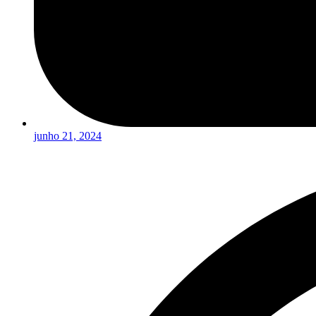
junho 21, 2024