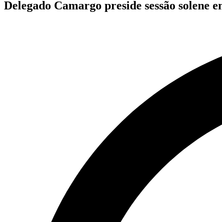
Delegado Camargo preside sessão solene 