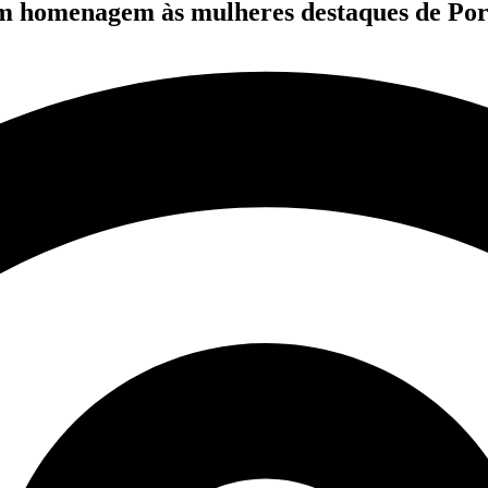
em homenagem às mulheres destaques de Por