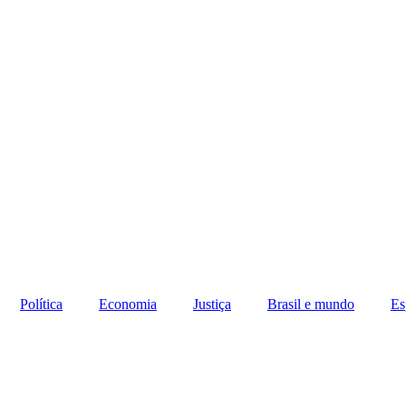
Política
Economia
Justiça
Brasil e mundo
Es