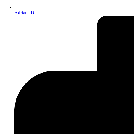
Adriana Dias