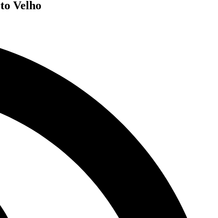
to Velho