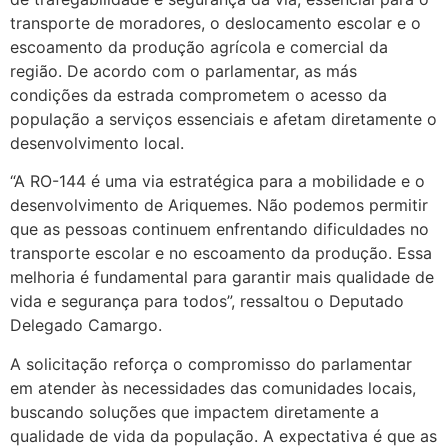
transporte de moradores, o deslocamento escolar e o
escoamento da produção agrícola e comercial da
região. De acordo com o parlamentar, as más
condições da estrada comprometem o acesso da
população a serviços essenciais e afetam diretamente o
desenvolvimento local.
“A RO-144 é uma via estratégica para a mobilidade e o
desenvolvimento de Ariquemes. Não podemos permitir
que as pessoas continuem enfrentando dificuldades no
transporte escolar e no escoamento da produção. Essa
melhoria é fundamental para garantir mais qualidade de
vida e segurança para todos”, ressaltou o Deputado
Delegado Camargo.
A solicitação reforça o compromisso do parlamentar
em atender às necessidades das comunidades locais,
buscando soluções que impactem diretamente a
qualidade de vida da população. A expectativa é que as