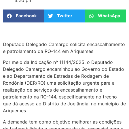
3:20 pm
Facebook
Twitter
WhatsApp
Deputado Delegado Camargo solicita encascalhamento
e patrolamento da RO-144 em Ariquemes
Por meio da Indicação nº 11144/2025, o Deputado
Delegado Camargo encaminhou ao Governo do Estado
e ao Departamento de Estradas de Rodagem de
Rondônia (DER/RO) uma solicitação urgente para a
realização de serviços de encascalhamento e
patrolamento na RO-144, especificamente no trecho
que dá acesso ao Distrito de Joelândia, no município de
Ariquemes.
A demanda tem como objetivo melhorar as condições
de trafegabilidade e segurança da via, essencial para o