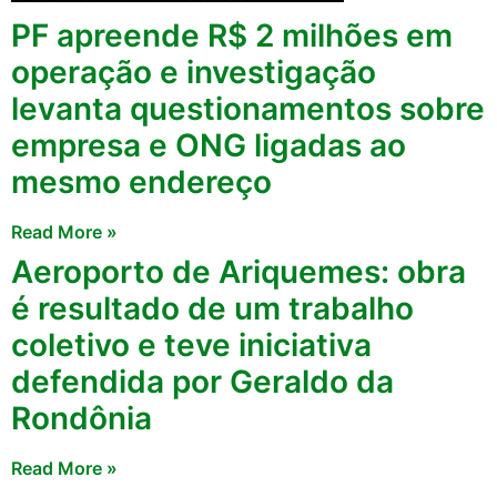
PF apreende R$ 2 milhões em
operação e investigação
levanta questionamentos sobre
empresa e ONG ligadas ao
mesmo endereço
Read More »
Aeroporto de Ariquemes: obra
é resultado de um trabalho
coletivo e teve iniciativa
defendida por Geraldo da
Rondônia
Read More »