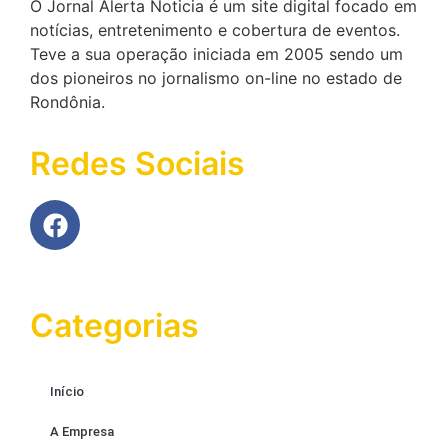
O Jornal Alerta Noticia é um site digital focado em
notícias, entretenimento e cobertura de eventos.
Teve a sua operação iniciada em 2005 sendo um
dos pioneiros no jornalismo on-line no estado de
Rondônia.
Redes Sociais
Categorias
Início
A Empresa