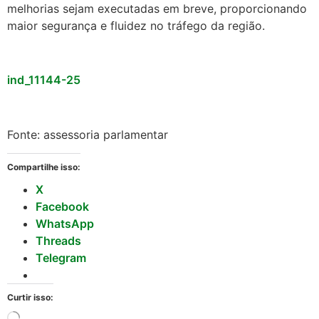
melhorias sejam executadas em breve, proporcionando
maior segurança e fluidez no tráfego da região.
ind_11144-25
Fonte: assessoria parlamentar
Compartilhe isso:
X
Facebook
WhatsApp
Threads
Telegram
Curtir isso: