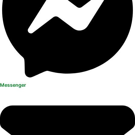
Messenger