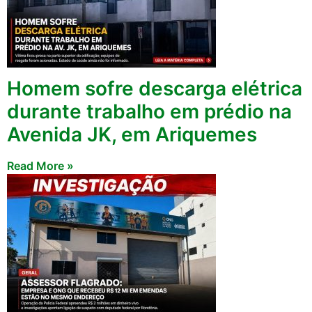
Homem sofre descarga elétrica
durante trabalho em prédio na
Avenida JK, em Ariquemes
Read More »