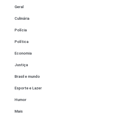
Geral
Culinária
Polícia
Política
Economia
Justiça
Brasil e mundo
Esporte e Lazer
Humor
Mais