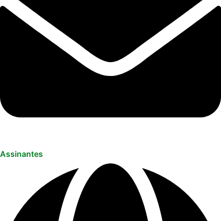
Assinantes