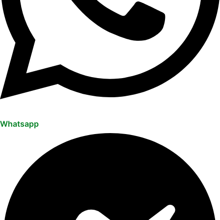
Whatsapp