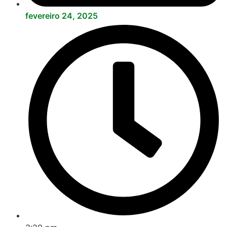
fevereiro 24, 2025