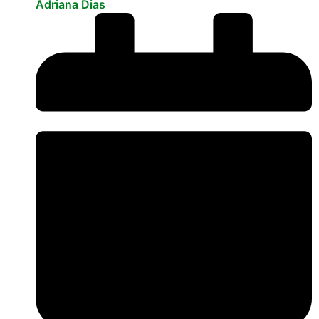
Adriana Dias