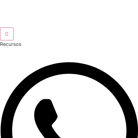
Recursos