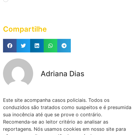
Compartilhe
Adriana Dias
Este site acompanha casos policiais. Todos os
conduzidos são tratados como suspeitos e é presumida
sua inocência até que se prove o contrário.
Recomenda-se ao leitor critério ao analisar as
reportagens. Nós usamos cookies em nosso site para