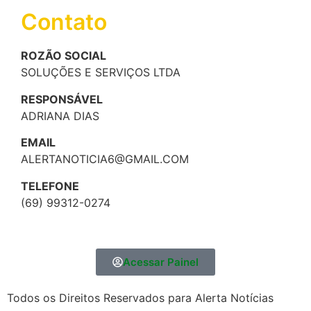
Contato
ROZÃO SOCIAL
SOLUÇÕES E SERVIÇOS LTDA
RESPONSÁVEL
ADRIANA DIAS
EMAIL
ALERTANOTICIA6@GMAIL.COM
TELEFONE
(69) 99312-0274
Acessar Painel
Todos os Direitos Reservados para Alerta Notícias