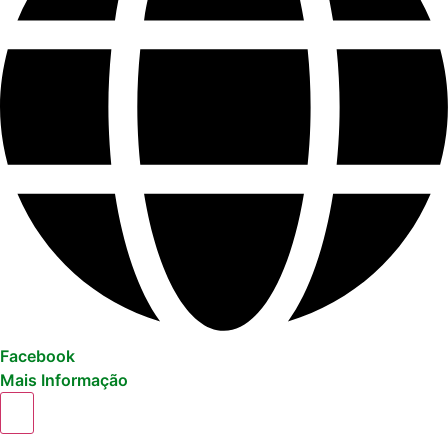
Facebook
Mais Informação