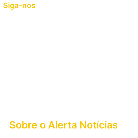
Siga-nos
Sobre o Alerta Notícias