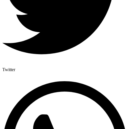
Twitter