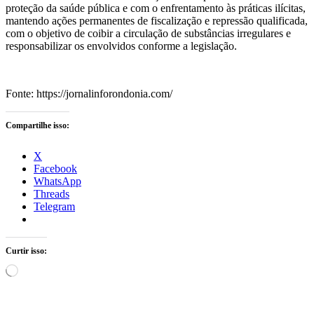
proteção da saúde pública e com o enfrentamento às práticas ilícitas,
mantendo ações permanentes de fiscalização e repressão qualificada,
com o objetivo de coibir a circulação de substâncias irregulares e
responsabilizar os envolvidos conforme a legislação.
Fonte: https://jornalinforondonia.com/
Compartilhe isso:
X
Facebook
WhatsApp
Threads
Telegram
Curtir isso:
Carregando...