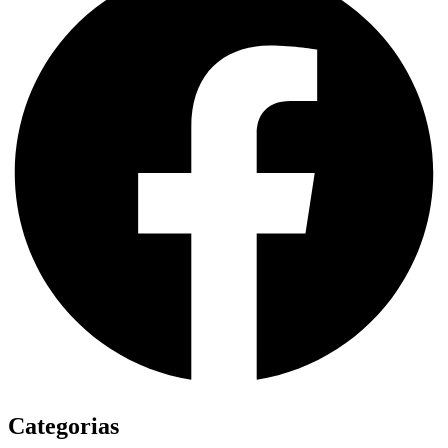
Categorias