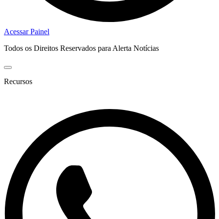
Acessar Painel
Todos os Direitos Reservados para Alerta Notícias
Recursos