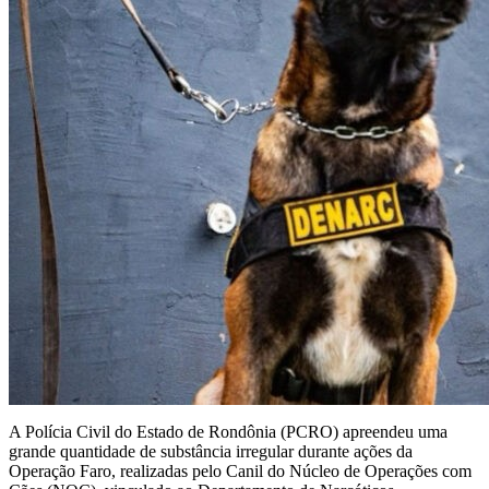
A Polícia Civil do Estado de Rondônia (PCRO) apreendeu uma
grande quantidade de substância irregular durante ações da
Operação Faro, realizadas pelo Canil do Núcleo de Operações com