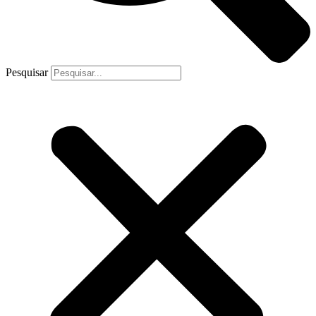
Pesquisar