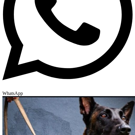
WhatsApp