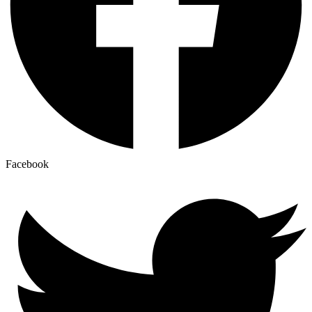
Facebook