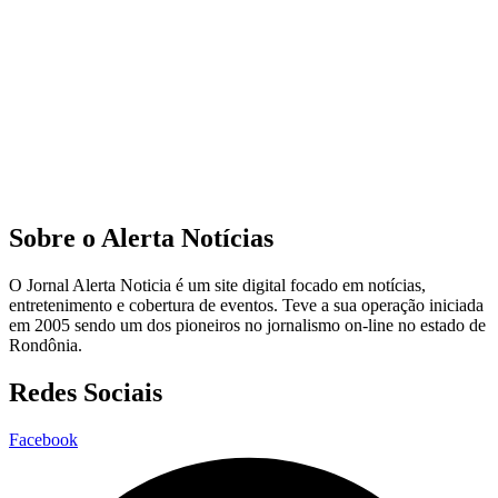
Sobre o Alerta Notícias
O Jornal Alerta Noticia é um site digital focado em notícias,
entretenimento e cobertura de eventos. Teve a sua operação iniciada
em 2005 sendo um dos pioneiros no jornalismo on-line no estado de
Rondônia.
Redes Sociais
Facebook