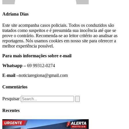
Adriana Dias
Este site acompanha casos policiais. Todos os conduzidos são
tratados como suspeitos e é presumida sua inocência até que se
prove o contrário. Recomenda-se ao leitor critério ao analisar as
reportagens. Nós usamos cookies em nosso site para oferecer a
melhor experiência possível.
Para mais informações sobre e-mail
Whatsapp –
69 99312-0274
E-mail –
noticiaregiona@gmail.com
Comentários
Pesquisar
Recentes