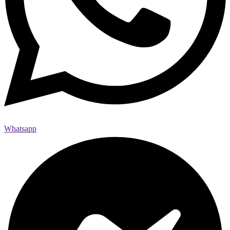
Whatsapp