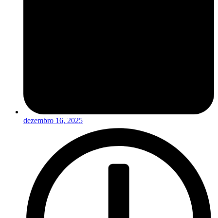
dezembro 16, 2025