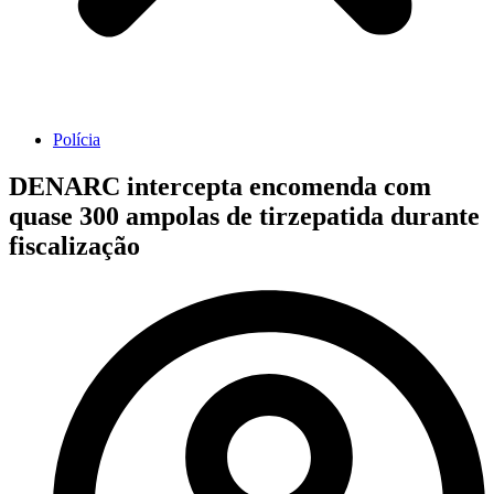
Polícia
DENARC intercepta encomenda com
quase 300 ampolas de tirzepatida durante
fiscalização