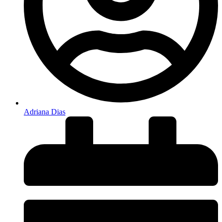
Adriana Dias