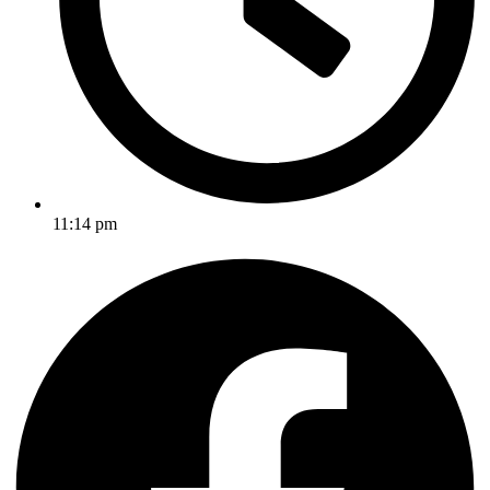
11:14 pm