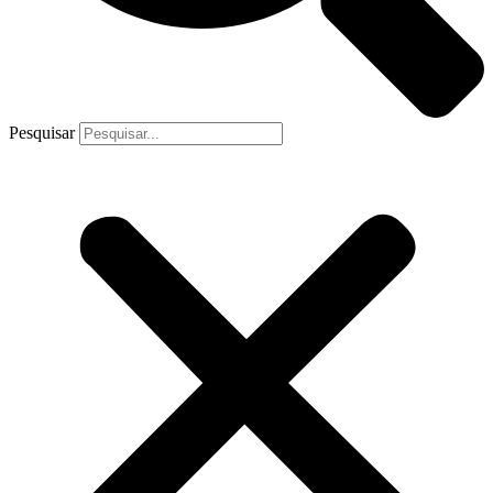
Pesquisar