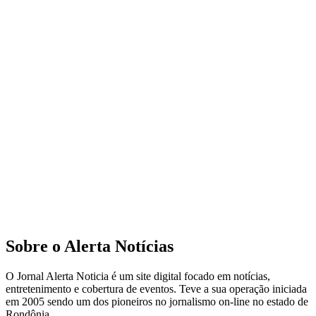
Sobre o Alerta Notícias
O Jornal Alerta Noticia é um site digital focado em notícias,
entretenimento e cobertura de eventos. Teve a sua operação iniciada
em 2005 sendo um dos pioneiros no jornalismo on-line no estado de
Rondônia.