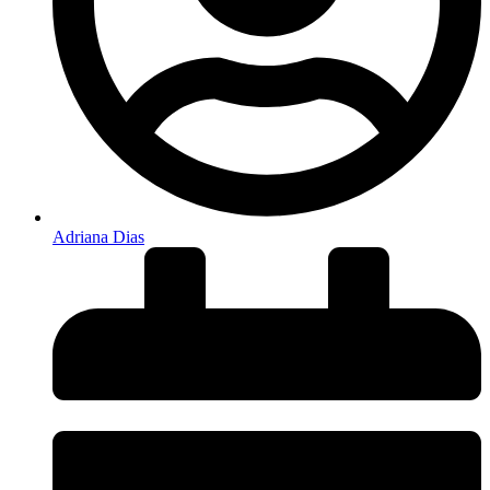
Adriana Dias