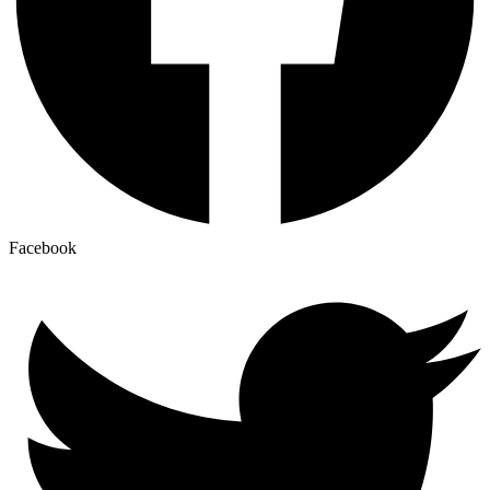
Facebook