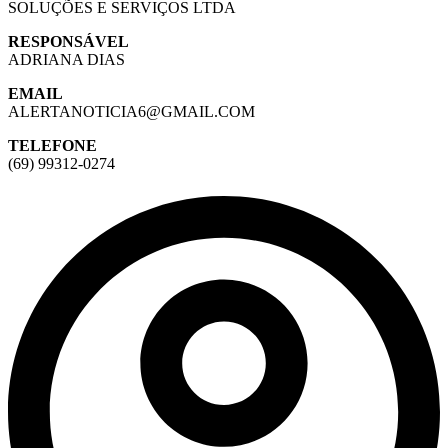
SOLUÇÕES E SERVIÇOS LTDA
RESPONSÁVEL
ADRIANA DIAS
EMAIL
ALERTANOTICIA6@GMAIL.COM
TELEFONE
(69) 99312-0274