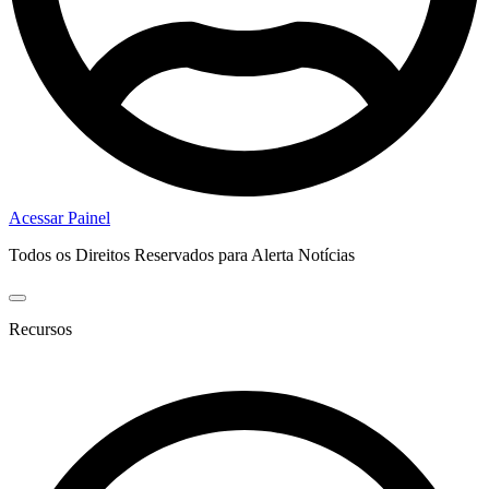
Acessar Painel
Todos os Direitos Reservados para Alerta Notícias
Recursos