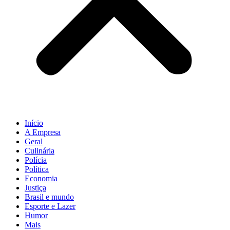
Início
A Empresa
Geral
Culinária
Polícia
Política
Economia
Justiça
Brasil e mundo
Esporte e Lazer
Humor
Mais