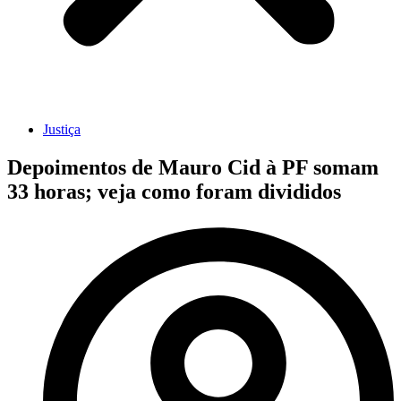
Justiça
Depoimentos de Mauro Cid à PF somam
33 horas; veja como foram divididos