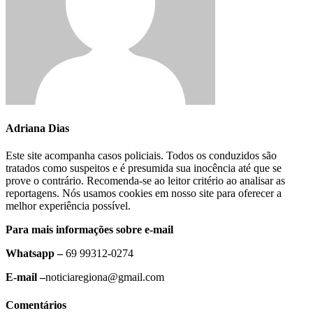
Adriana Dias
Este site acompanha casos policiais. Todos os conduzidos são
tratados como suspeitos e é presumida sua inocência até que se
prove o contrário. Recomenda-se ao leitor critério ao analisar as
reportagens. Nós usamos cookies em nosso site para oferecer a
melhor experiência possível.
Para mais informações sobre e-mail
Whatsapp –
69 99312-0274
E-mail –
noticiaregiona@gmail.com
Comentários