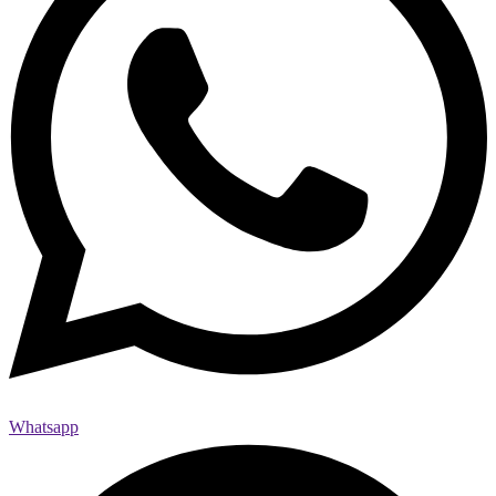
Whatsapp