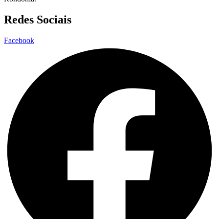
Redes Sociais
Facebook