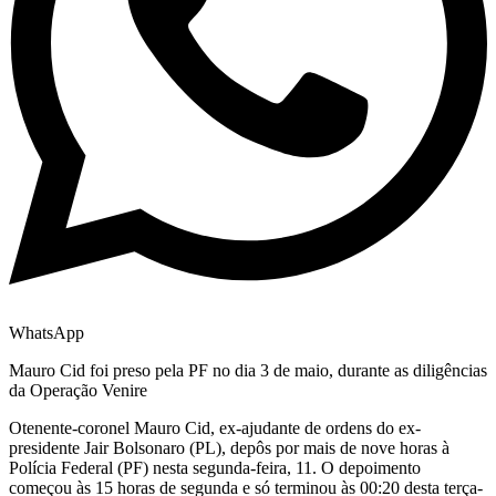
WhatsApp
Mauro Cid foi preso pela PF no dia 3 de maio, durante as diligências
da Operação Venire
O
tenente-coronel Mauro Cid, ex-ajudante de ordens do ex-
presidente Jair Bolsonaro (PL), depôs por mais de nove horas à
Polícia Federal (PF) nesta segunda-feira, 11. O depoimento
começou às 15 horas de segunda e só terminou às 00:20 desta terça-