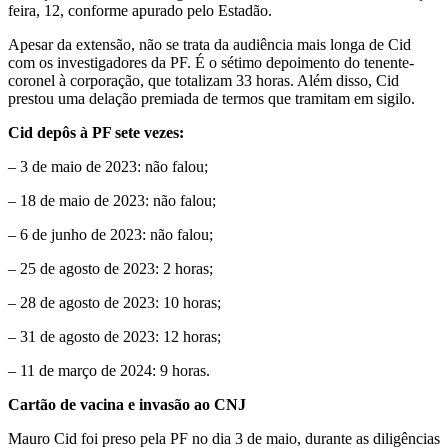
feira, 12, conforme apurado pelo Estadão.
Apesar da extensão, não se trata da audiência mais longa de Cid
com os investigadores da PF. É o sétimo depoimento do tenente-
coronel à corporação, que totalizam 33 horas. Além disso, Cid
prestou uma delação premiada de termos que tramitam em sigilo.
Cid depôs à PF sete vezes:
– 3 de maio de 2023: não falou;
– 18 de maio de 2023: não falou;
– 6 de junho de 2023: não falou;
– 25 de agosto de 2023: 2 horas;
– 28 de agosto de 2023: 10 horas;
– 31 de agosto de 2023: 12 horas;
– 11 de março de 2024: 9 horas.
Cartão de vacina e invasão ao CNJ
Mauro Cid foi preso pela PF no dia 3 de maio, durante as diligências