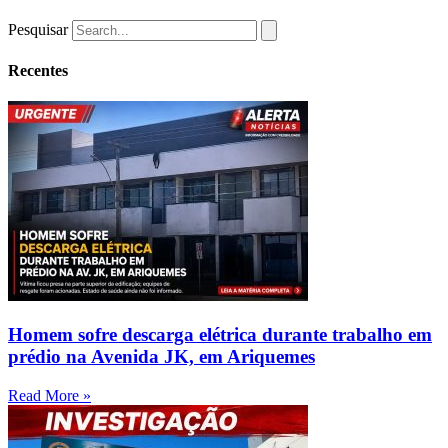
Pesquisar
Recentes
Homem sofre descarga elétrica durante trabalho em
prédio na Avenida JK, em Ariquemes
Read More »