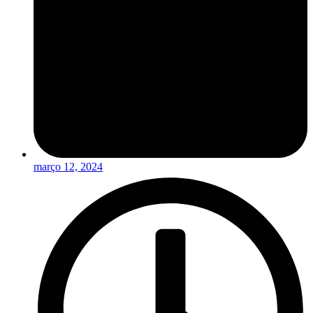
março 12, 2024