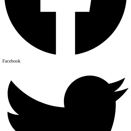
Facebook