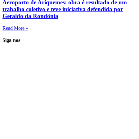
Aeroporto de Ariquemes: obra é resultado de um
trabalho coletivo e teve iniciativa defendida por
Geraldo da Rondônia
Read More »
Siga-nos