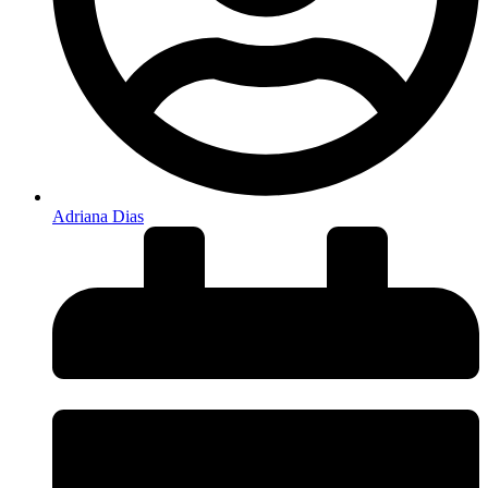
Adriana Dias