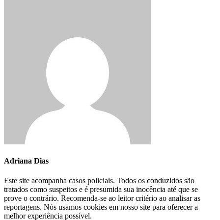
Adriana Dias
Este site acompanha casos policiais. Todos os conduzidos são
tratados como suspeitos e é presumida sua inocência até que se
prove o contrário. Recomenda-se ao leitor critério ao analisar as
reportagens. Nós usamos cookies em nosso site para oferecer a
melhor experiência possível.