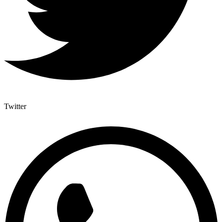
Twitter