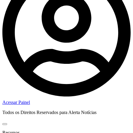
Acessar Painel
Todos os Direitos Reservados para Alerta Notícias
Recursos