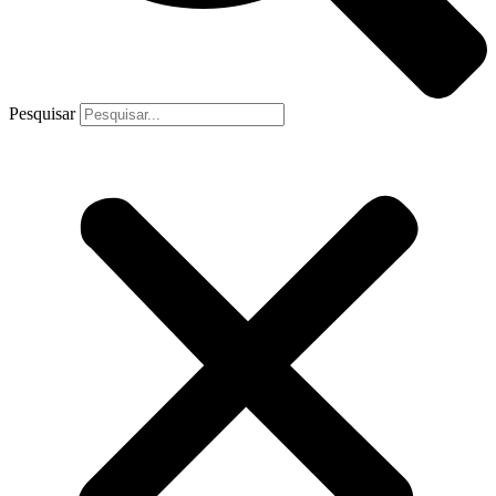
Pesquisar