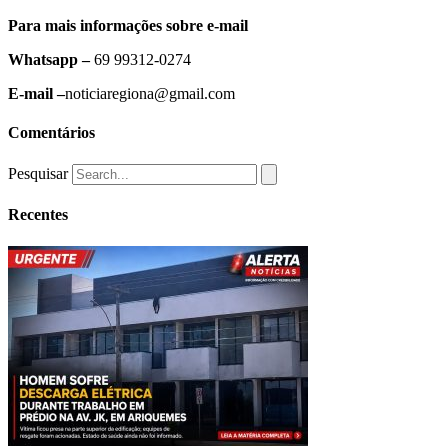
Para mais informações sobre e-mail
Whatsapp –
69 99312-0274
E-mail –
noticiaregiona@gmail.com
Comentários
Pesquisar
Recentes