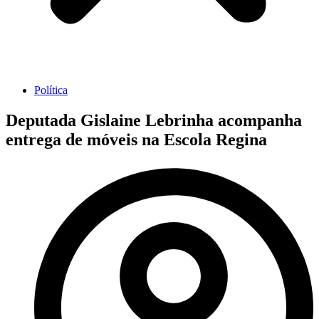
Política
Deputada Gislaine Lebrinha acompanha
entrega de móveis na Escola Regina