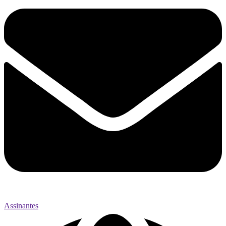
Assinantes