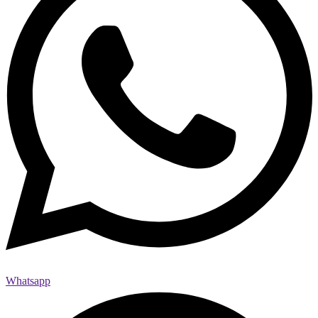
Whatsapp