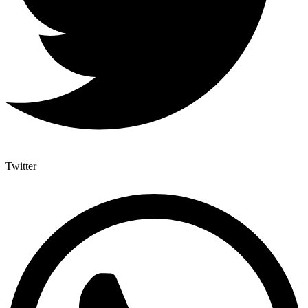
Twitter