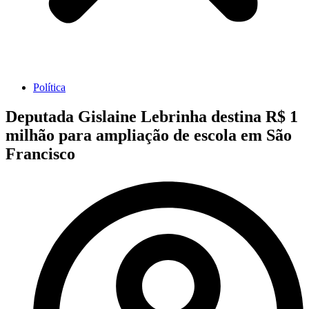
Política
Deputada Gislaine Lebrinha destina R$ 1
milhão para ampliação de escola em São
Francisco