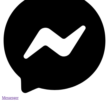
Messenger