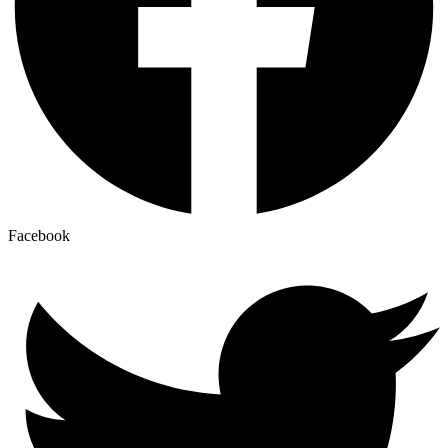
Facebook