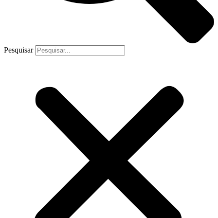
Pesquisar