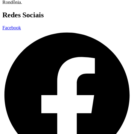
Rondônia.
Redes Sociais
Facebook