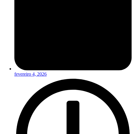
fevereiro 4, 2026