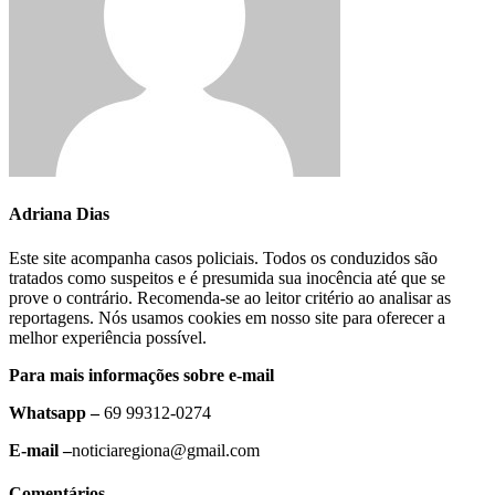
Adriana Dias
Este site acompanha casos policiais. Todos os conduzidos são
tratados como suspeitos e é presumida sua inocência até que se
prove o contrário. Recomenda-se ao leitor critério ao analisar as
reportagens. Nós usamos cookies em nosso site para oferecer a
melhor experiência possível.
Para mais informações sobre e-mail
Whatsapp –
69 99312-0274
E-mail –
noticiaregiona@gmail.com
Comentários