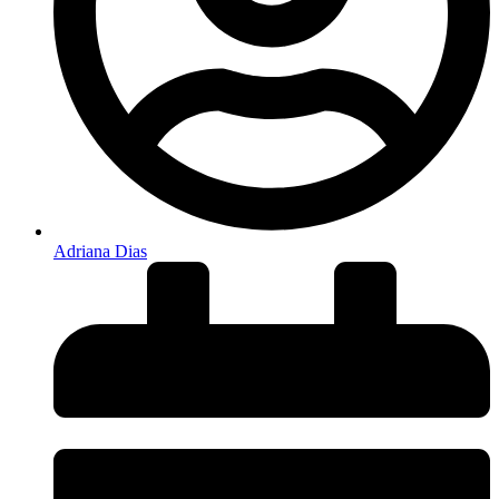
Adriana Dias