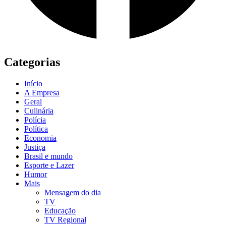
Categorias
Início
A Empresa
Geral
Culinária
Polícia
Política
Economia
Justiça
Brasil e mundo
Esporte e Lazer
Humor
Mais
Mensagem do dia
TV
Educação
TV Regional