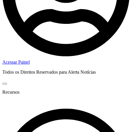
Acessar Painel
Todos os Direitos Reservados para Alerta Notícias
Recursos