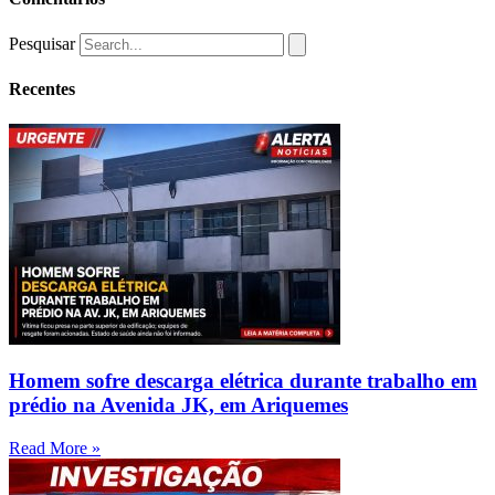
Pesquisar
Recentes
Homem sofre descarga elétrica durante trabalho em
prédio na Avenida JK, em Ariquemes
Read More »