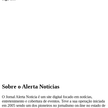
Sobre o Alerta Notícias
O Jornal Alerta Noticia é um site digital focado em notícias,
entretenimento e cobertura de eventos. Teve a sua operação iniciada
em 2005 sendo um dos pioneiros no jornalismo on-line no estado de