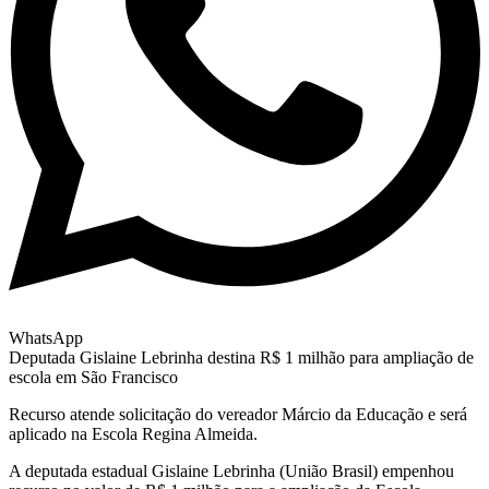
WhatsApp
Deputada Gislaine Lebrinha destina R$ 1 milhão para ampliação de
escola em São Francisco
Recurso atende solicitação do vereador Márcio da Educação e será
aplicado na Escola Regina Almeida.
A deputada estadual Gislaine Lebrinha (União Brasil) empenhou