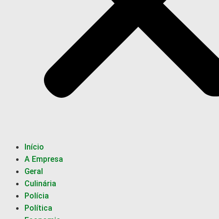
Início
A Empresa
Geral
Culinária
Polícia
Política