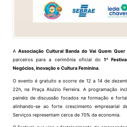
A
Associação Cultural Banda do Vai Quem Que
parceiros para a cerimônia oficial do
1º Festi
Negócios, Inovação e Cultura Feminina
.
O evento é gratuito e ocorre de 12 a 14 de dezem
22h, na Praça Aluízio Ferreira. A programação inclu
painéis de discussão focados na formação e fortal
alinhando-se ao forte crescimento empresarial 
Serviços representam cerca de 70% da economia.