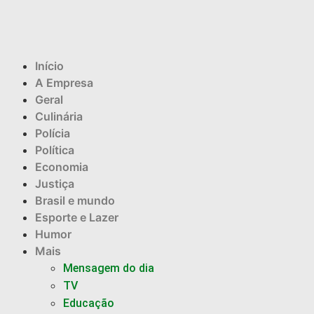
Início
A Empresa
Geral
Culinária
Polícia
Política
Economia
Justiça
Brasil e mundo
Esporte e Lazer
Humor
Mais
Mensagem do dia
TV
Educação