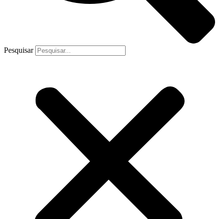
Pesquisar