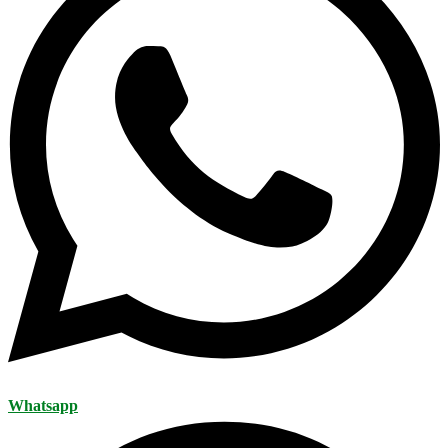
Whatsapp