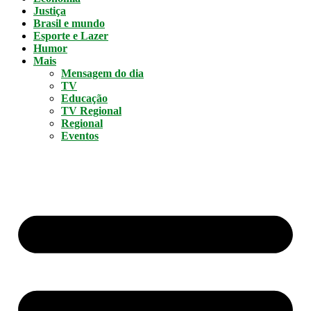
Justiça
Brasil e mundo
Esporte e Lazer
Humor
Mais
Mensagem do dia
TV
Educação
TV Regional
Regional
Eventos