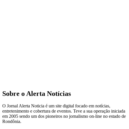
Sobre o Alerta Notícias
O Jornal Alerta Noticia é um site digital focado em notícias,
entretenimento e cobertura de eventos. Teve a sua operação iniciada
em 2005 sendo um dos pioneiros no jornalismo on-line no estado de
Rondônia.