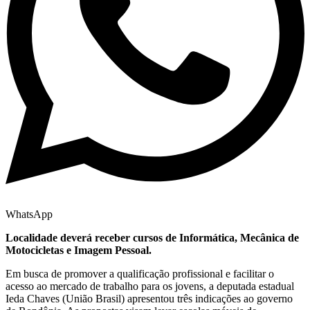
WhatsApp
Localidade deverá receber cursos de Informática, Mecânica de
Motocicletas e Imagem Pessoal.
Em busca de promover a qualificação profissional e facilitar o
acesso ao mercado de trabalho para os jovens, a deputada estadual
Ieda Chaves (União Brasil) apresentou três indicações ao governo