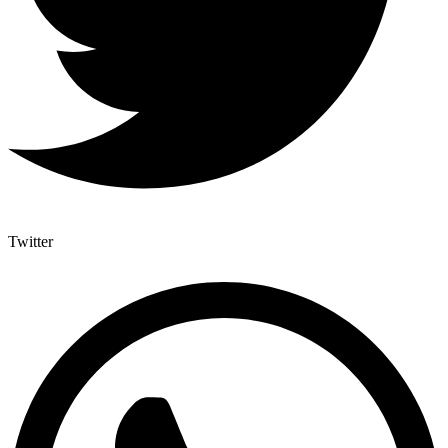
Twitter