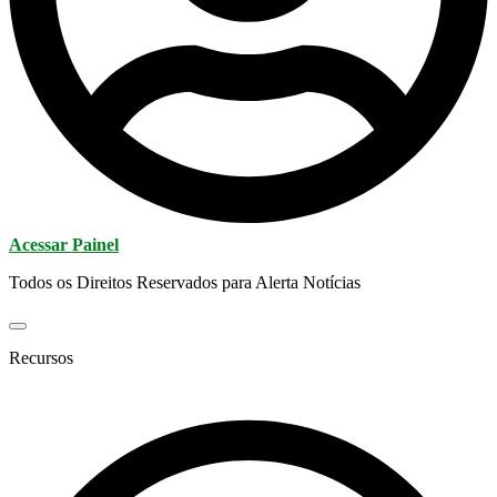
Acessar Painel
Todos os Direitos Reservados para Alerta Notícias
Recursos