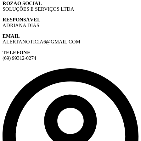
ROZÃO SOCIAL
SOLUÇÕES E SERVIÇOS LTDA
RESPONSÁVEL
ADRIANA DIAS
EMAIL
ALERTANOTICIA6@GMAIL.COM
TELEFONE
(69) 99312-0274