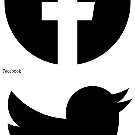
Facebook