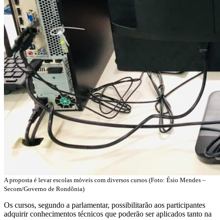
A proposta é levar escolas móveis com diversos cursos (Foto: Ésio Mendes –
Secom/Governo de Rondônia)
Os cursos, segundo a parlamentar, possibilitarão aos participantes
adquirir conhecimentos técnicos que poderão ser aplicados tanto na