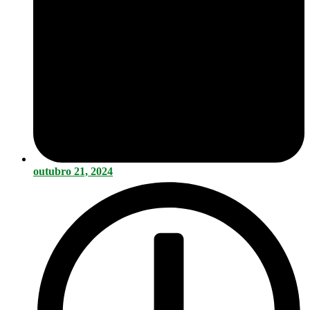
outubro 21, 2024