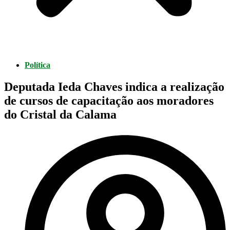
Política
Deputada Ieda Chaves indica a realização
de cursos de capacitação aos moradores
do Cristal da Calama