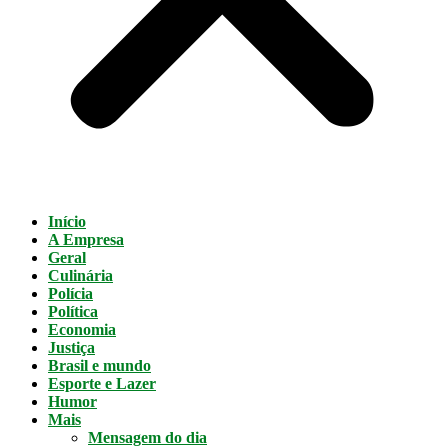
Início
A Empresa
Geral
Culinária
Polícia
Política
Economia
Justiça
Brasil e mundo
Esporte e Lazer
Humor
Mais
Mensagem do dia