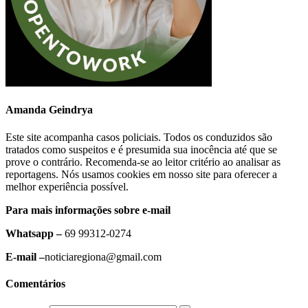
Amanda Geindrya
Este site acompanha casos policiais. Todos os conduzidos são
tratados como suspeitos e é presumida sua inocência até que se
prove o contrário. Recomenda-se ao leitor critério ao analisar as
reportagens. Nós usamos cookies em nosso site para oferecer a
melhor experiência possível.
Para mais informações sobre e-mail
Whatsapp –
69 99312-0274
E-mail –
noticiaregiona@gmail.com
Comentários