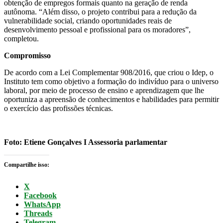
obtenção de empregos formais quanto na geração de renda
autônoma. “Além disso, o projeto contribui para a redução da
vulnerabilidade social, criando oportunidades reais de
desenvolvimento pessoal e profissional para os moradores”,
completou.
Compromisso
De acordo com a Lei Complementar 908/2016, que criou o Idep, o
Instituto tem como objetivo a formação do indivíduo para o universo
laboral, por meio de processo de ensino e aprendizagem que lhe
oportuniza a apreensão de conhecimentos e habilidades para permitir
o exercício das profissões técnicas.
Foto: Etiene Gonçalves I Assessoria parlamentar
Compartilhe isso:
X
Facebook
WhatsApp
Threads
Telegram