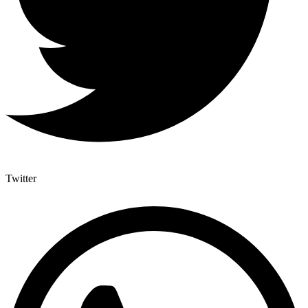
Twitter