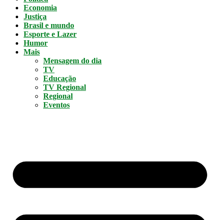
Economia
Justiça
Brasil e mundo
Esporte e Lazer
Humor
Mais
Mensagem do dia
TV
Educação
TV Regional
Regional
Eventos