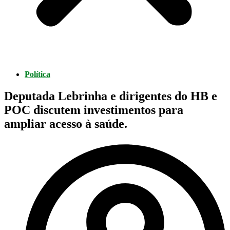
Política
Deputada Lebrinha e dirigentes do HB e
POC discutem investimentos para
ampliar acesso à saúde.