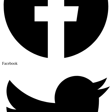
Facebook