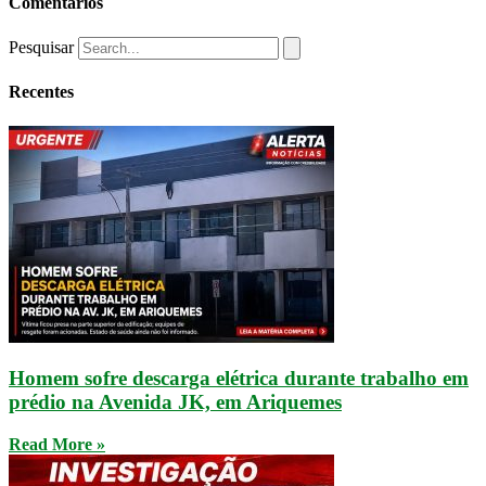
Comentários
Pesquisar
Recentes
Homem sofre descarga elétrica durante trabalho em
prédio na Avenida JK, em Ariquemes
Read More »