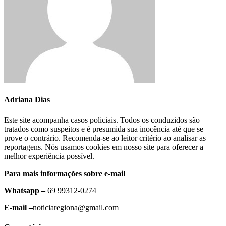
Adriana Dias
Este site acompanha casos policiais. Todos os conduzidos são
tratados como suspeitos e é presumida sua inocência até que se
prove o contrário. Recomenda-se ao leitor critério ao analisar as
reportagens. Nós usamos cookies em nosso site para oferecer a
melhor experiência possível.
Para mais informações sobre e-mail
Whatsapp –
69 99312-0274
E-mail –
noticiaregiona@gmail.com