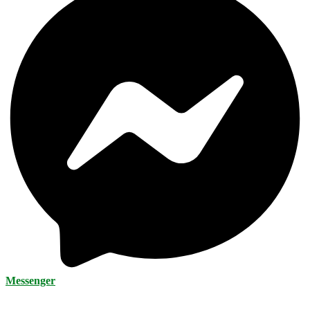
Messenger