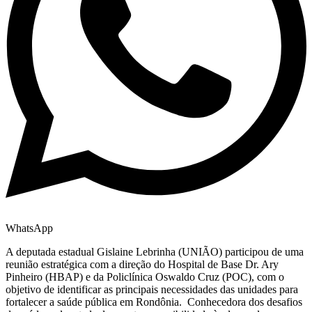
WhatsApp
A deputada estadual Gislaine Lebrinha (UNIÃO) participou de uma
reunião estratégica com a direção do Hospital de Base Dr. Ary
Pinheiro (HBAP) e da Policlínica Oswaldo Cruz (POC), com o
objetivo de identificar as principais necessidades das unidades para
fortalecer a saúde pública em Rondônia. Conhecedora dos desafios