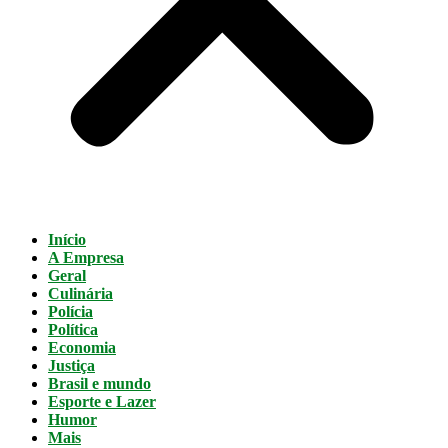
Início
A Empresa
Geral
Culinária
Polícia
Política
Economia
Justiça
Brasil e mundo
Esporte e Lazer
Humor
Mais