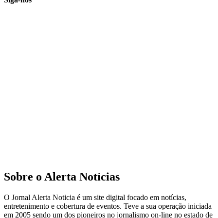
Sobre o Alerta Notícias
O Jornal Alerta Noticia é um site digital focado em notícias,
entretenimento e cobertura de eventos. Teve a sua operação iniciada
em 2005 sendo um dos pioneiros no jornalismo on-line no estado de