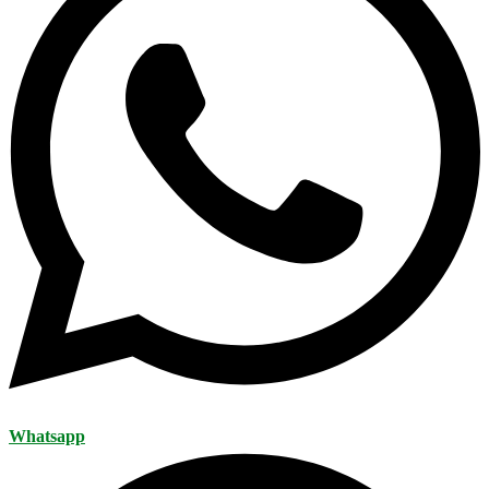
Whatsapp