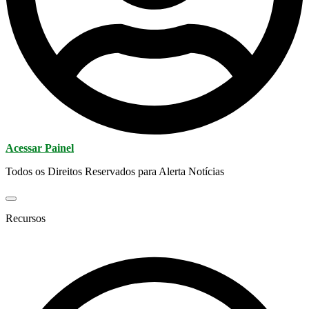
Acessar Painel
Todos os Direitos Reservados para Alerta Notícias
Recursos