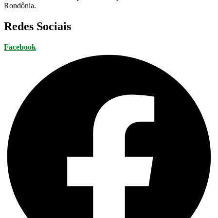
Rondônia.
Redes Sociais
Facebook