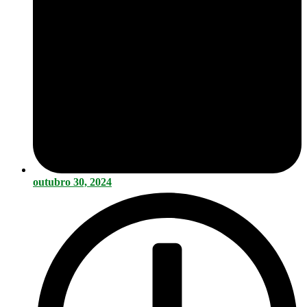
outubro 30, 2024