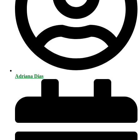
Adriana Dias