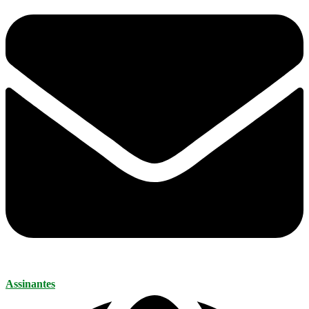
Assinantes