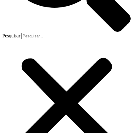
Pesquisar