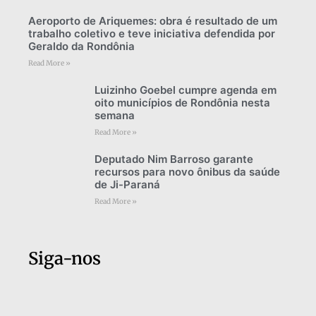
Aeroporto de Ariquemes: obra é resultado de um
trabalho coletivo e teve iniciativa defendida por
Geraldo da Rondônia
Read More »
Luizinho Goebel cumpre agenda em
oito municípios de Rondônia nesta
semana
Read More »
Deputado Nim Barroso garante
recursos para novo ônibus da saúde
de Ji-Paraná
Read More »
Siga-nos