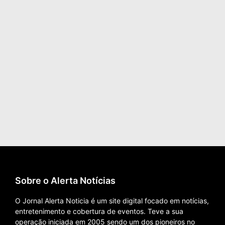
Sobre o Alerta Notícias
O Jornal Alerta Noticia é um site digital focado em notícias,
entretenimento e cobertura de eventos. Teve a sua
operação iniciada em 2005 sendo um dos pioneiros no