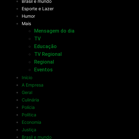
Brasil e mundo
Esporte e Lazer
Humor
Mais
Mensagem do dia
TV
Educação
TV Regional
Regional
Eventos
Início
A Empresa
Geral
Culinária
Polícia
Política
Economia
Justiça
Brasil e mundo