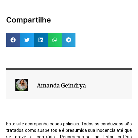
Compartilhe
Amanda Geindrya
Este site acompanha casos policiais. Todos os conduzidos são
tratados como suspeitos e é presumida sua inocência até que
se prove o contrário. Recomenda-se ao leitor critério