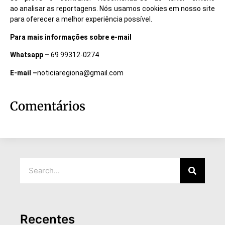
ao analisar as reportagens. Nós usamos cookies em nosso site
para oferecer a melhor experiência possível.
Para mais informações sobre e-mail
Whatsapp –
69 99312-0274
E-mail –
noticiaregiona@gmail.com
Comentários
Recentes