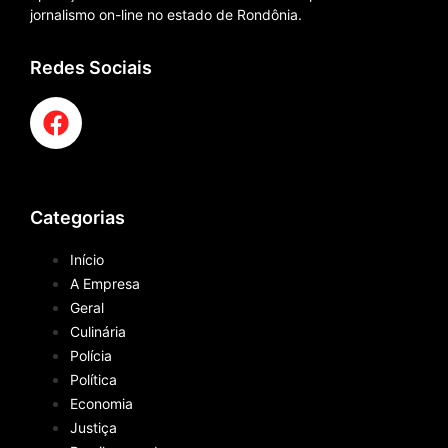
jornalismo on-line no estado de Rondônia.
Redes Sociais
Categorias
Início
A Empresa
Geral
Culinária
Polícia
Política
Economia
Justiça