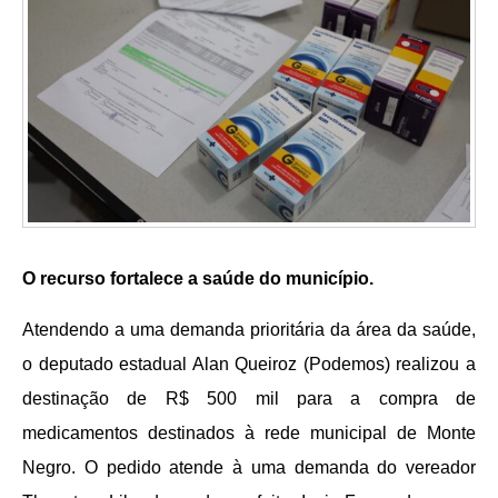
O recurso fortalece a saúde do município.
Atendendo a uma demanda prioritária da área da saúde,
o deputado estadual Alan Queiroz (Podemos) realizou a
destinação de R$ 500 mil para a compra de
medicamentos destinados à rede municipal de Monte
Negro. O pedido atende à uma demanda do vereador