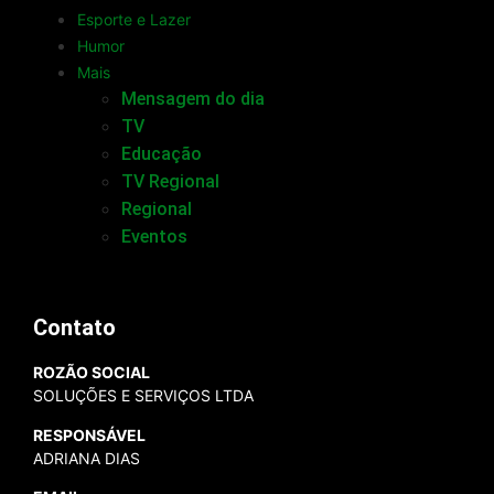
Esporte e Lazer
Humor
Mais
Mensagem do dia
TV
Educação
TV Regional
Regional
Eventos
Contato
ROZÃO SOCIAL
SOLUÇÕES E SERVIÇOS LTDA
RESPONSÁVEL
ADRIANA DIAS