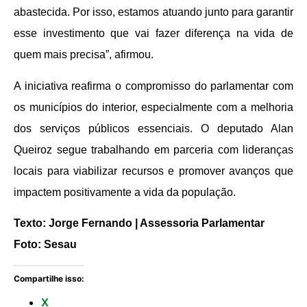
abastecida. Por isso, estamos atuando junto para garantir
esse investimento que vai fazer diferença na vida de
quem mais precisa”, afirmou.
A iniciativa reafirma o compromisso do parlamentar com
os municípios do interior, especialmente com a melhoria
dos serviços públicos essenciais. O deputado Alan
Queiroz segue trabalhando em parceria com lideranças
locais para viabilizar recursos e promover avanços que
impactem positivamente a vida da população.
Texto: Jorge Fernando | Assessoria Parlamentar
Foto: Sesau
Compartilhe isso:
X