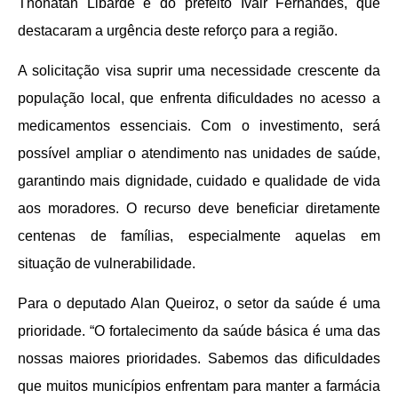
Thonatan Libarde e do prefeito Ivair Fernandes, que
destacaram a urgência deste reforço para a região.
A solicitação visa suprir uma necessidade crescente da
população local, que enfrenta dificuldades no acesso a
medicamentos essenciais. Com o investimento, será
possível ampliar o atendimento nas unidades de saúde,
garantindo mais dignidade, cuidado e qualidade de vida
aos moradores. O recurso deve beneficiar diretamente
centenas de famílias, especialmente aquelas em
situação de vulnerabilidade.
Para o deputado Alan Queiroz, o setor da saúde é uma
prioridade. “O fortalecimento da saúde básica é uma das
nossas maiores prioridades. Sabemos das dificuldades
que muitos municípios enfrentam para manter a farmácia