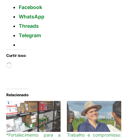
Facebook
WhatsApp
Threads
Telegram
Curtir isso:
Relacionado
*Fortalecimento para a
Trabalho e compromisso: