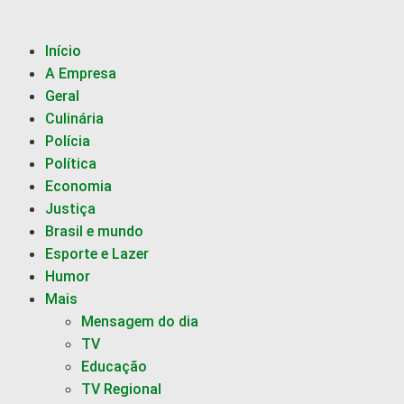
Início
A Empresa
Geral
Culinária
Polícia
Política
Economia
Justiça
Brasil e mundo
Esporte e Lazer
Humor
Mais
Mensagem do dia
TV
Educação
TV Regional