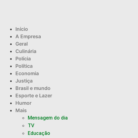
Início
A Empresa
Geral
Culinária
Polícia
Política
Economia
Justiça
Brasil e mundo
Esporte e Lazer
Humor
Mais
Mensagem do dia
TV
Educação