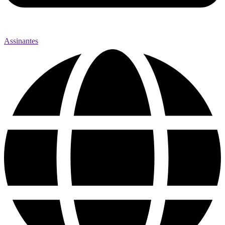
Assinantes