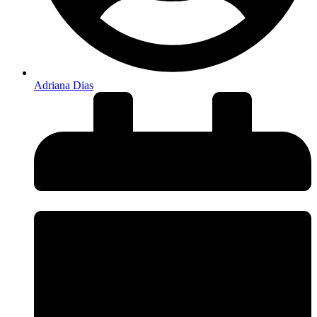
Adriana Dias