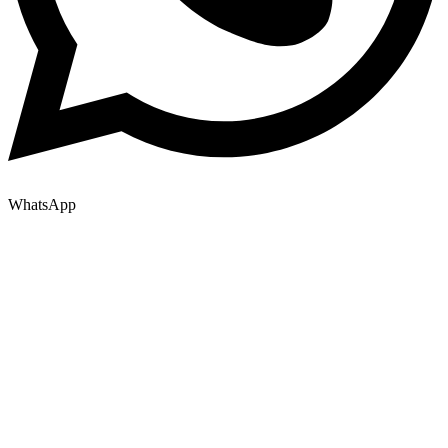
WhatsApp