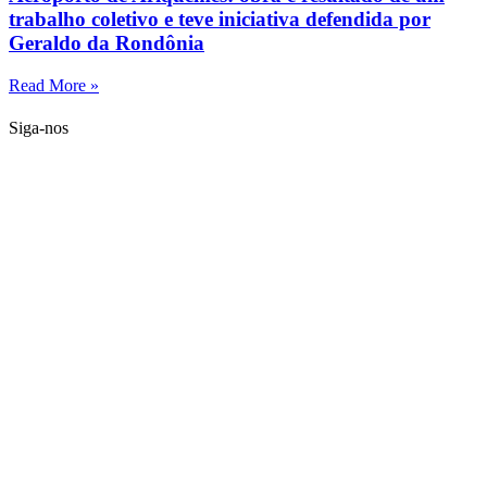
trabalho coletivo e teve iniciativa defendida por
Geraldo da Rondônia
Read More »
Siga-nos