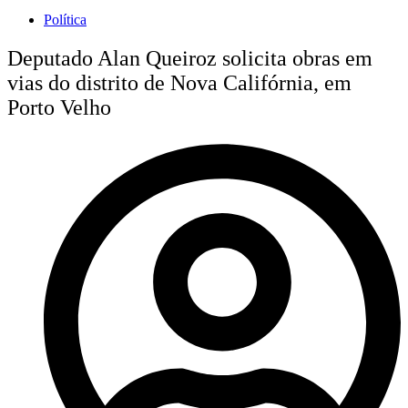
Política
Deputado Alan Queiroz solicita obras em
vias do distrito de Nova Califórnia, em
Porto Velho