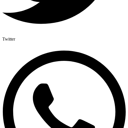
Twitter