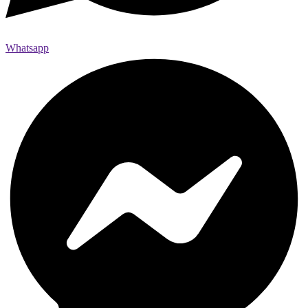
Whatsapp