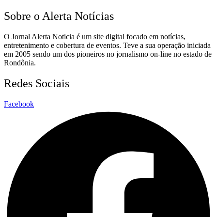
Sobre o Alerta Notícias
O Jornal Alerta Noticia é um site digital focado em notícias,
entretenimento e cobertura de eventos. Teve a sua operação iniciada
em 2005 sendo um dos pioneiros no jornalismo on-line no estado de
Rondônia.
Redes Sociais
Facebook