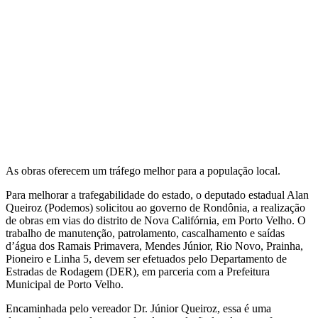
As obras oferecem um tráfego melhor para a população local.
Para melhorar a trafegabilidade do estado, o deputado estadual Alan
Queiroz (Podemos) solicitou ao governo de Rondônia, a realização
de obras em vias do distrito de Nova Califórnia, em Porto Velho. O
trabalho de manutenção, patrolamento, cascalhamento e saídas
d’água dos Ramais Primavera, Mendes Júnior, Rio Novo, Prainha,
Pioneiro e Linha 5, devem ser efetuados pelo Departamento de
Estradas de Rodagem (DER), em parceria com a Prefeitura
Municipal de Porto Velho.
Encaminhada pelo vereador Dr. Júnior Queiroz, essa é uma