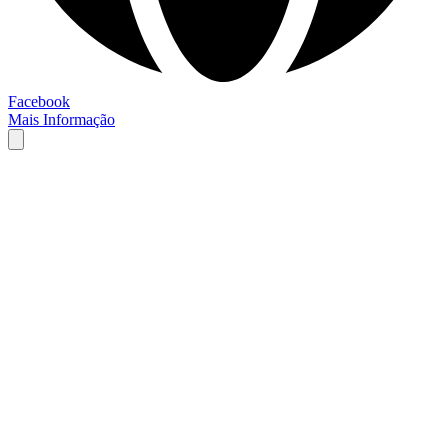
Facebook
Mais Informação