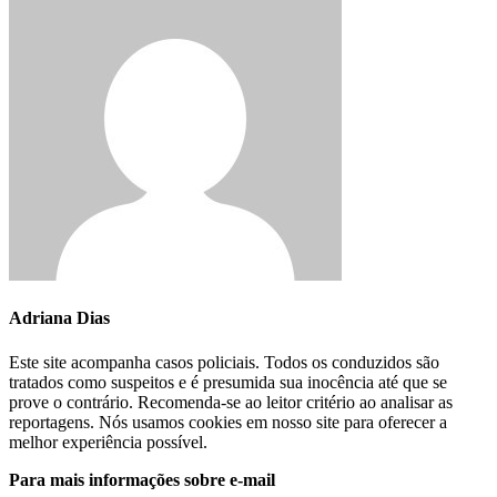
Adriana Dias
Este site acompanha casos policiais. Todos os conduzidos são
tratados como suspeitos e é presumida sua inocência até que se
prove o contrário. Recomenda-se ao leitor critério ao analisar as
reportagens. Nós usamos cookies em nosso site para oferecer a
melhor experiência possível.
Para mais informações sobre e-mail