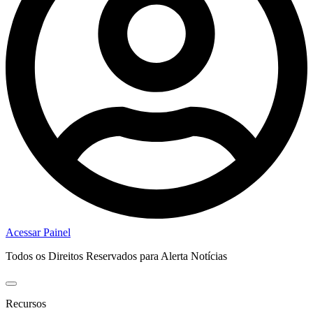
Acessar Painel
Todos os Direitos Reservados para Alerta Notícias
Recursos