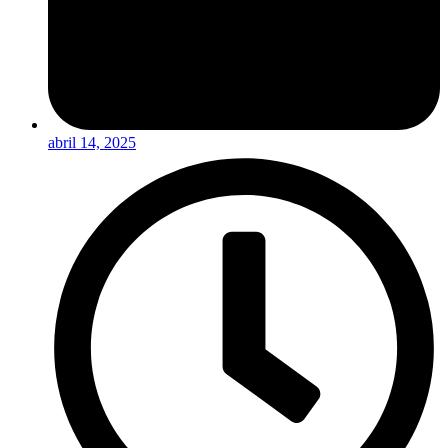
abril 14, 2025