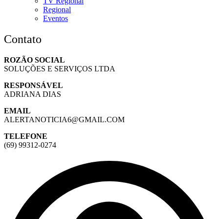
TV Regional
Regional
Eventos
Contato
ROZÃO SOCIAL
SOLUÇÕES E SERVIÇOS LTDA
RESPONSÁVEL
ADRIANA DIAS
EMAIL
ALERTANOTICIA6@GMAIL.COM
TELEFONE
(69) 99312-0274