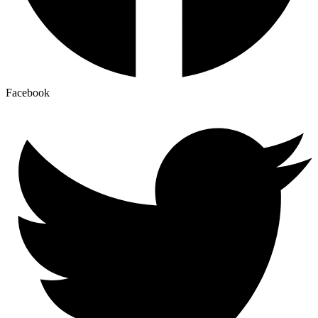
Facebook