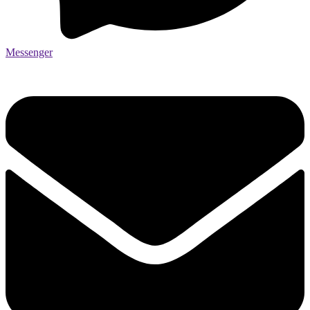
Messenger