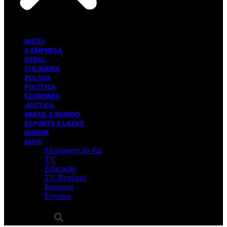
INÍCIO
A EMPRESA
GERAL
CULINÁRIA
POLÍCIA
POLÍTICA
ECONOMIA
JUSTIÇA
BRASIL E MUNDO
ESPORTE E LAZER
HUMOR
MAIS
Mensagem do dia
TV
Educação
TV Regional
Regional
Eventos