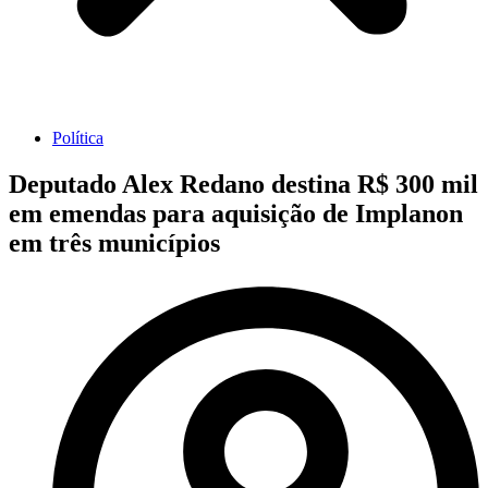
Política
Deputado Alex Redano destina R$ 300 mil
em emendas para aquisição de Implanon
em três municípios