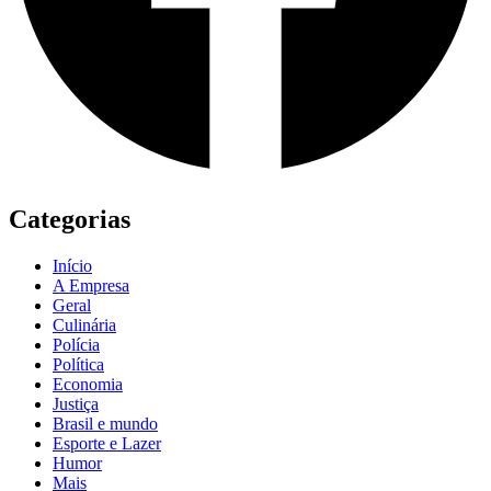
Categorias
Início
A Empresa
Geral
Culinária
Polícia
Política
Economia
Justiça
Brasil e mundo
Esporte e Lazer
Humor
Mais