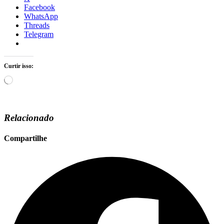
Facebook
WhatsApp
Threads
Telegram
Curtir isso:
Carregando...
Relacionado
Compartilhe