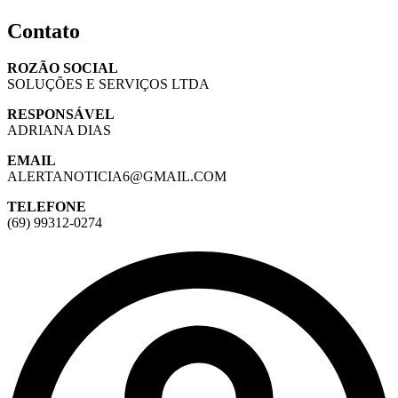
Contato
ROZÃO SOCIAL
SOLUÇÕES E SERVIÇOS LTDA
RESPONSÁVEL
ADRIANA DIAS
EMAIL
ALERTANOTICIA6@GMAIL.COM
TELEFONE
(69) 99312-0274