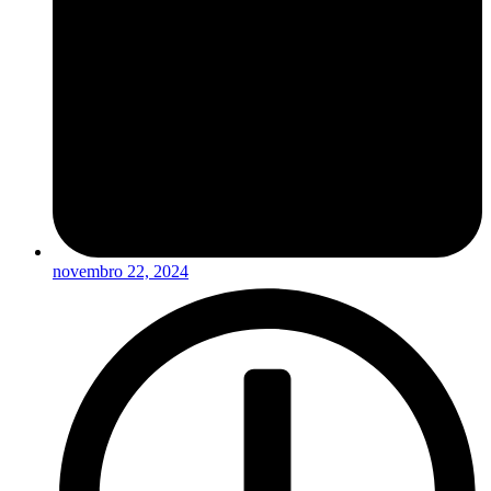
novembro 22, 2024