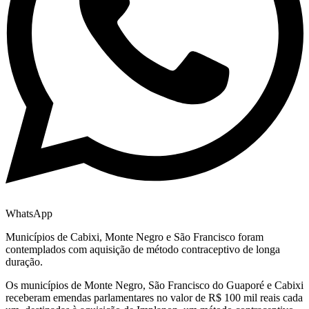
WhatsApp
Municípios de Cabixi, Monte Negro e São Francisco foram
contemplados com aquisição de método contraceptivo de longa
duração.
Os municípios de Monte Negro, São Francisco do Guaporé e Cabixi
receberam emendas parlamentares no valor de R$ 100 mil reais cada