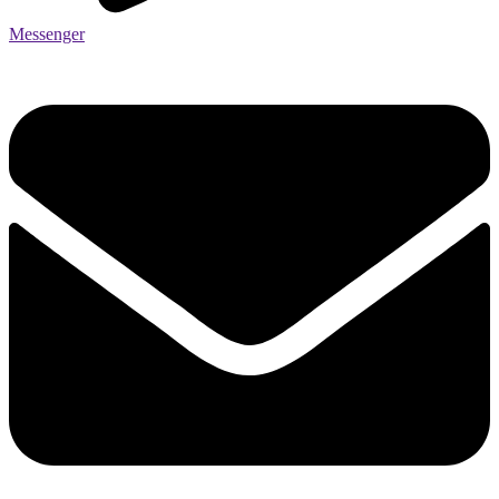
Messenger