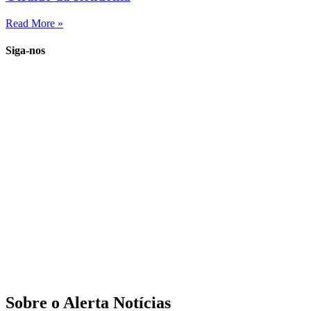
Read More »
Siga-nos
Sobre o Alerta Notícias