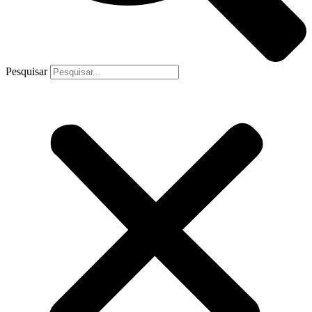
Pesquisar