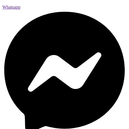
Whatsapp