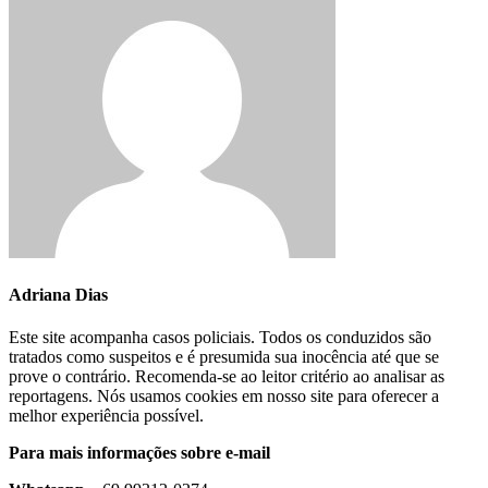
Adriana Dias
Este site acompanha casos policiais. Todos os conduzidos são
tratados como suspeitos e é presumida sua inocência até que se
prove o contrário. Recomenda-se ao leitor critério ao analisar as
reportagens. Nós usamos cookies em nosso site para oferecer a
melhor experiência possível.
Para mais informações sobre e-mail