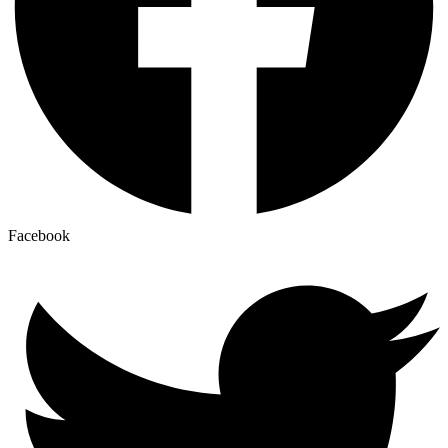
Facebook