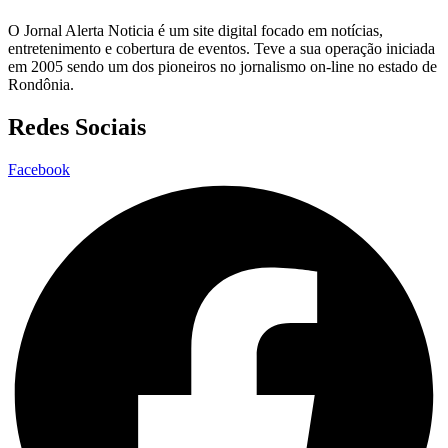
O Jornal Alerta Noticia é um site digital focado em notícias,
entretenimento e cobertura de eventos. Teve a sua operação iniciada
em 2005 sendo um dos pioneiros no jornalismo on-line no estado de
Rondônia.
Redes Sociais
Facebook