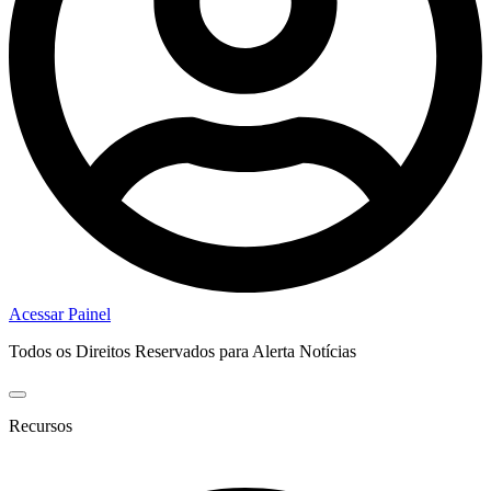
Acessar Painel
Todos os Direitos Reservados para Alerta Notícias
Recursos