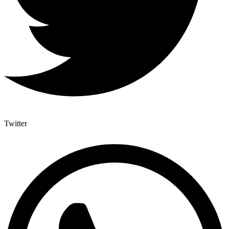
Twitter