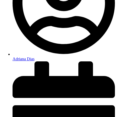
Adriana Dias