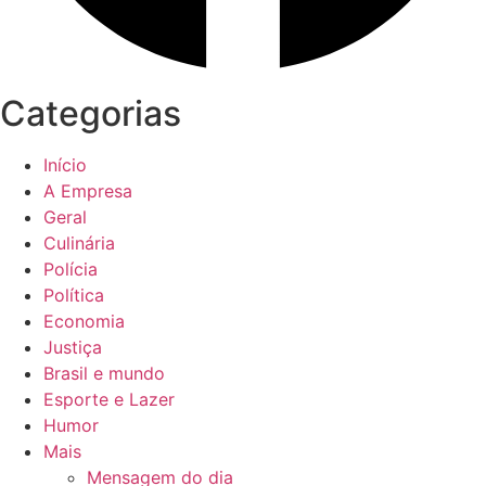
Categorias
Início
A Empresa
Geral
Culinária
Polícia
Política
Economia
Justiça
Brasil e mundo
Esporte e Lazer
Humor
Mais
Mensagem do dia