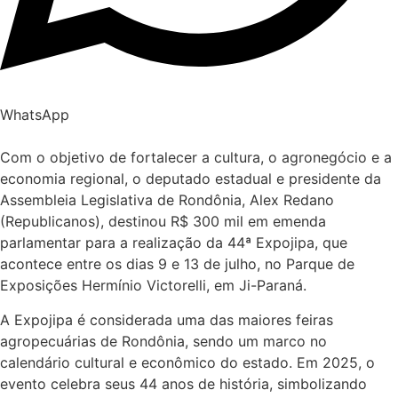
WhatsApp
Com o objetivo de fortalecer a cultura, o agronegócio e a
economia regional, o deputado estadual e presidente da
Assembleia Legislativa de Rondônia, Alex Redano
(Republicanos), destinou R$ 300 mil em emenda
parlamentar para a realização da 44ª Expojipa, que
acontece entre os dias 9 e 13 de julho, no Parque de
Exposições Hermínio Victorelli, em Ji-Paraná.
A Expojipa é considerada uma das maiores feiras
agropecuárias de Rondônia, sendo um marco no
calendário cultural e econômico do estado. Em 2025, o
evento celebra seus 44 anos de história, simbolizando