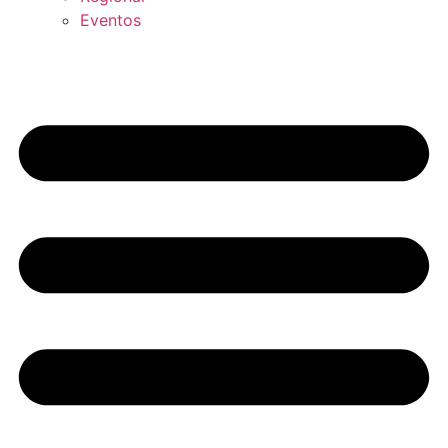
Eventos