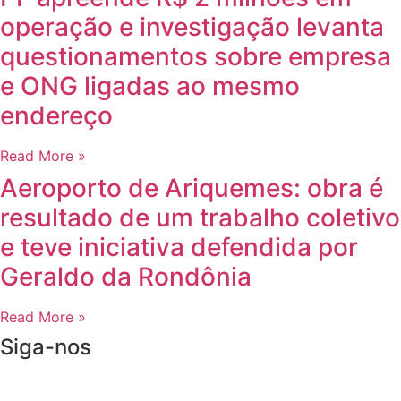
operação e investigação levanta
questionamentos sobre empresa
e ONG ligadas ao mesmo
endereço
Read More »
Aeroporto de Ariquemes: obra é
resultado de um trabalho coletivo
e teve iniciativa defendida por
Geraldo da Rondônia
Read More »
Siga-nos