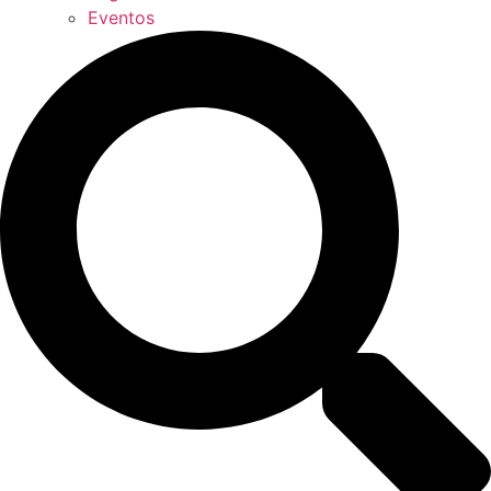
Eventos