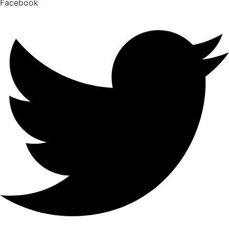
Facebook