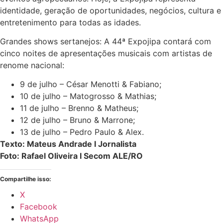
identidade, geração de oportunidades, negócios, cultura e
entretenimento para todas as idades.
Grandes shows sertanejos: A 44ª Expojipa contará com
cinco noites de apresentações musicais com artistas de
renome nacional:
9 de julho – César Menotti & Fabiano;
10 de julho – Matogrosso & Mathias;
11 de julho – Brenno & Matheus;
12 de julho – Bruno & Marrone;
13 de julho – Pedro Paulo & Alex.
Texto: Mateus Andrade I Jornalista
Foto: Rafael Oliveira I Secom ALE/RO
Compartilhe isso:
X
Facebook
WhatsApp