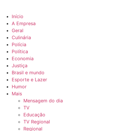
Início
A Empresa
Geral
Culinária
Polícia
Política
Economia
Justiça
Brasil e mundo
Esporte e Lazer
Humor
Mais
Mensagem do dia
TV
Educação
TV Regional
Regional