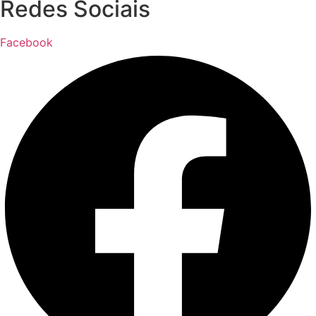
Redes Sociais
Facebook