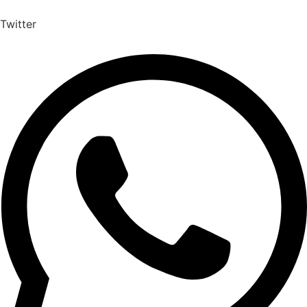
Twitter