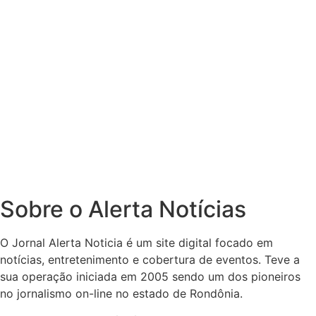
Sobre o Alerta Notícias
O Jornal Alerta Noticia é um site digital focado em
notícias, entretenimento e cobertura de eventos. Teve a
sua operação iniciada em 2005 sendo um dos pioneiros
no jornalismo on-line no estado de Rondônia.