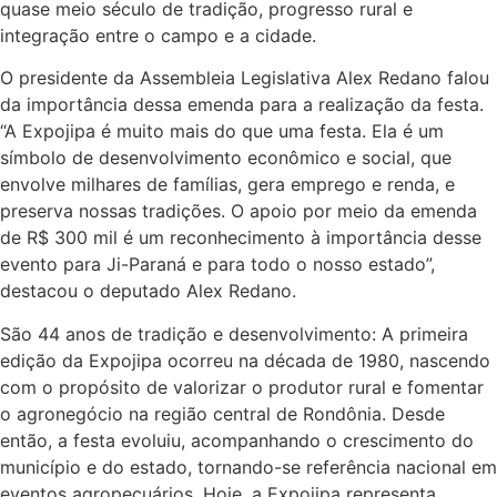
quase meio século de tradição, progresso rural e
integração entre o campo e a cidade.
O presidente da Assembleia Legislativa Alex Redano falou
da importância dessa emenda para a realização da festa.
“A Expojipa é muito mais do que uma festa. Ela é um
símbolo de desenvolvimento econômico e social, que
envolve milhares de famílias, gera emprego e renda, e
preserva nossas tradições. O apoio por meio da emenda
de R$ 300 mil é um reconhecimento à importância desse
evento para Ji-Paraná e para todo o nosso estado”,
destacou o deputado Alex Redano.
São 44 anos de tradição e desenvolvimento: A primeira
edição da Expojipa ocorreu na década de 1980, nascendo
com o propósito de valorizar o produtor rural e fomentar
o agronegócio na região central de Rondônia. Desde
então, a festa evoluiu, acompanhando o crescimento do
município e do estado, tornando-se referência nacional em
eventos agropecuários. Hoje, a Expojipa representa