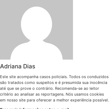
Adriana Dias
Este site acompanha casos policiais. Todos os conduzidos
são tratados como suspeitos e é presumida sua inocência
até que se prove o contrário. Recomenda-se ao leitor
critério ao analisar as reportagens. Nós usamos cookies
em nosso site para oferecer a melhor experiência possível.