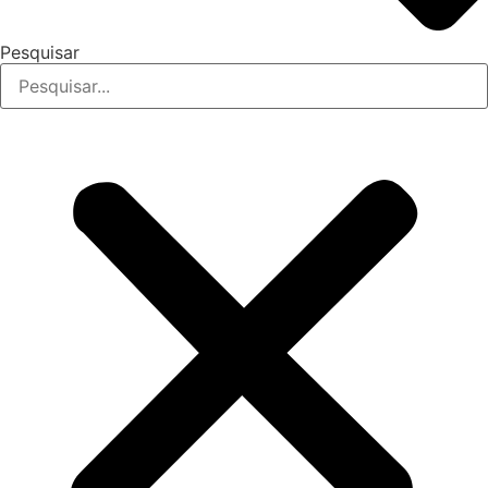
Pesquisar