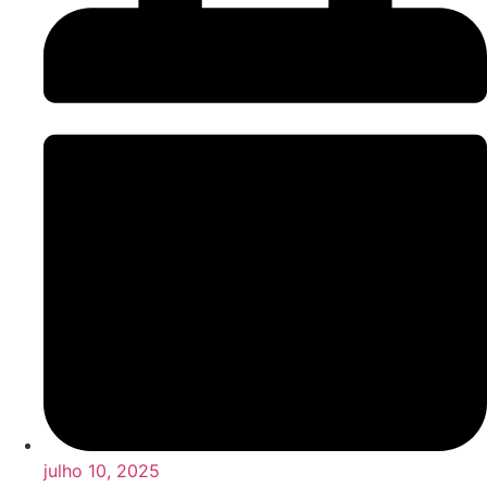
julho 10, 2025