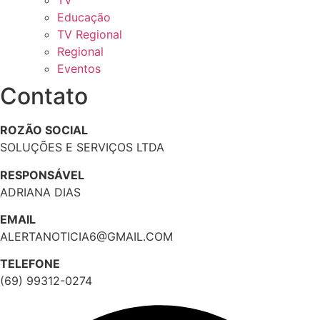
TV
Educação
TV Regional
Regional
Eventos
Contato
ROZÃO SOCIAL
SOLUÇÕES E SERVIÇOS LTDA
RESPONSÁVEL
ADRIANA DIAS
EMAIL
ALERTANOTICIA6@GMAIL.COM
TELEFONE
(69) 99312-0274