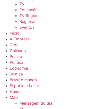
TV
Educação
TV Regional
Regional
Eventos
Início
A Empresa
Geral
Culinária
Polícia
Política
Economia
Justiça
Brasil e mundo
Esporte e Lazer
Humor
Mais
Mensagem do dia