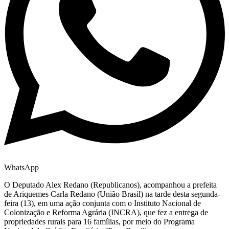
WhatsApp
O Deputado Alex Redano (Republicanos), acompanhou a prefeita
de Ariquemes Carla Redano (União Brasil) na tarde desta segunda-
feira (13), em uma ação conjunta com o Instituto Nacional de
Colonização e Reforma Agrária (INCRA), que fez a entrega de
propriedades rurais para 16 famílias, por meio do Programa