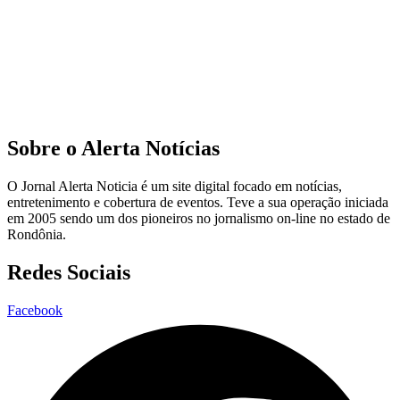
Sobre o Alerta Notícias
O Jornal Alerta Noticia é um site digital focado em notícias,
entretenimento e cobertura de eventos. Teve a sua operação iniciada
em 2005 sendo um dos pioneiros no jornalismo on-line no estado de
Rondônia.
Redes Sociais
Facebook