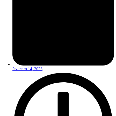
fevereiro 14, 2023