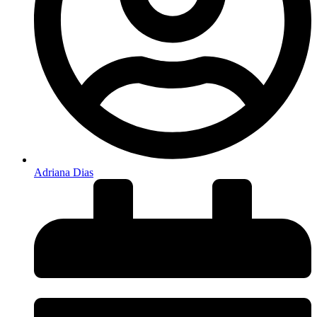
Adriana Dias