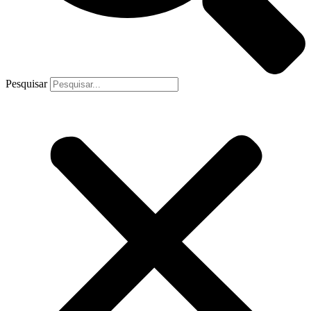
Pesquisar