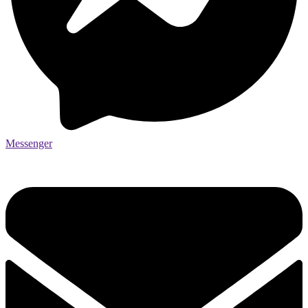
Messenger