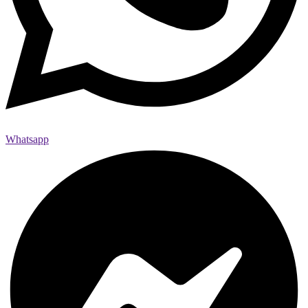
Whatsapp