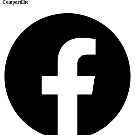
Compartilhe