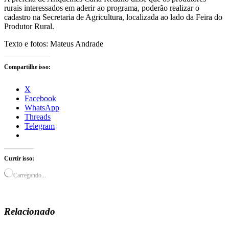
rurais interessados em aderir ao programa, poderão realizar o
cadastro na Secretaria de Agricultura, localizada ao lado da Feira do
Produtor Rural.
Texto e fotos: Mateus Andrade
Compartilhe isso:
X
Facebook
WhatsApp
Threads
Telegram
Curtir isso:
Carregando...
Relacionado