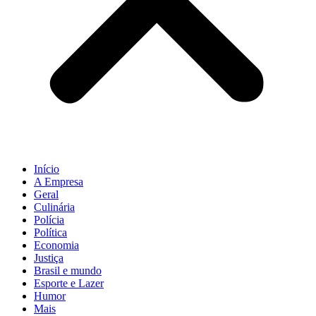
Início
A Empresa
Geral
Culinária
Polícia
Política
Economia
Justiça
Brasil e mundo
Esporte e Lazer
Humor
Mais