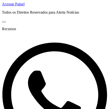
Acessar Painel
Todos os Direitos Reservados para Alerta Notícias
Recursos