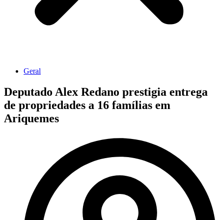
Geral
Deputado Alex Redano prestigia entrega
de propriedades a 16 famílias em
Ariquemes