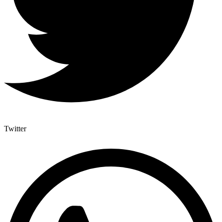
Twitter