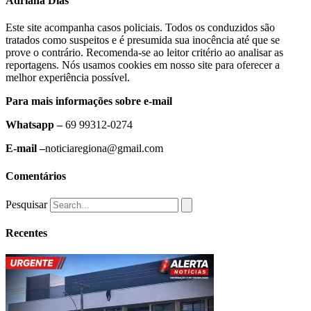
Adriana Dias
Este site acompanha casos policiais. Todos os conduzidos são
tratados como suspeitos e é presumida sua inocência até que se
prove o contrário. Recomenda-se ao leitor critério ao analisar as
reportagens. Nós usamos cookies em nosso site para oferecer a
melhor experiência possível.
Para mais informações sobre e-mail
Whatsapp –
69 99312-0274
E-mail –
noticiaregiona@gmail.com
Comentários
Pesquisar
Recentes