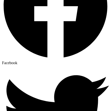
Facebook