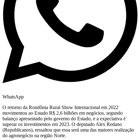
WhatsApp
O retorno da Rondônia Rural Show Internacional em 2022
movimentou ao Estado R$ 2,6 bilhões em negócios, segundo
balanço apresentado pelo governo do Estado, e a expectativa é
superar os investimentos em 2023. O deputado Alex Redano
(Republicanos), ressaltou que essa será uma das maiores realização
do agronegócio na região Norte.