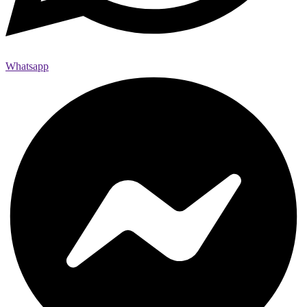
Whatsapp