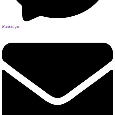
Messenger