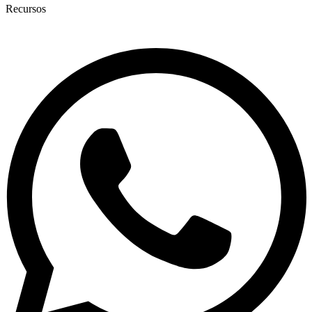
Recursos