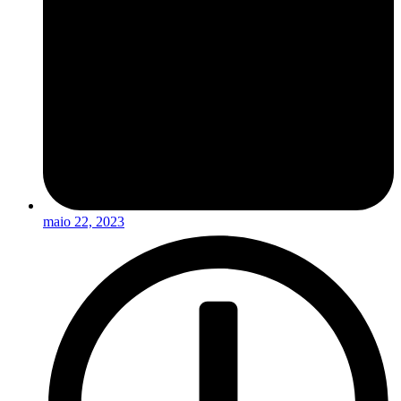
maio 22, 2023