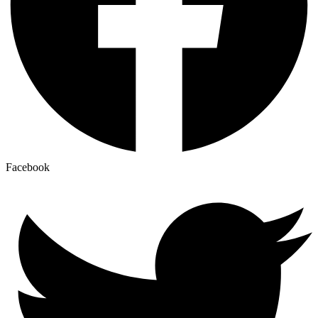
Facebook