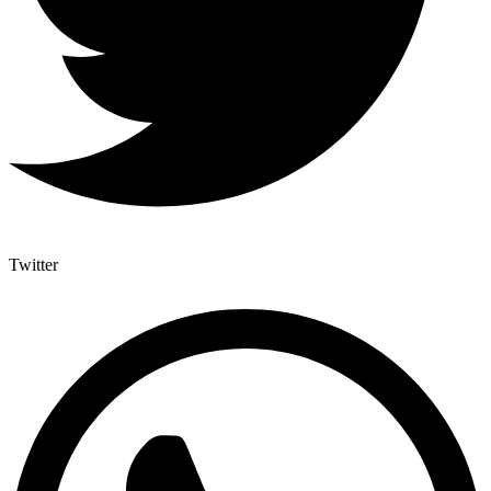
Twitter