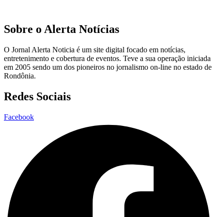
Sobre o Alerta Notícias
O Jornal Alerta Noticia é um site digital focado em notícias,
entretenimento e cobertura de eventos. Teve a sua operação iniciada
em 2005 sendo um dos pioneiros no jornalismo on-line no estado de
Rondônia.
Redes Sociais
Facebook