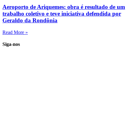
Aeroporto de Ariquemes: obra é resultado de um
trabalho coletivo e teve iniciativa defendida por
Geraldo da Rondônia
Read More »
Siga-nos