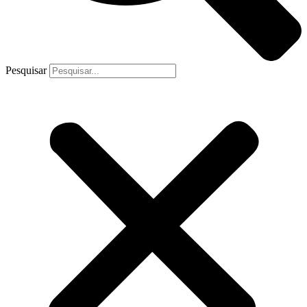
Pesquisar