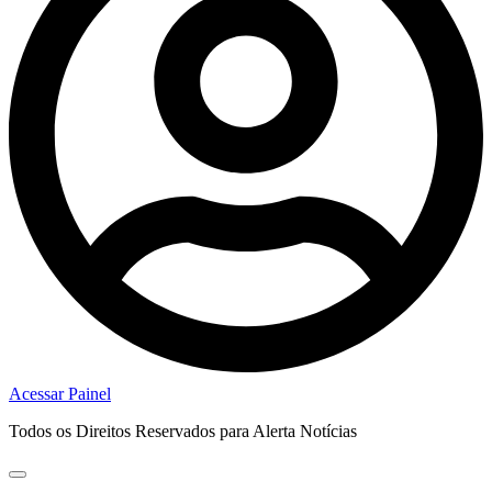
Acessar Painel
Todos os Direitos Reservados para Alerta Notícias