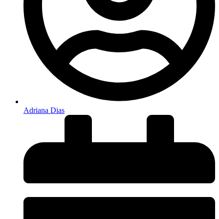
Adriana Dias