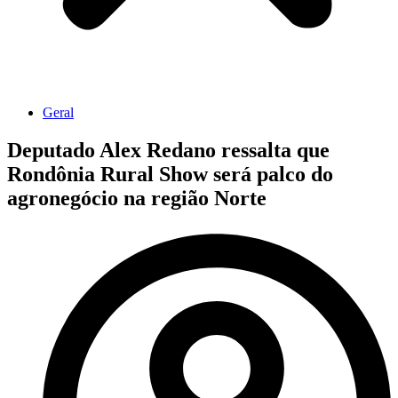
Geral
Deputado Alex Redano ressalta que
Rondônia Rural Show será palco do
agronegócio na região Norte