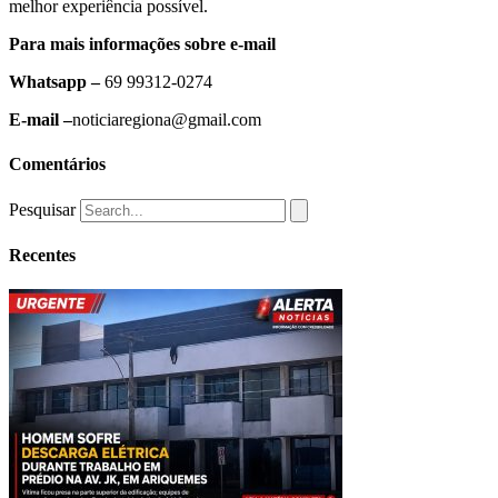
melhor experiência possível.
Para mais informações sobre e-mail
Whatsapp –
69 99312-0274
E-mail –
noticiaregiona@gmail.com
Comentários
Pesquisar
Recentes