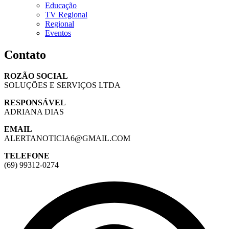
Educação
TV Regional
Regional
Eventos
Contato
ROZÃO SOCIAL
SOLUÇÕES E SERVIÇOS LTDA
RESPONSÁVEL
ADRIANA DIAS
EMAIL
ALERTANOTICIA6@GMAIL.COM
TELEFONE
(69) 99312-0274