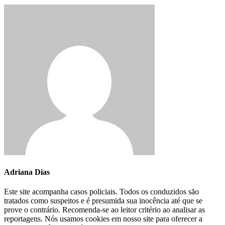
Adriana Dias
Este site acompanha casos policiais. Todos os conduzidos são
tratados como suspeitos e é presumida sua inocência até que se
prove o contrário. Recomenda-se ao leitor critério ao analisar as
reportagens. Nós usamos cookies em nosso site para oferecer a