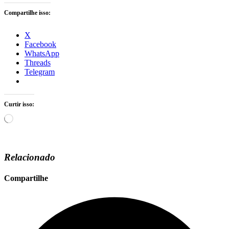
Compartilhe isso:
X
Facebook
WhatsApp
Threads
Telegram
Curtir isso:
Carregando...
Relacionado
Compartilhe