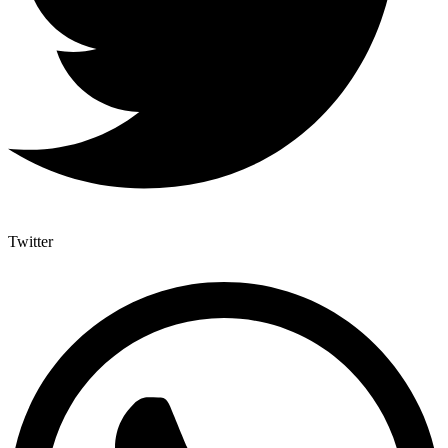
Twitter