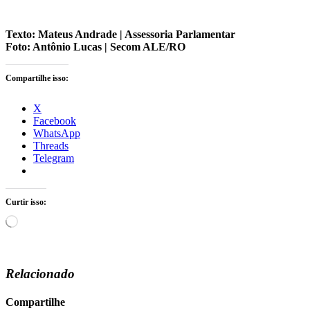
Texto: Mateus Andrade | Assessoria Parlamentar
Foto: Antônio Lucas | Secom ALE/RO
Compartilhe isso:
X
Facebook
WhatsApp
Threads
Telegram
Curtir isso:
Carregando...
Relacionado
Compartilhe