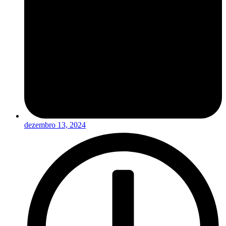
dezembro 13, 2024