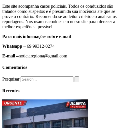
Este site acompanha casos policiais. Todos os conduzidos são
tratados como suspeitos e é presumida sua inocência até que se
prove o contrário. Recomenda-se ao leitor critério ao analisar as
reportagens. Nós usamos cookies em nosso site para oferecer a
melhor experiência possível.
Para mais informações sobre e-mail
Whatsapp –
69 99312-0274
E-mail –
noticiaregiona@gmail.com
Comentários
Pesquisar
Recentes