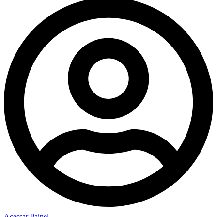
Acessar Painel