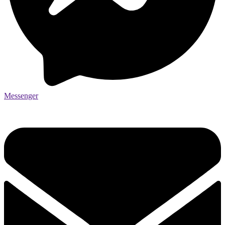
Messenger