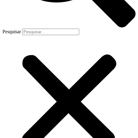
Pesquisar