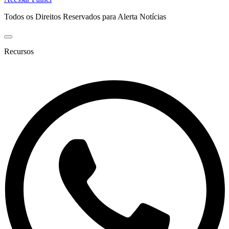
Todos os Direitos Reservados para Alerta Notícias
Recursos