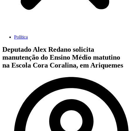
Política
Deputado Alex Redano solicita
manutenção do Ensino Médio matutino
na Escola Cora Coralina, em Ariquemes