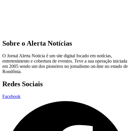
Sobre o Alerta Notícias
O Jornal Alerta Noticia é um site digital focado em notícias,
entretenimento e cobertura de eventos. Teve a sua operação iniciada
em 2005 sendo um dos pioneiros no jornalismo on-line no estado de
Rondônia.
Redes Sociais
Facebook