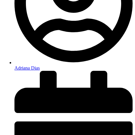
Adriana Dias