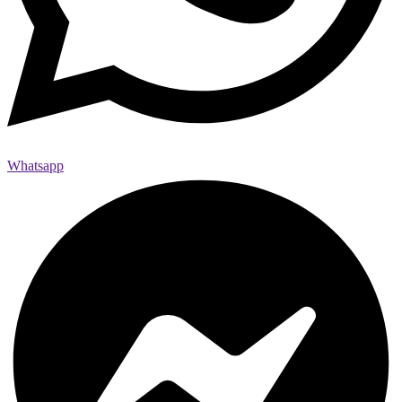
Whatsapp