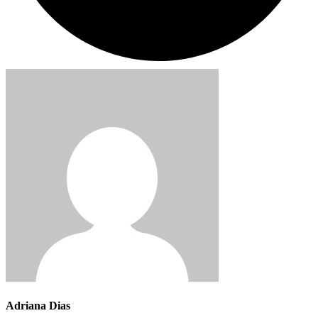
Adriana Dias