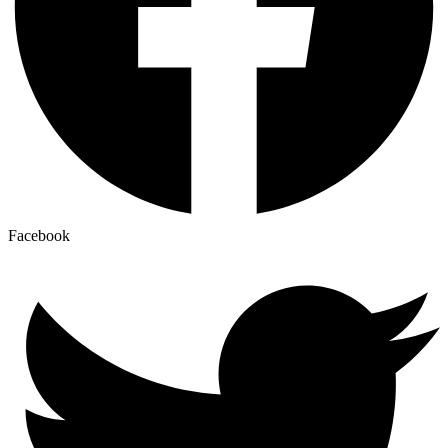
Facebook