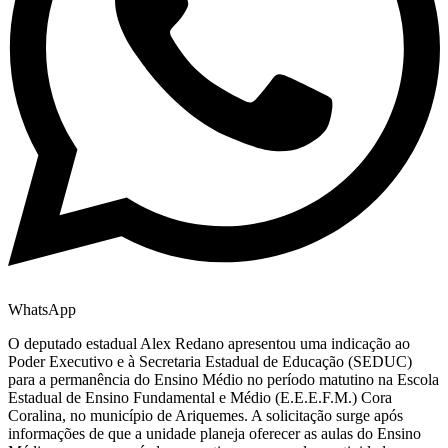
WhatsApp
O deputado estadual Alex Redano apresentou uma indicação ao
Poder Executivo e à Secretaria Estadual de Educação (SEDUC)
para a permanência do Ensino Médio no período matutino na Escola
Estadual de Ensino Fundamental e Médio (E.E.E.F.M.) Cora
Coralina, no município de Ariquemes. A solicitação surge após
informações de que a unidade planeja oferecer as aulas do Ensino