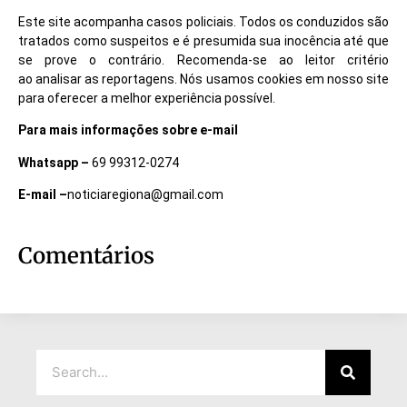
Este site acompanha casos policiais. Todos os conduzidos são
tratados como suspeitos e é presumida sua inocência até que
se prove o contrário. Recomenda-se ao leitor critério
ao analisar as reportagens. Nós usamos cookies em nosso site
para oferecer a melhor experiência possível.
Para mais informações sobre e-mail
Whatsapp –
69 99312-0274
E-mail –
noticiaregiona@gmail.com
Comentários