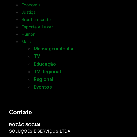
Economia
Justiça
Brasil e mundo
Esporte e Lazer
Humor
Mais
Mensagem do dia
TV
Educação
TV Regional
Regional
Eventos
Contato
ROZÃO SOCIAL
SOLUÇÕES E SERVIÇOS LTDA