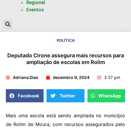
Regional
Eventos
POLÍTICA
Deputado Cirone assegura mais recursos para
ampliação de escolas em Rolim
Adriana Dias
dezembro 9, 2024
3:37 pm
Facebook
Twitter
WhatsApp
Mais uma escola está sendo ampliada no município
de Rolim de Moura, com recursos assegurados pelo