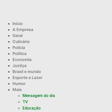
Início
A Empresa
Geral
Culinária
Polícia
Política
Economia
Justiça
Brasil e mundo
Esporte e Lazer
Humor
Mais
Mensagem do dia
TV
Educação