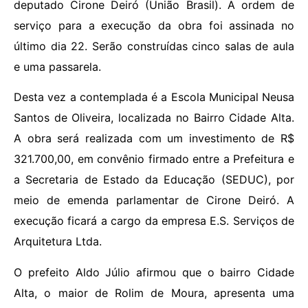
deputado Cirone Deiró (União Brasil). A ordem de
serviço para a execução da obra foi assinada no
último dia 22. Serão construídas cinco salas de aula
e uma passarela.
Desta vez a contemplada é a Escola Municipal Neusa
Santos de Oliveira, localizada no Bairro Cidade Alta.
A obra será realizada com um investimento de R$
321.700,00, em convênio firmado entre a Prefeitura e
a Secretaria de Estado da Educação (SEDUC), por
meio de emenda parlamentar de Cirone Deiró. A
execução ficará a cargo da empresa E.S. Serviços de
Arquitetura Ltda.
O prefeito Aldo Júlio afirmou que o bairro Cidade
Alta, o maior de Rolim de Moura, apresenta uma