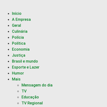
Início
A Empresa
Geral
Culinária
Polícia
Política
Economia
Justiça
Brasil e mundo
Esporte e Lazer
Humor
Mais
Mensagem do dia
TV
Educação
TV Regional