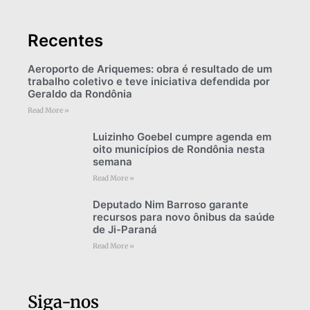
Recentes
Aeroporto de Ariquemes: obra é resultado de um
trabalho coletivo e teve iniciativa defendida por
Geraldo da Rondônia
Read More »
Luizinho Goebel cumpre agenda em
oito municípios de Rondônia nesta
semana
Read More »
Deputado Nim Barroso garante
recursos para novo ônibus da saúde
de Ji-Paraná
Read More »
Siga-nos