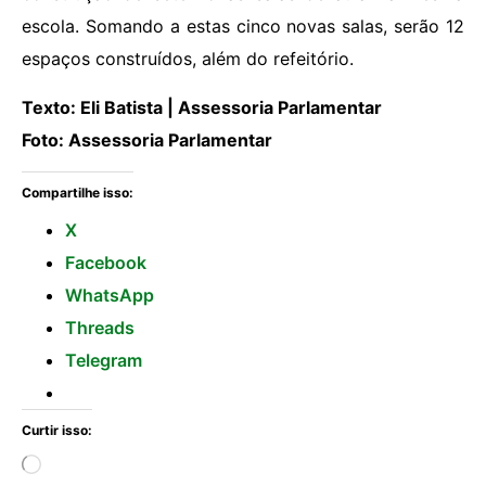
escola. Somando a estas cinco novas salas, serão 12
espaços construídos, além do refeitório.
Texto: Eli Batista | Assessoria Parlamentar
Foto: Assessoria Parlamentar
Compartilhe isso:
X
Facebook
WhatsApp
Threads
Telegram
Curtir isso: