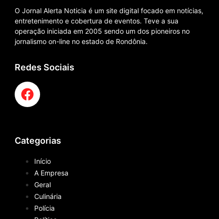
O Jornal Alerta Noticia é um site digital focado em notícias,
entretenimento e cobertura de eventos. Teve a sua
operação iniciada em 2005 sendo um dos pioneiros no
jornalismo on-line no estado de Rondônia.
Redes Sociais
Categorias
Início
A Empresa
Geral
Culinária
Polícia