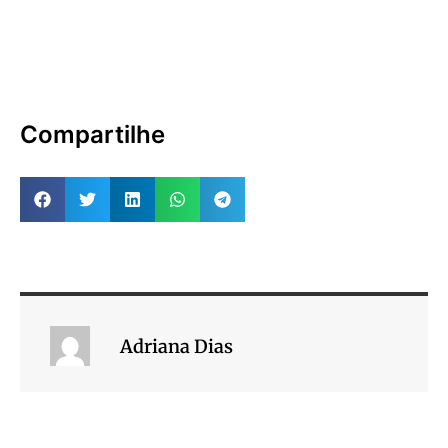
Compartilhe
Adriana Dias