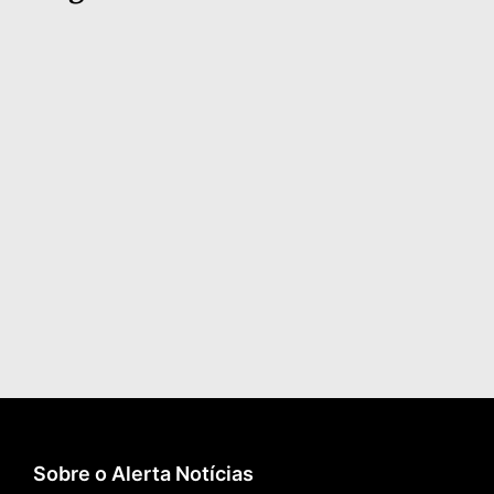
Sobre o Alerta Notícias