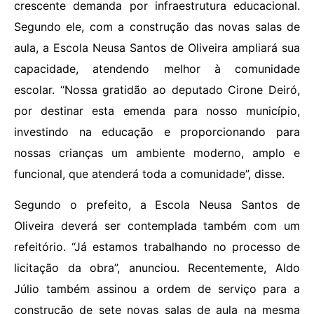
crescente demanda por infraestrutura educacional.
Segundo ele, com a construção das novas salas de
aula, a Escola Neusa Santos de Oliveira ampliará sua
capacidade, atendendo melhor à comunidade
escolar. “Nossa gratidão ao deputado Cirone Deiró,
por destinar esta emenda para nosso município,
investindo na educação e proporcionando para
nossas crianças um ambiente moderno, amplo e
funcional, que atenderá toda a comunidade”, disse.
Segundo o prefeito, a Escola Neusa Santos de
Oliveira deverá ser contemplada também com um
refeitório. “Já estamos trabalhando no processo de
licitação da obra”, anunciou. Recentemente, Aldo
Júlio também assinou a ordem de serviço para a
construção de sete novas salas de aula na mesma