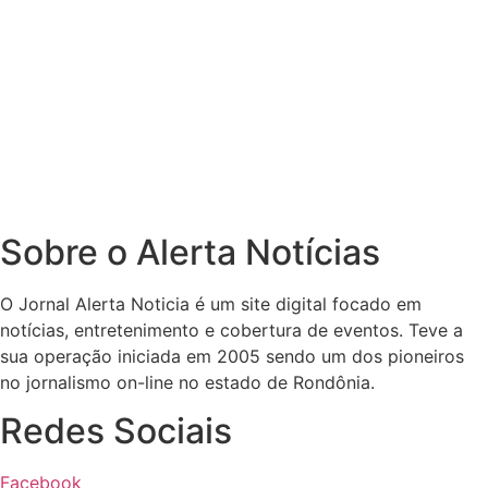
Sobre o Alerta Notícias
O Jornal Alerta Noticia é um site digital focado em
notícias, entretenimento e cobertura de eventos. Teve a
sua operação iniciada em 2005 sendo um dos pioneiros
no jornalismo on-line no estado de Rondônia.
Redes Sociais
Facebook