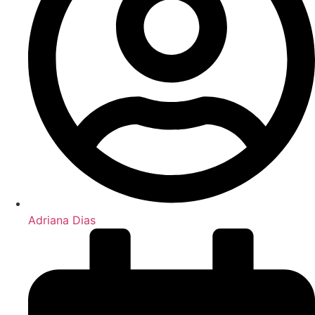
Adriana Dias