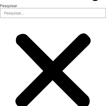
Pesquisar