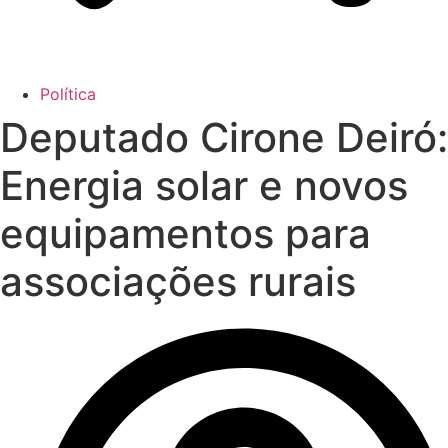
Política
Deputado Cirone Deiró:
Energia solar e novos
equipamentos para
associações rurais