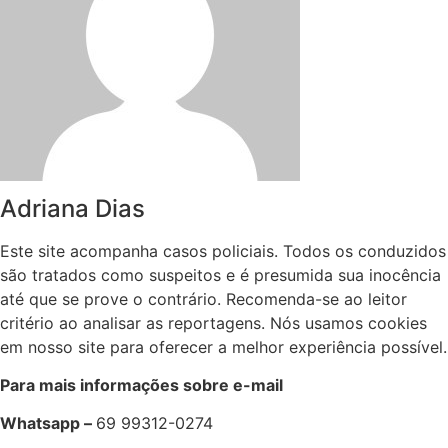
Adriana Dias
Este site acompanha casos policiais. Todos os conduzidos
são tratados como suspeitos e é presumida sua inocência
até que se prove o contrário. Recomenda-se ao leitor
critério ao analisar as reportagens. Nós usamos cookies
em nosso site para oferecer a melhor experiência possível.
Para mais informações sobre e-mail
Whatsapp –
69 99312-0274