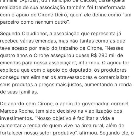
realidade de sua associação também foi transformada
com o apoio de Cirone Deiró, quem ele define como “um
parceiro como nenhum outro”.
Segundo Claudionor, a associação que representa já
recebeu várias emendas, mas não tantas como as que
teve acesso por meio do trabalho de Cirone. “Nesses
quatro anos o Cirone assegurou quase R$ 280 mil de
emendas para nossa associação”, informou. O agricultor
explicou que com o apoio do deputado, os produtores
conseguiram eliminar os atravessadores e comercializar
seus produtos a preços mais justos, aumentando a renda
de suas famílias.
De acordo com Cirone, o apoio do governador, coronel
Marcos Rocha, tem sido decisivo na viabilização dos
investimentos. “Nosso objetivo é facilitar a vida e
aumentar a renda de quem vive na área rural, além de
fortalecer nosso setor produtivo”, afirmou. Segundo ele, o