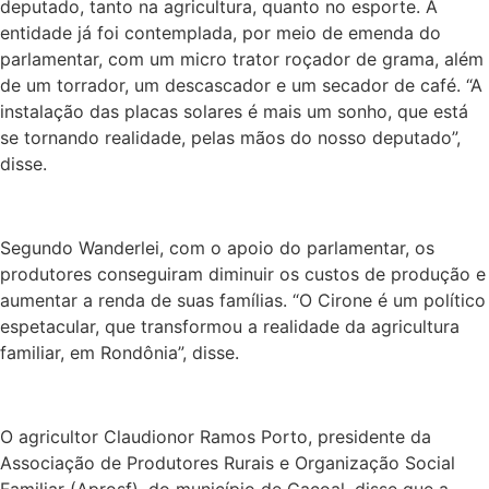
deputado, tanto na agricultura, quanto no esporte. A
entidade já foi contemplada, por meio de emenda do
parlamentar, com um micro trator roçador de grama, além
de um torrador, um descascador e um secador de café. “A
instalação das placas solares é mais um sonho, que está
se tornando realidade, pelas mãos do nosso deputado”,
disse.
Segundo Wanderlei, com o apoio do parlamentar, os
produtores conseguiram diminuir os custos de produção e
aumentar a renda de suas famílias. “O Cirone é um político
espetacular, que transformou a realidade da agricultura
familiar, em Rondônia”, disse.
O agricultor Claudionor Ramos Porto, presidente da
Associação de Produtores Rurais e Organização Social
Familiar (Aprosf), do município de Cacoal, disse que a