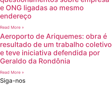
e ONG ligadas ao mesmo
endereço
Read More »
Aeroporto de Ariquemes: obra é
resultado de um trabalho coletivo
e teve iniciativa defendida por
Geraldo da Rondônia
Read More »
Siga-nos