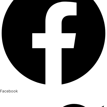
Facebook