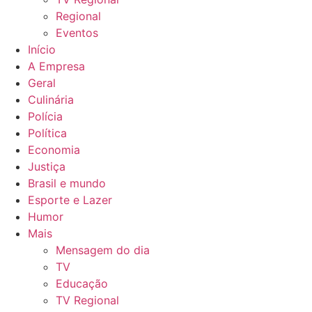
Regional
Eventos
Início
A Empresa
Geral
Culinária
Polícia
Política
Economia
Justiça
Brasil e mundo
Esporte e Lazer
Humor
Mais
Mensagem do dia
TV
Educação
TV Regional