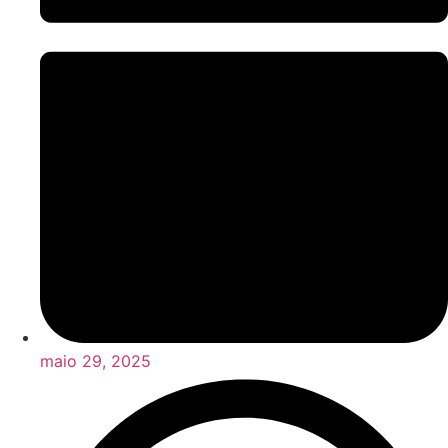
maio 29, 2025