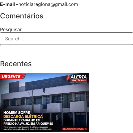
E-mail –
noticiaregiona@gmail.com
Comentários
Pesquisar
Recentes