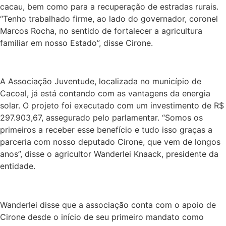
cacau, bem como para a recuperação de estradas rurais.
“Tenho trabalhado firme, ao lado do governador, coronel
Marcos Rocha, no sentido de fortalecer a agricultura
familiar em nosso Estado”, disse Cirone.
A Associação Juventude, localizada no município de
Cacoal, já está contando com as vantagens da energia
solar. O projeto foi executado com um investimento de R$
297.903,67, assegurado pelo parlamentar. “Somos os
primeiros a receber esse benefício e tudo isso graças a
parceria com nosso deputado Cirone, que vem de longos
anos”, disse o agricultor Wanderlei Knaack, presidente da
entidade.
Wanderlei disse que a associação conta com o apoio de
Cirone desde o início de seu primeiro mandato como