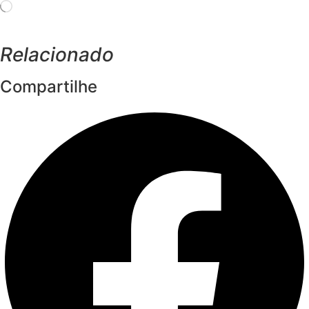
Carregando...
Relacionado
Compartilhe