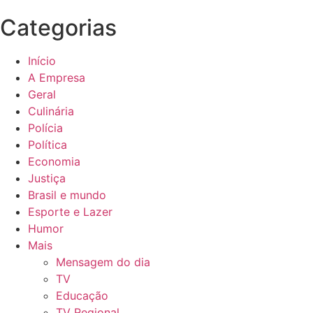
Categorias
Início
A Empresa
Geral
Culinária
Polícia
Política
Economia
Justiça
Brasil e mundo
Esporte e Lazer
Humor
Mais
Mensagem do dia
TV
Educação
TV Regional