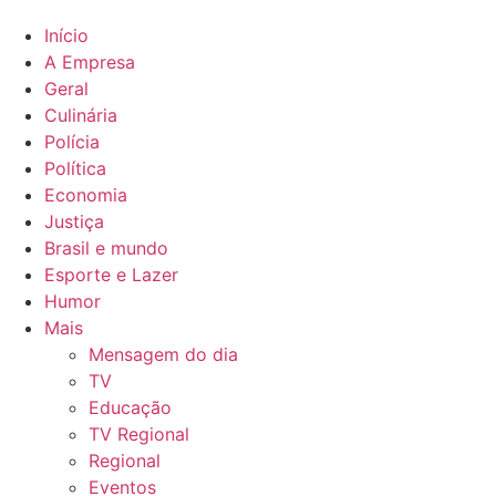
Início
A Empresa
Geral
Culinária
Polícia
Política
Economia
Justiça
Brasil e mundo
Esporte e Lazer
Humor
Mais
Mensagem do dia
TV
Educação
TV Regional
Regional
Eventos