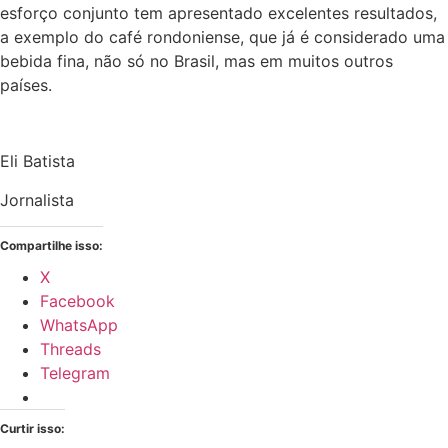
esforço conjunto tem apresentado excelentes resultados,
a exemplo do café rondoniense, que já é considerado uma
bebida fina, não só no Brasil, mas em muitos outros
países.
Eli Batista
Jornalista
Compartilhe isso:
X
Facebook
WhatsApp
Threads
Telegram
Curtir isso: