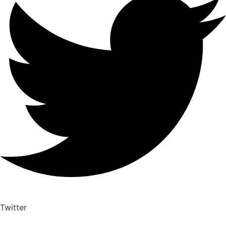
Twitter