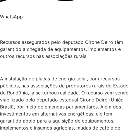
WhatsApp
Recursos assegurados pelo deputado Cirone Deiró têm
garantido a chegada de equipamentos, implementos e
outros recursos nas associações rurais
A instalação de placas de energia solar, com recursos
públicos, nas associações de produtores rurais do Estado
de Rondônia, já se tornou realidade. O recurso vem sendo
viabilizado pelo deputado estadual Cirone Deiró (União
Brasil), por meio de emendas parlamentares. Além dos
investimentos em alternativas energéticas, ele tem
garantido apoio para a aquisição de equipamentos,
implementos e insumos agrícolas, mudas de café e de