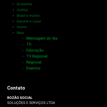
Economia
Justiça
Brasil e mundo
Esporte e Lazer
Humor
Mais
Mensagem do dia
TV
Educação
TV Regional
Regional
Eventos
Contato
ROZÃO SOCIAL
SOLUÇÕES E SERVIÇOS LTDA