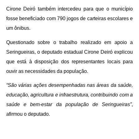
Cirone Deiró também intercedeu para que o município
fosse beneficiado com 790 jogos de carteiras escolares e
um ônibus.
Questionado sobre o trabalho realizado em apoio a
Seringueiras, o deputado estadual Cirone Deiró explicou
que está à disposição dos representantes locais para
ouvir as necessidades da população.
“São várias ações desempenhadas nas áreas da saúde,
educação, agricultura e infraestrutura, contribuindo com a
saúde e bem-estar da população de Seringueiras”
,
afirmou o deputado.