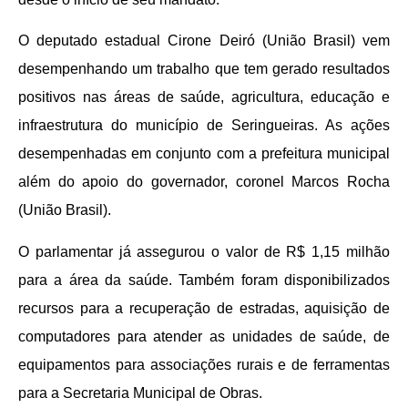
O deputado estadual Cirone Deiró (União Brasil) vem
desempenhando um trabalho que tem gerado resultados
positivos nas áreas de saúde, agricultura, educação e
infraestrutura do município de Seringueiras. As ações
desempenhadas em conjunto com a prefeitura municipal
além do apoio do governador, coronel Marcos Rocha
(União Brasil).
O parlamentar já assegurou o valor de R$ 1,15 milhão
para a área da saúde. Também foram disponibilizados
recursos para a recuperação de estradas, aquisição de
computadores para atender as unidades de saúde, de
equipamentos para associações rurais e de ferramentas
para a Secretaria Municipal de Obras.