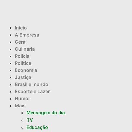
Início
A Empresa
Geral
Culinária
Polícia
Política
Economia
Justiça
Brasil e mundo
Esporte e Lazer
Humor
Mais
Mensagem do dia
TV
Educação