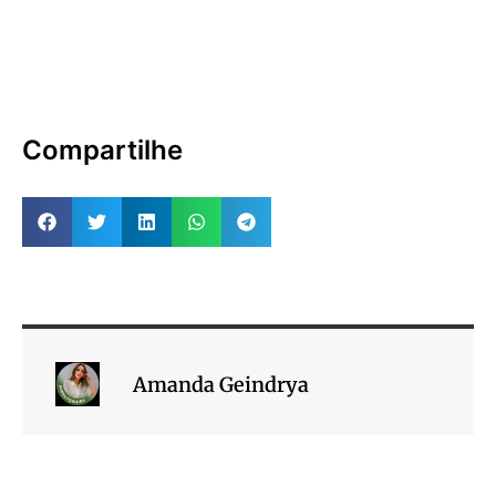
Compartilhe
Amanda Geindrya