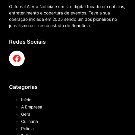
O Jornal Alerta Noticia é um site digital focado em notícias,
entretenimento e cobertura de eventos. Teve a sua
operação iniciada em 2005 sendo um dos pioneiros no
jornalismo on-line no estado de Rondônia.
Redes Sociais
Categorias
Início
A Empresa
Geral
Culinária
Polícia