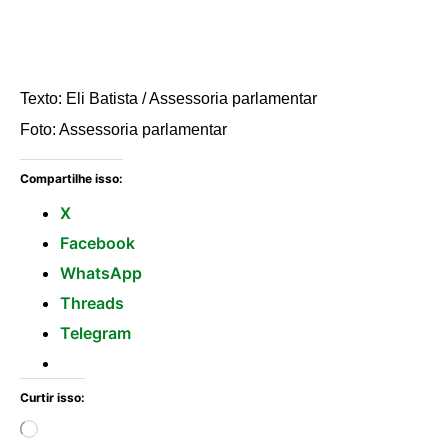
Texto: Eli Batista / Assessoria parlamentar
Foto: Assessoria parlamentar
Compartilhe isso:
X
Facebook
WhatsApp
Threads
Telegram
Curtir isso: