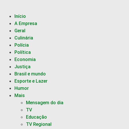
Início
A Empresa
Geral
Culinária
Polícia
Política
Economia
Justiça
Brasil e mundo
Esporte e Lazer
Humor
Mais
Mensagem do dia
TV
Educação
TV Regional