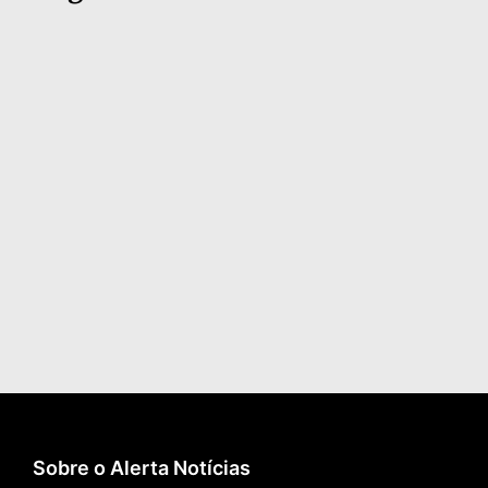
Sobre o Alerta Notícias