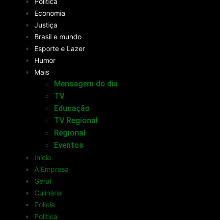
Política
Economia
Justiça
Brasil e mundo
Esporte e Lazer
Humor
Mais
Mensagem do dia
TV
Educação
TV Regional
Regional
Eventos
Início
A Empresa
Geral
Culinária
Polícia
Política