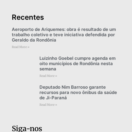
Recentes
Aeroporto de Ariquemes: obra é resultado de um
trabalho coletivo e teve iniciativa defendida por
Geraldo da Rondônia
Read More »
Luizinho Goebel cumpre agenda em
oito municípios de Rondônia nesta
semana
Read More »
Deputado Nim Barroso garante
recursos para novo ônibus da saúde
de Ji-Paraná
Read More »
Siga-nos