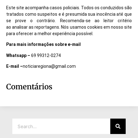
Este site acompanha casos policiais. Todos os conduzidos são
tratados como suspeitos e é presumida sua inocência até que
se prove o contrário. Recomenda-se ao leitor critério
ao analisar as reportagens. Nós usamos cookies em nosso site
para oferecer a melhor experiência possível.
Para mais informações sobre e-mail
Whatsapp –
69 99312-0274
E-mail –
noticiaregiona@gmail.com
Comentários