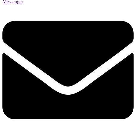
Messenger