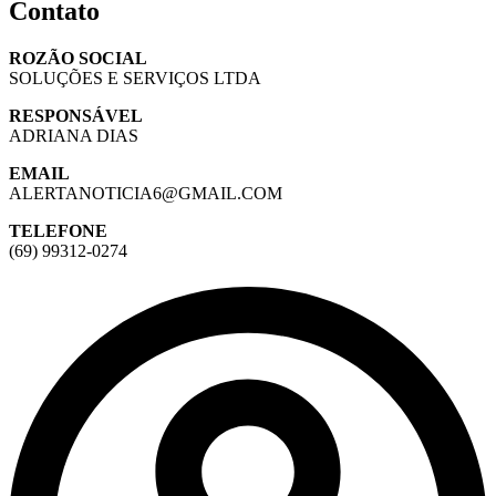
Contato
ROZÃO SOCIAL
SOLUÇÕES E SERVIÇOS LTDA
RESPONSÁVEL
ADRIANA DIAS
EMAIL
ALERTANOTICIA6@GMAIL.COM
TELEFONE
(69) 99312-0274