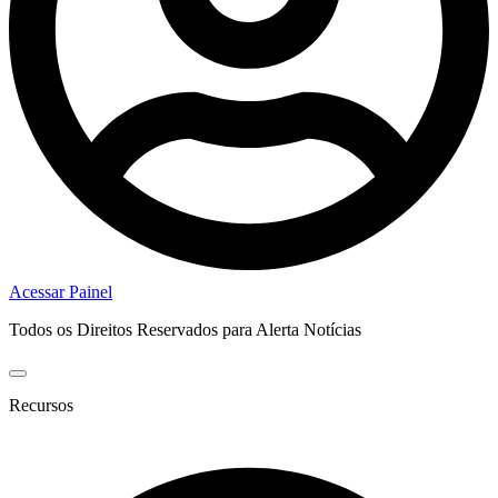
Acessar Painel
Todos os Direitos Reservados para Alerta Notícias
Recursos