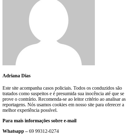
Adriana Dias
Este site acompanha casos policiais. Todos os conduzidos são
tratados como suspeitos e é presumida sua inocência até que se
prove o contrário. Recomenda-se ao leitor critério ao analisar as
reportagens. Nós usamos cookies em nosso site para oferecer a
melhor experiência possível.
Para mais informações sobre e-mail
Whatsapp –
69 99312-0274