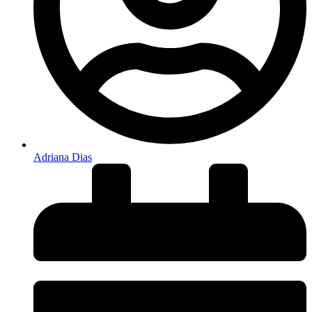
Adriana Dias