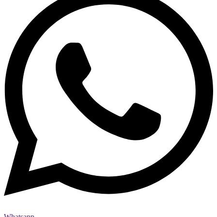
Whatsapp