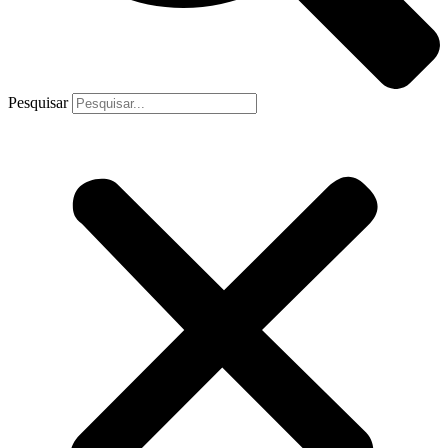
Pesquisar