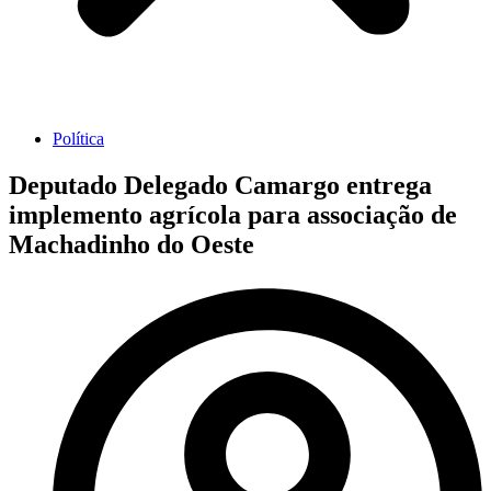
Política
Deputado Delegado Camargo entrega
implemento agrícola para associação de
Machadinho do Oeste