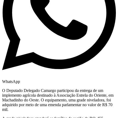
WhatsApp
O Deputado Delegado Camargo participou da entrega de um
implemento agrícola destinado à Associação Estrela do Oriente, em
Machadinho do Oeste. O equipamento, uma grade niveladora, foi
adquirido por meio de uma emenda parlamentar no valor de R$ 70
mil.