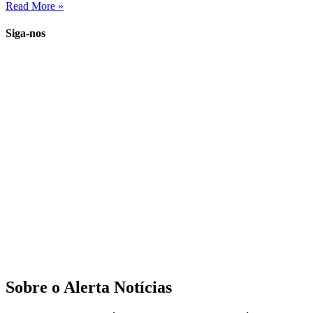
Read More »
Siga-nos
Sobre o Alerta Notícias