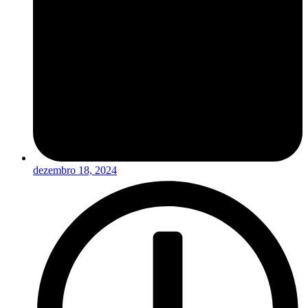
dezembro 18, 2024