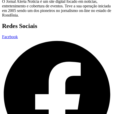
O Jornal Alerta Noticia é um site digital focado em notícias,
entretenimento e cobertura de eventos. Teve a sua operação iniciada
em 2005 sendo um dos pioneiros no jornalismo on-line no estado de
Rondônia.
Redes Sociais
Facebook