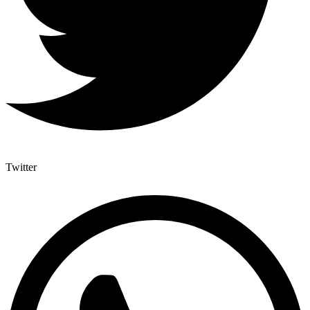
Twitter