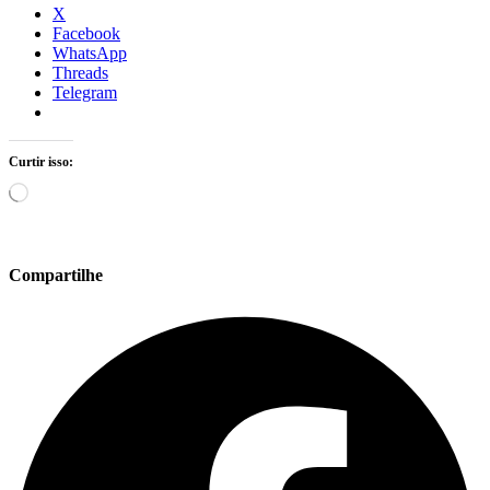
X
Facebook
WhatsApp
Threads
Telegram
Curtir isso:
Carregando...
Compartilhe