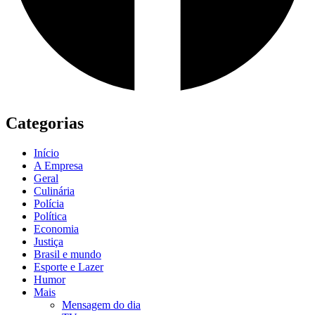
Categorias
Início
A Empresa
Geral
Culinária
Polícia
Política
Economia
Justiça
Brasil e mundo
Esporte e Lazer
Humor
Mais
Mensagem do dia