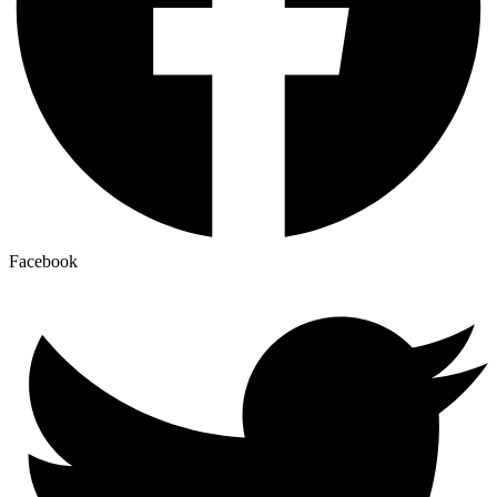
Facebook