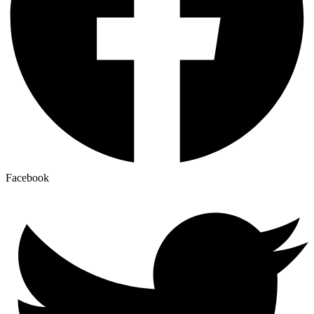
Facebook