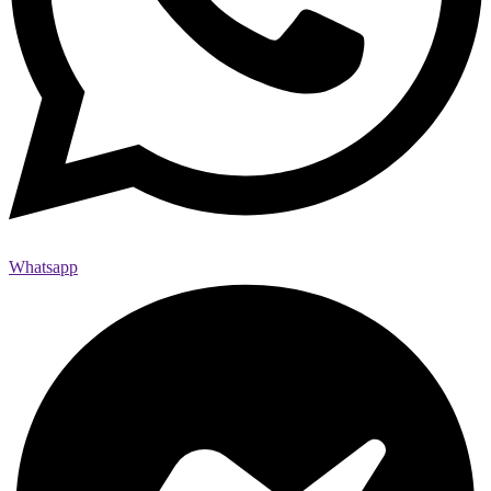
Whatsapp