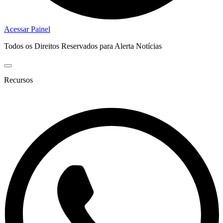
Acessar Painel
Todos os Direitos Reservados para Alerta Notícias
Recursos