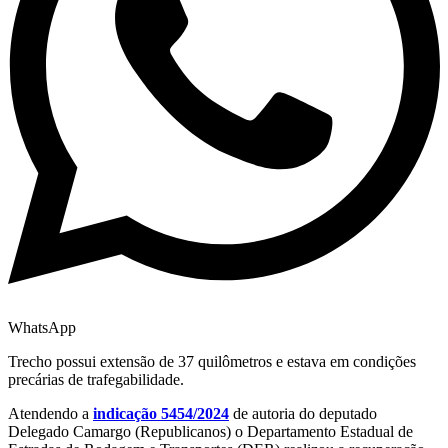
WhatsApp
Trecho possui extensão de 37 quilômetros e estava em condições
precárias de trafegabilidade.
Atendendo a
indicação 5454/2024
de autoria do deputado
Delegado Camargo (Republicanos) o Departamento Estadual de