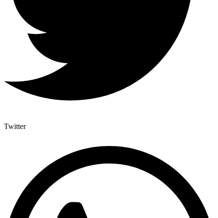
Twitter