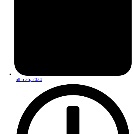
julho 26, 2024