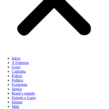
Início
A Empresa
Geral
Culinária
Polícia
Política
Economia
Justiça
Brasil e mundo
Esporte e Lazer
Humor
Mais