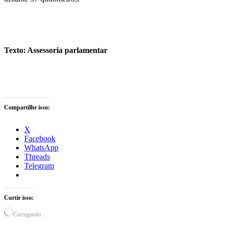
Texto: Assessoria parlamentar
Compartilhe isso:
X
Facebook
WhatsApp
Threads
Telegram
Curtir isso:
Carregando...