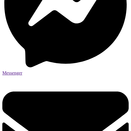
Messenger