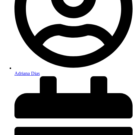
Adriana Dias