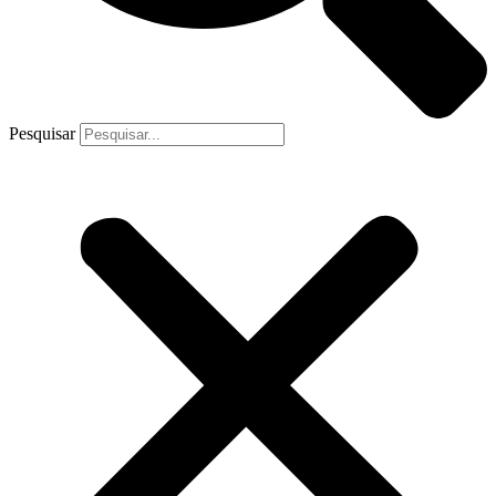
Pesquisar