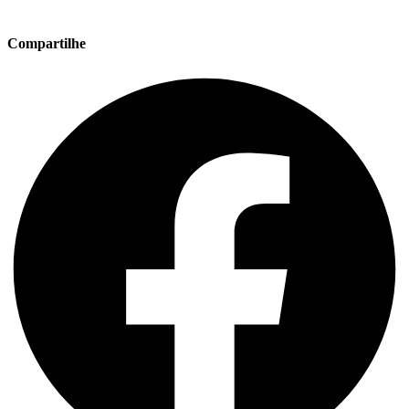
Compartilhe