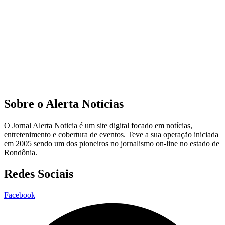
Sobre o Alerta Notícias
O Jornal Alerta Noticia é um site digital focado em notícias,
entretenimento e cobertura de eventos. Teve a sua operação iniciada
em 2005 sendo um dos pioneiros no jornalismo on-line no estado de
Rondônia.
Redes Sociais
Facebook