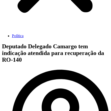
Política
Deputado Delegado Camargo tem
indicação atendida para recuperação da
RO-140