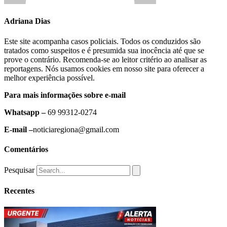
Adriana Dias
Este site acompanha casos policiais. Todos os conduzidos são
tratados como suspeitos e é presumida sua inocência até que se
prove o contrário. Recomenda-se ao leitor critério ao analisar as
reportagens. Nós usamos cookies em nosso site para oferecer a
melhor experiência possível.
Para mais informações sobre e-mail
Whatsapp –
69 99312-0274
E-mail –
noticiaregiona@gmail.com
Comentários
Pesquisar
Recentes