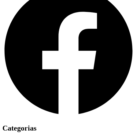
Categorias