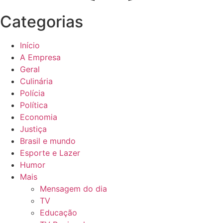
Categorias
Início
A Empresa
Geral
Culinária
Polícia
Política
Economia
Justiça
Brasil e mundo
Esporte e Lazer
Humor
Mais
Mensagem do dia
TV
Educação