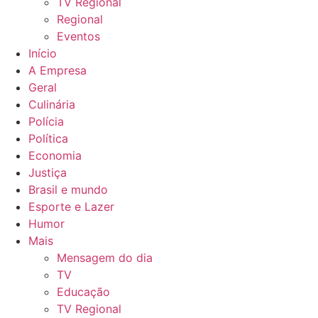
TV Regional
Regional
Eventos
Início
A Empresa
Geral
Culinária
Polícia
Política
Economia
Justiça
Brasil e mundo
Esporte e Lazer
Humor
Mais
Mensagem do dia
TV
Educação
TV Regional