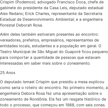
Crispim (Podemos); advogado Francisco Doca, chefe de
gabinete do presidente da Casa Leis, deputado estadual
Alex Redano; Erick Charles, representante da Secretaria
Estadual de Desenvolvimento Ambiental; e a engenheira
florestal Deborah Rosa.
Além deles também estiveram presentes ao encontro:
vereadores, prefeitos, empresários, representantes de
entidades locais, estudantes e a população em geral. O
Teatro Municipal de São Miguel do Guaporé ficou pequeno
para comportar a quantidade de pessoas que estavam
interessadas em saber mais sobre o zoneamento.
25 Anos
O deputado Ismael Crispim que presidiu a mesa explicou
como seria o roteiro do encontro. No primeiro momento, a
engenheira Debora Rosa fez uma apresentação sobre o
zoneamento de Rondônia. Ela fez um resgate histórico de
todo o processo, que começou em 1988, com seis zonas.