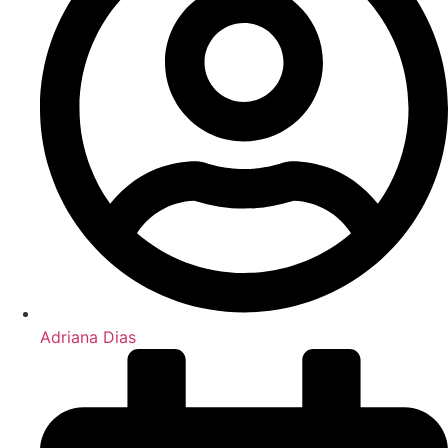
Adriana Dias