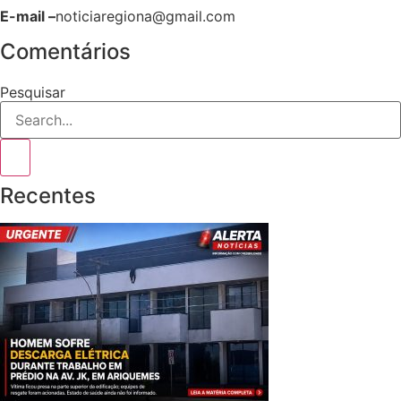
E-mail –
noticiaregiona@gmail.com
Comentários
Pesquisar
Recentes