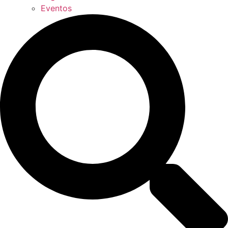
Eventos