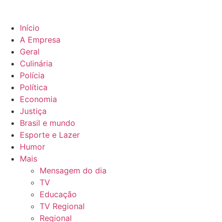
Início
A Empresa
Geral
Culinária
Polícia
Política
Economia
Justiça
Brasil e mundo
Esporte e Lazer
Humor
Mais
Mensagem do dia
TV
Educação
TV Regional
Regional