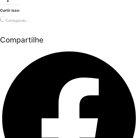
Curtir isso:
Carregando...
Compartilhe