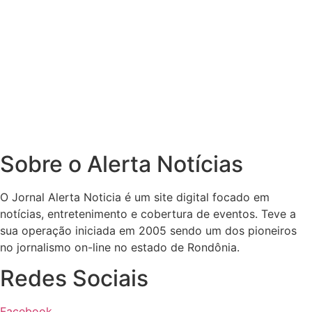
Sobre o Alerta Notícias
O Jornal Alerta Noticia é um site digital focado em
notícias, entretenimento e cobertura de eventos. Teve a
sua operação iniciada em 2005 sendo um dos pioneiros
no jornalismo on-line no estado de Rondônia.
Redes Sociais
Facebook