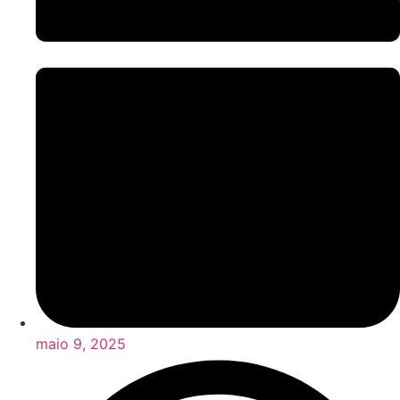
maio 9, 2025