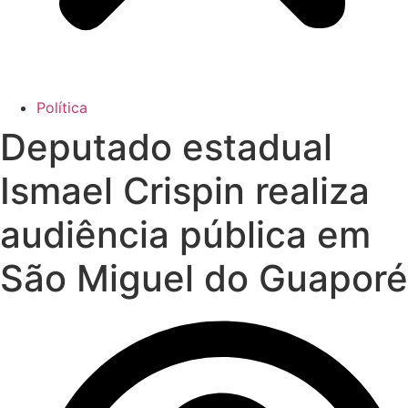
Política
Deputado estadual
Ismael Crispin realiza
audiência pública em
São Miguel do Guaporé