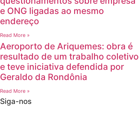
questionamentos sobre empresa
e ONG ligadas ao mesmo
endereço
Read More »
Aeroporto de Ariquemes: obra é
resultado de um trabalho coletivo
e teve iniciativa defendida por
Geraldo da Rondônia
Read More »
Siga-nos