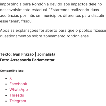
importância para Rondônia devido aos impactos dele no
desenvolvimento estadual. “Estaremos realizando duas
audiências por mês em municípios diferentes para discutir
esse tema”, frisou.
Após as explanações foi aberto para que o público fizesse
questionamentos sobre zoneamento rondoniense.
Texto: Ivan Frazão | Jornalista
Foto: Assessoria Parlamentar
Compartilhe isso:
X
Facebook
WhatsApp
Threads
Telegram