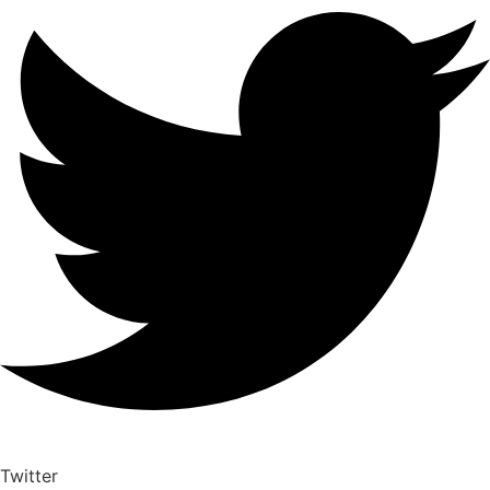
Twitter