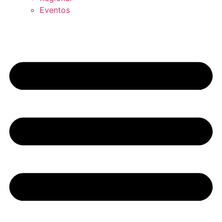
Eventos