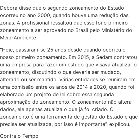
Debora disse que o segundo zoneamento do Estado
ocorreu no ano 2000, quando houve uma redução das
zonas. A profissional ressaltou que esse foi o primeiro
zoneamento a ser aprovado no Brasil pelo Ministério do
Meio-Ambiente.
“Hoje, passaram-se 25 anos desde quando ocorreu o
nosso primeiro zoneamento. Em 2015, a Sedam contratou
uma empresa para fazer um estudo que visava atualizar o
zoneamento, discutindo o que deveria ser mudado,
alterado ou ser mantido. Várias entidades se reuniram em
uma comissão entre os anos de 2014 e 2020, quando foi
elaborado um projeto de lei sobre essa segunda
aproximação do zoneamento. O zoneamento não altera
dados, ele apenas atualiza o que já foi criado. O
zoneamento é uma ferramenta de gestão do Estado e que
precisa ser atualizada, por isso é importante”, explicou.
Contra o Tempo