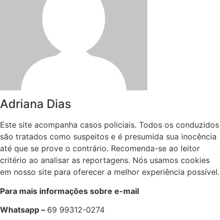
Adriana Dias
Este site acompanha casos policiais. Todos os conduzidos
são tratados como suspeitos e é presumida sua inocência
até que se prove o contrário. Recomenda-se ao leitor
critério ao analisar as reportagens. Nós usamos cookies
em nosso site para oferecer a melhor experiência possível.
Para mais informações sobre e-mail
Whatsapp –
69 99312-0274