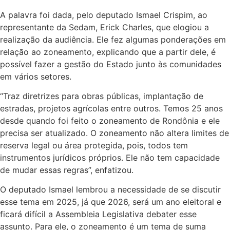
A palavra foi dada, pelo deputado Ismael Crispim, ao
representante da Sedam, Erick Charles, que elogiou a
realização da audiência. Ele fez algumas ponderações em
relação ao zoneamento, explicando que a partir dele, é
possível fazer a gestão do Estado junto às comunidades
em vários setores.
“Traz diretrizes para obras públicas, implantação de
estradas, projetos agrícolas entre outros. Temos 25 anos
desde quando foi feito o zoneamento de Rondônia e ele
precisa ser atualizado. O zoneamento não altera limites de
reserva legal ou área protegida, pois, todos tem
instrumentos jurídicos próprios. Ele não tem capacidade
de mudar essas regras”, enfatizou.
O deputado Ismael lembrou a necessidade de se discutir
esse tema em 2025, já que 2026, será um ano eleitoral e
ficará difícil a Assembleia Legislativa debater esse
assunto. Para ele, o zoneamento é um tema de suma