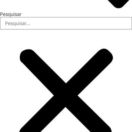
Pesquisar