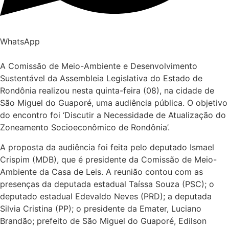
WhatsApp
A Comissão de Meio-Ambiente e Desenvolvimento
Sustentável da Assembleia Legislativa do Estado de
Rondônia realizou nesta quinta-feira (08), na cidade de
São Miguel do Guaporé, uma audiência pública. O objetivo
do encontro foi ‘Discutir a Necessidade de Atualização do
Zoneamento Socioeconômico de Rondônia’.
A proposta da audiência foi feita pelo deputado Ismael
Crispim (MDB), que é presidente da Comissão de Meio-
Ambiente da Casa de Leis. A reunião contou com as
presenças da deputada estadual Taíssa Souza (PSC); o
deputado estadual Edevaldo Neves (PRD); a deputada
Silvia Cristina (PP); o presidente da Emater, Luciano
Brandão; prefeito de São Miguel do Guaporé, Edilson