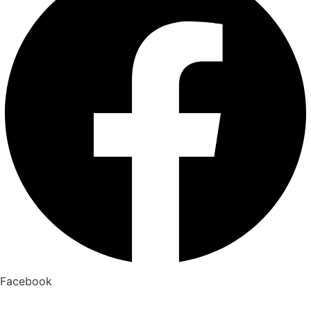
Facebook