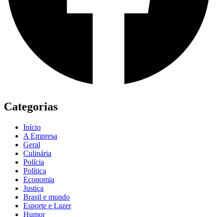
Categorias
Início
A Empresa
Geral
Culinária
Polícia
Política
Economia
Justiça
Brasil e mundo
Esporte e Lazer
Humor