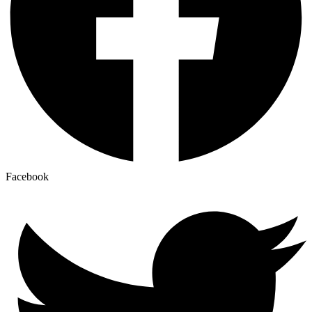
Facebook