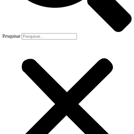
Pesquisar