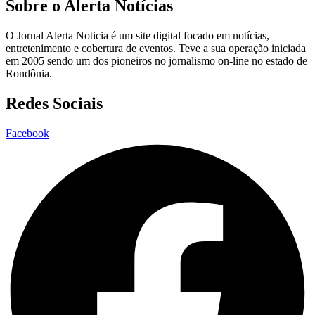
Sobre o Alerta Notícias
O Jornal Alerta Noticia é um site digital focado em notícias,
entretenimento e cobertura de eventos. Teve a sua operação iniciada
em 2005 sendo um dos pioneiros no jornalismo on-line no estado de
Rondônia.
Redes Sociais
Facebook