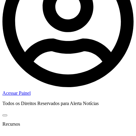
Acessar Painel
Todos os Direitos Reservados para Alerta Notícias
Recursos