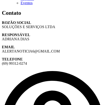
Eventos
Contato
ROZÃO SOCIAL
SOLUÇÕES E SERVIÇOS LTDA
RESPONSÁVEL
ADRIANA DIAS
EMAIL
ALERTANOTICIA6@GMAIL.COM
TELEFONE
(69) 99312-0274