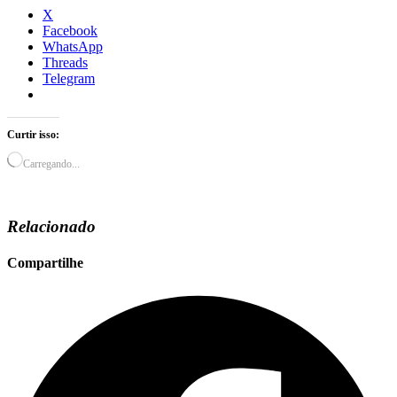
X
Facebook
WhatsApp
Threads
Telegram
Curtir isso:
Carregando...
Relacionado
Compartilhe