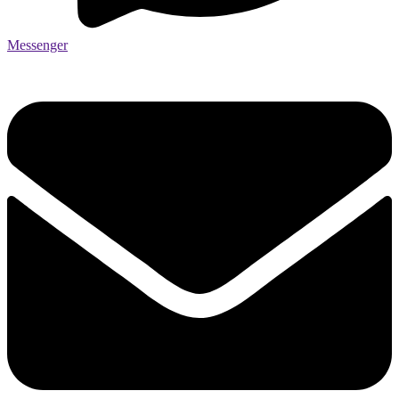
Messenger