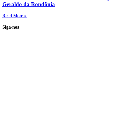
Geraldo da Rondônia
Read More »
Siga-nos