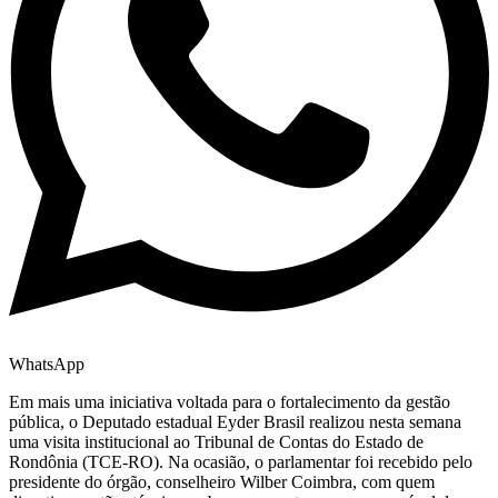
WhatsApp
Em mais uma iniciativa voltada para o fortalecimento da gestão
pública, o Deputado estadual Eyder Brasil realizou nesta semana
uma visita institucional ao Tribunal de Contas do Estado de
Rondônia (TCE-RO). Na ocasião, o parlamentar foi recebido pelo
presidente do órgão, conselheiro Wilber Coimbra, com quem