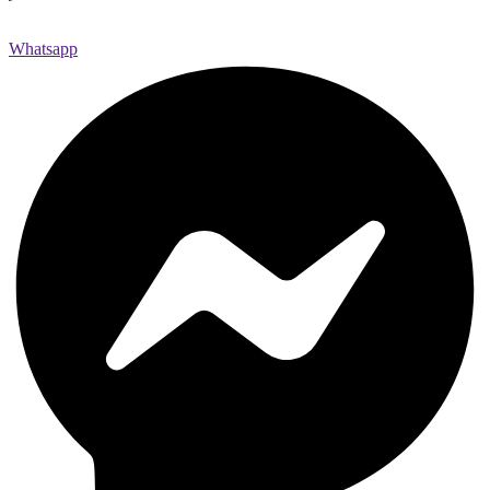
Whatsapp