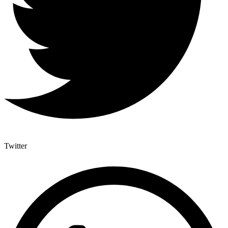
Twitter