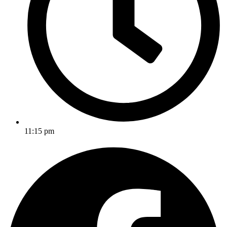
11:15 pm