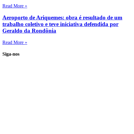
Read More »
Aeroporto de Ariquemes: obra é resultado de um
trabalho coletivo e teve iniciativa defendida por
Geraldo da Rondônia
Read More »
Siga-nos