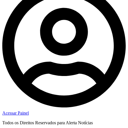
Acessar Painel
Todos os Direitos Reservados para Alerta Notícias