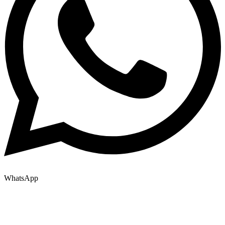
WhatsApp