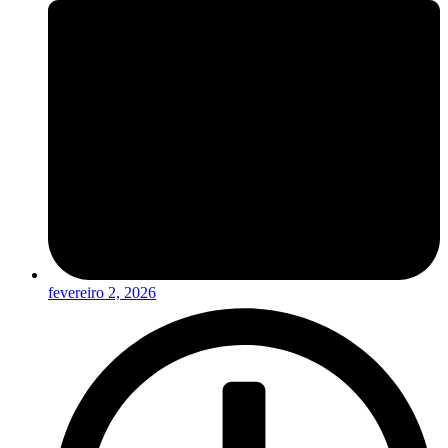
fevereiro 2, 2026