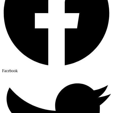
Facebook