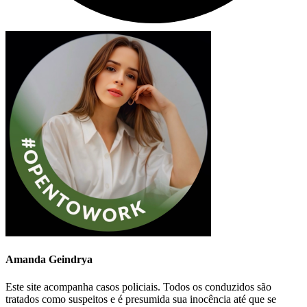
Amanda Geindrya
Este site acompanha casos policiais. Todos os conduzidos são
tratados como suspeitos e é presumida sua inocência até que se