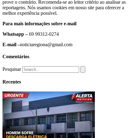
prove o contrário. Recomenda-se ao leitor critério ao analisar as
reportagens. Nós usamos cookies em nosso site para oferecer a
melhor experiência possível.
Para mais informações sobre e-mail
Whatsapp –
69 99312-0274
E-mail –
noticiaregiona@gmail.com
Comentários
Pesquisar
Recentes