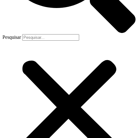
Pesquisar