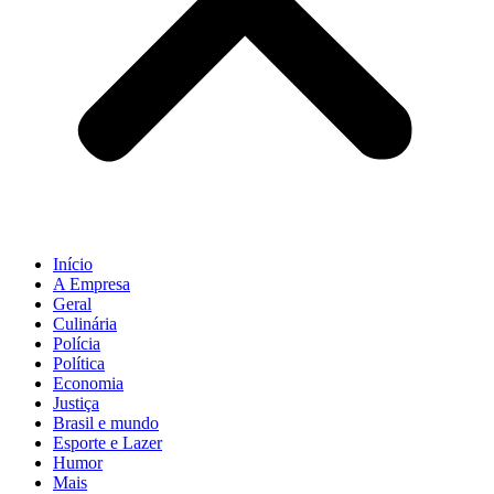
Início
A Empresa
Geral
Culinária
Polícia
Política
Economia
Justiça
Brasil e mundo
Esporte e Lazer
Humor
Mais