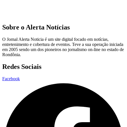
Sobre o Alerta Notícias
O Jornal Alerta Noticia é um site digital focado em notícias,
entretenimento e cobertura de eventos. Teve a sua operação iniciada
em 2005 sendo um dos pioneiros no jornalismo on-line no estado de
Rondônia.
Redes Sociais
Facebook