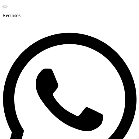
Recursos