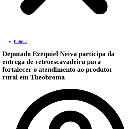
Política
Deputado Ezequiel Neiva participa da
entrega de retroescavadeira para
fortalecer o atendimento ao produtor
rural em Theobroma