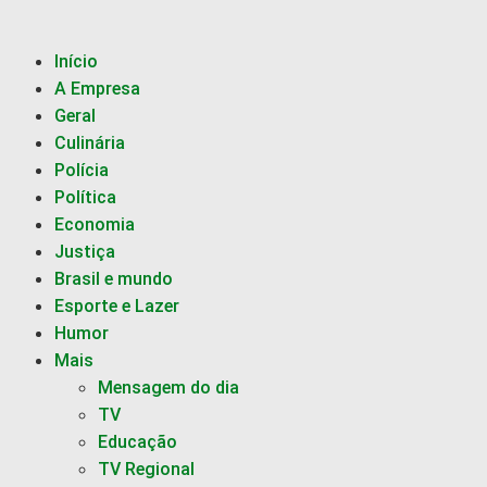
Início
A Empresa
Geral
Culinária
Polícia
Política
Economia
Justiça
Brasil e mundo
Esporte e Lazer
Humor
Mais
Mensagem do dia
TV
Educação
TV Regional