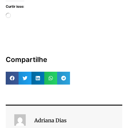
Curtir isso:
Compartilhe
Adriana Dias