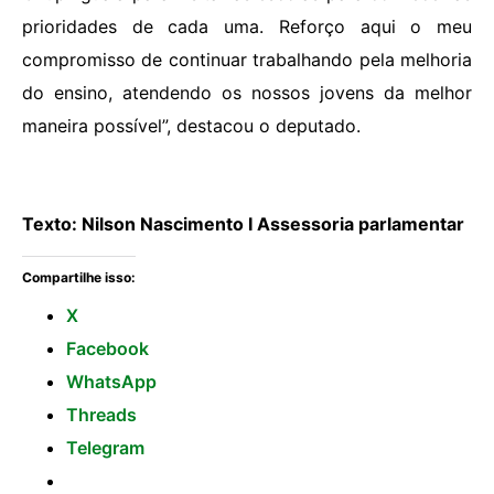
prioridades de cada uma. Reforço aqui o meu
compromisso de continuar trabalhando pela melhoria
do ensino, atendendo os nossos jovens da melhor
maneira possível”, destacou o deputado.
Texto: Nilson Nascimento I Assessoria parlamentar
Compartilhe isso:
X
Facebook
WhatsApp
Threads
Telegram