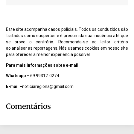
Este site acompanha casos policiais. Todos os conduzidos são
tratados como suspeitos e é presumida sua inocência até que
se prove o contrário. Recomenda-se ao leitor critério
ao analisar as reportagens. Nós usamos cookies em nosso site
para oferecer a melhor experiência possível.
Para mais informações sobre e-mail
Whatsapp –
69 99312-0274
E-mail –
noticiaregiona@gmail.com
Comentários