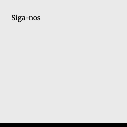
Siga-nos