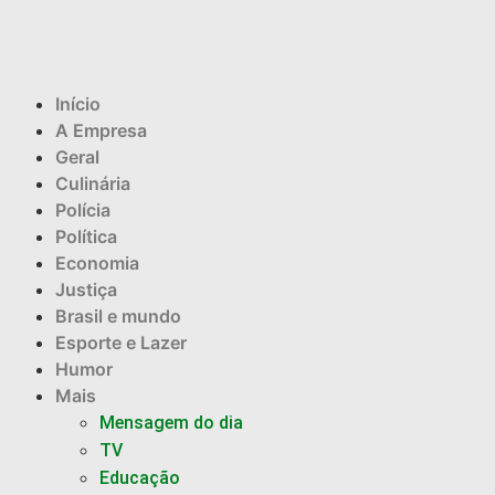
Início
A Empresa
Geral
Culinária
Polícia
Política
Economia
Justiça
Brasil e mundo
Esporte e Lazer
Humor
Mais
Mensagem do dia
TV
Educação