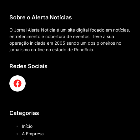
Sobre o Alerta Notícias
O Jornal Alerta Noticia é um site digital focado em notícias,
entretenimento e cobertura de eventos. Teve a sua
operação iniciada em 2005 sendo um dos pioneiros no
jornalismo on-line no estado de Rondônia.
Redes Sociais
Categorias
Início
A Empresa