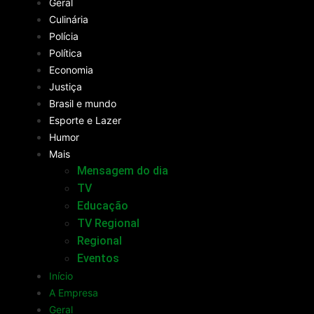
Geral
Culinária
Polícia
Política
Economia
Justiça
Brasil e mundo
Esporte e Lazer
Humor
Mais
Mensagem do dia
TV
Educação
TV Regional
Regional
Eventos
Início
A Empresa
Geral