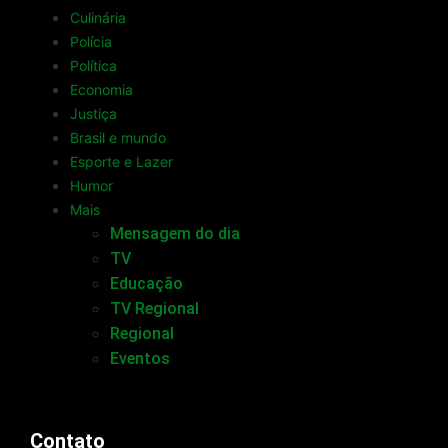
Culinária
Polícia
Política
Economia
Justiça
Brasil e mundo
Esporte e Lazer
Humor
Mais
Mensagem do dia
TV
Educação
TV Regional
Regional
Eventos
Contato