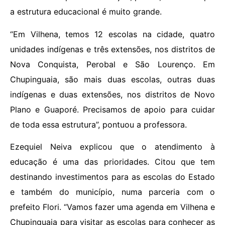
a estrutura educacional é muito grande.
“Em Vilhena, temos 12 escolas na cidade, quatro
unidades indígenas e três extensões, nos distritos de
Nova Conquista, Perobal e São Lourenço. Em
Chupinguaia, são mais duas escolas, outras duas
indígenas e duas extensões, nos distritos de Novo
Plano e Guaporé. Precisamos de apoio para cuidar
de toda essa estrutura”, pontuou a professora.
Ezequiel Neiva explicou que o atendimento à
educação é uma das prioridades. Citou que tem
destinando investimentos para as escolas do Estado
e também do município, numa parceria com o
prefeito Flori. “Vamos fazer uma agenda em Vilhena e
Chupinguaia para visitar as escolas para conhecer as