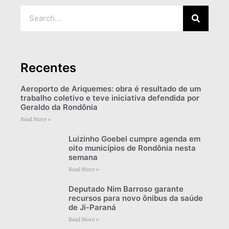
Recentes
Aeroporto de Ariquemes: obra é resultado de um
trabalho coletivo e teve iniciativa defendida por
Geraldo da Rondônia
Read More »
Luizinho Goebel cumpre agenda em
oito municípios de Rondônia nesta
semana
Read More »
Deputado Nim Barroso garante
recursos para novo ônibus da saúde
de Ji-Paraná
Read More »