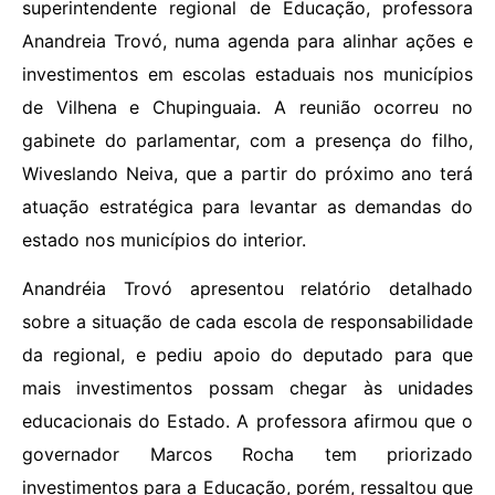
superintendente regional de Educação, professora
Anandreia Trovó, numa agenda para alinhar ações e
investimentos em escolas estaduais nos municípios
de Vilhena e Chupinguaia. A reunião ocorreu no
gabinete do parlamentar, com a presença do filho,
Wiveslando Neiva, que a partir do próximo ano terá
atuação estratégica para levantar as demandas do
estado nos municípios do interior.
Anandréia Trovó apresentou relatório detalhado
sobre a situação de cada escola de responsabilidade
da regional, e pediu apoio do deputado para que
mais investimentos possam chegar às unidades
educacionais do Estado. A professora afirmou que o
governador Marcos Rocha tem priorizado
investimentos para a Educação, porém, ressaltou que