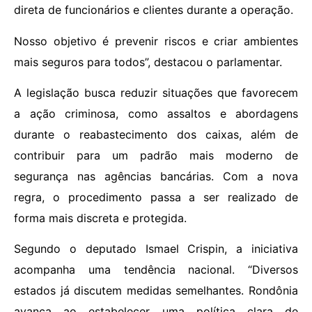
direta de funcionários e clientes durante a operação.
Nosso objetivo é prevenir riscos e criar ambientes
mais seguros para todos”, destacou o parlamentar.
A legislação busca reduzir situações que favorecem
a ação criminosa, como assaltos e abordagens
durante o reabastecimento dos caixas, além de
contribuir para um padrão mais moderno de
segurança nas agências bancárias. Com a nova
regra, o procedimento passa a ser realizado de
forma mais discreta e protegida.
Segundo o deputado Ismael Crispin, a iniciativa
acompanha uma tendência nacional. “Diversos
estados já discutem medidas semelhantes. Rondônia
avança ao estabelecer uma política clara de