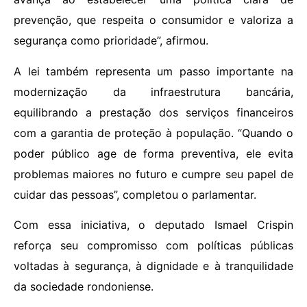
prevenção, que respeita o consumidor e valoriza a
segurança como prioridade”, afirmou.
A lei também representa um passo importante na
modernização da infraestrutura bancária,
equilibrando a prestação dos serviços financeiros
com a garantia de proteção à população. “Quando o
poder público age de forma preventiva, ele evita
problemas maiores no futuro e cumpre seu papel de
cuidar das pessoas”, completou o parlamentar.
Com essa iniciativa, o deputado Ismael Crispin
reforça seu compromisso com políticas públicas
voltadas à segurança, à dignidade e à tranquilidade
da sociedade rondoniense.