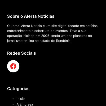
Sobre o Alerta Notícias
O Jornal Alerta Noticia é um site digital focado em notícias,
entretenimento e cobertura de eventos. Teve a sua
operação iniciada em 2005 sendo um dos pioneiros no
jornalismo on-line no estado de Rondônia.
Redes Sociais
Categorias
Início
A Empresa