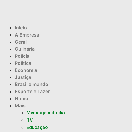
Início
A Empresa
Geral
Culinária
Polícia
Política
Economia
Justiça
Brasil e mundo
Esporte e Lazer
Humor
Mais
Mensagem do dia
TV
Educação