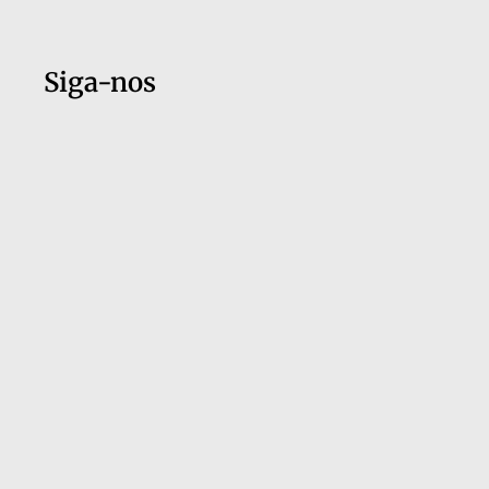
Siga-nos