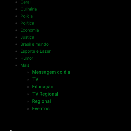
Geral
Culinária
Polícia
Política
Economia
Justiça
Brasil e mundo
Esporte e Lazer
Humor
Mais
Mensagem do dia
TV
Educação
TV Regional
Regional
Eventos