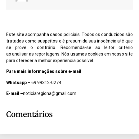
Este site acompanha casos policiais. Todos os conduzidos são
tratados como suspeitos e é presumida sua inocência até que
se prove o contrário. Recomenda-se ao leitor critério
ao analisar as reportagens. Nós usamos cookies em nosso site
para oferecer a melhor experiência possível.
Para mais informações sobre e-mail
Whatsapp –
69 99312-0274
E-mail –
noticiaregiona@gmail.com
Comentários