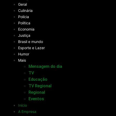
Geral
Culinária
Polícia
Política
Economia
Justiça
Brasil e mundo
Esporte e Lazer
Humor
Mais
Mensagem do dia
TV
Educação
TV Regional
Regional
Eventos
Início
A Empresa