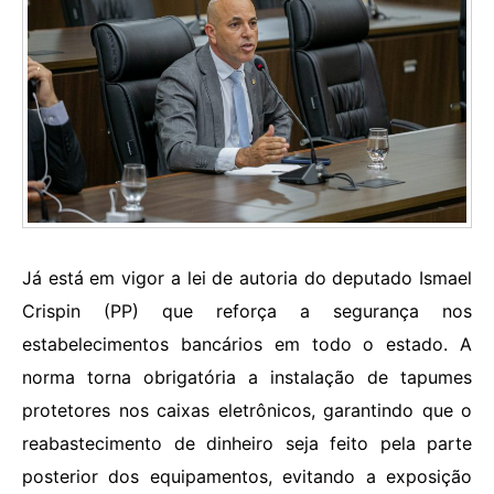
Já está em vigor a lei de autoria do deputado Ismael
Crispin (PP) que reforça a segurança nos
estabelecimentos bancários em todo o estado. A
norma torna obrigatória a instalação de tapumes
protetores nos caixas eletrônicos, garantindo que o
reabastecimento de dinheiro seja feito pela parte
posterior dos equipamentos, evitando a exposição