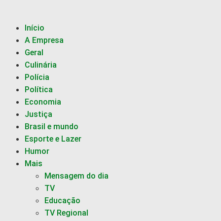
Início
A Empresa
Geral
Culinária
Polícia
Política
Economia
Justiça
Brasil e mundo
Esporte e Lazer
Humor
Mais
Mensagem do dia
TV
Educação
TV Regional