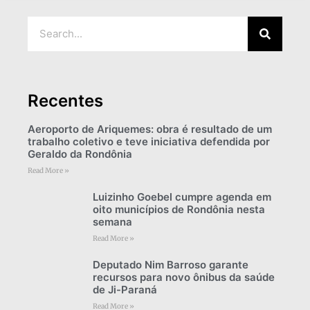
Recentes
Aeroporto de Ariquemes: obra é resultado de um
trabalho coletivo e teve iniciativa defendida por
Geraldo da Rondônia
Read More »
Luizinho Goebel cumpre agenda em
oito municípios de Rondônia nesta
semana
Read More »
Deputado Nim Barroso garante
recursos para novo ônibus da saúde
de Ji-Paraná
Read More »