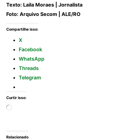
Texto: Laila Moraes | Jornalista
Foto: Arquivo Secom | ALE/RO
Compartilhe isso:
X
Facebook
WhatsApp
Threads
Telegram
Curtir isso:
Relacionado