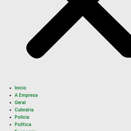
Início
A Empresa
Geral
Culinária
Polícia
Política