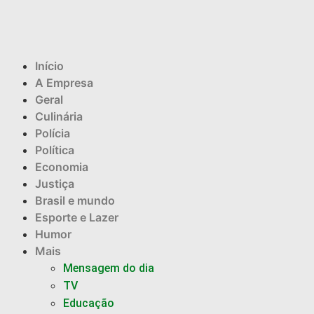
Início
A Empresa
Geral
Culinária
Polícia
Política
Economia
Justiça
Brasil e mundo
Esporte e Lazer
Humor
Mais
Mensagem do dia
TV
Educação