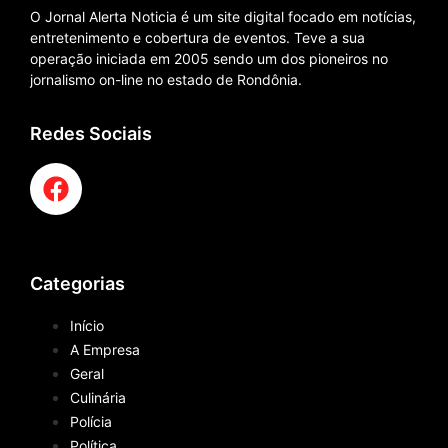
O Jornal Alerta Noticia é um site digital focado em notícias,
entretenimento e cobertura de eventos. Teve a sua
operação iniciada em 2005 sendo um dos pioneiros no
jornalismo on-line no estado de Rondônia.
Redes Sociais
Categorias
Início
A Empresa
Geral
Culinária
Polícia
Política