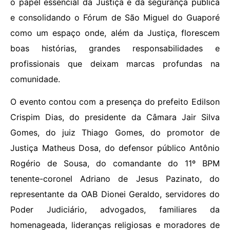
o papel essencial da Justiça e da segurança pública
e consolidando o Fórum de São Miguel do Guaporé
como um espaço onde, além da Justiça, florescem
boas histórias, grandes responsabilidades e
profissionais que deixam marcas profundas na
comunidade.
O evento contou com a presença do prefeito Edilson
Crispim Dias, do presidente da Câmara Jair Silva
Gomes, do juiz Thiago Gomes, do promotor de
Justiça Matheus Dosa, do defensor público Antônio
Rogério de Sousa, do comandante do 11º BPM
tenente-coronel Adriano de Jesus Pazinato, do
representante da OAB Dionei Geraldo, servidores do
Poder Judiciário, advogados, familiares da
homenageada, lideranças religiosas e moradores de