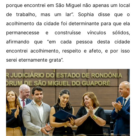
porque encontrei em São Miguel não apenas um local
de trabalho, mas um lar”. Sophia disse que o
acolhimento da cidade foi determinante para que ela
permanecesse e construísse vínculos sólidos,
afirmando que “em cada pessoa desta cidade
encontrei acolhimento, respeito e afeto, e por isso
serei eternamente grata”.