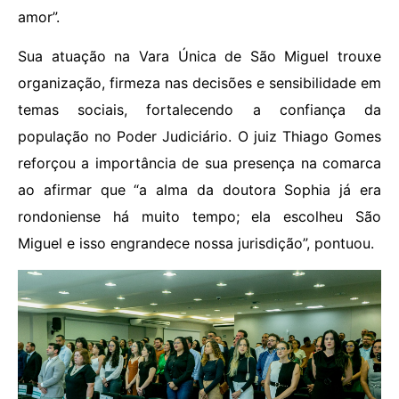
amor”.
Sua atuação na Vara Única de São Miguel trouxe
organização, firmeza nas decisões e sensibilidade em
temas sociais, fortalecendo a confiança da
população no Poder Judiciário. O juiz Thiago Gomes
reforçou a importância de sua presença na comarca
ao afirmar que “a alma da doutora Sophia já era
rondoniense há muito tempo; ela escolheu São
Miguel e isso engrandece nossa jurisdição”, pontuou.