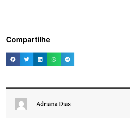
Compartilhe
Adriana Dias