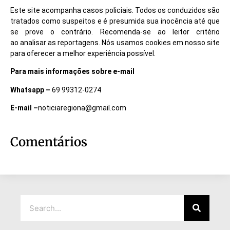
Este site acompanha casos policiais. Todos os conduzidos são
tratados como suspeitos e é presumida sua inocência até que
se prove o contrário. Recomenda-se ao leitor critério
ao analisar as reportagens. Nós usamos cookies em nosso site
para oferecer a melhor experiência possível.
Para mais informações sobre e-mail
Whatsapp –
69 99312-0274
E-mail –
noticiaregiona@gmail.com
Comentários