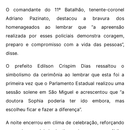
O comandante do 11º Batalhão, tenente-coronel
Adriano Pazinato, destacou a bravura dos
homenageados ao lembrar que “a apreensão
realizada por esses policiais demonstra coragem,
preparo e compromisso com a vida das pessoas”,
disse.
O prefeito Edilson Crispim Dias ressaltou o
simbolismo da cerimônia ao lembrar que esta foi a
primeira vez que o Parlamento Estadual realizou uma
sessão solene em São Miguel e acrescentou que “a
doutora Sophia poderia ter ido embora, mas
escolheu ficar e fazer a diferença”.
A noite encerrou em clima de celebração, reforçando