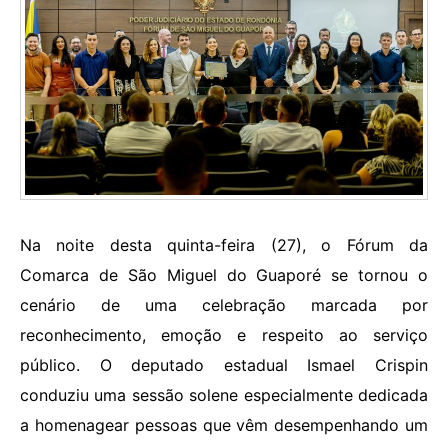
Na noite desta quinta-feira (27), o Fórum da
Comarca de São Miguel do Guaporé se tornou o
cenário de uma celebração marcada por
reconhecimento, emoção e respeito ao serviço
público. O deputado estadual Ismael Crispin
conduziu uma sessão solene especialmente dedicada
a homenagear pessoas que vêm desempenhando um