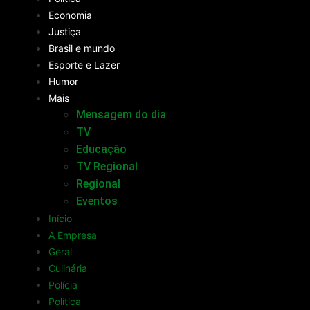
Economia
Justiça
Brasil e mundo
Esporte e Lazer
Humor
Mais
Mensagem do dia
TV
Educação
TV Regional
Regional
Eventos
Início
A Empresa
Geral
Culinária
Polícia
Política