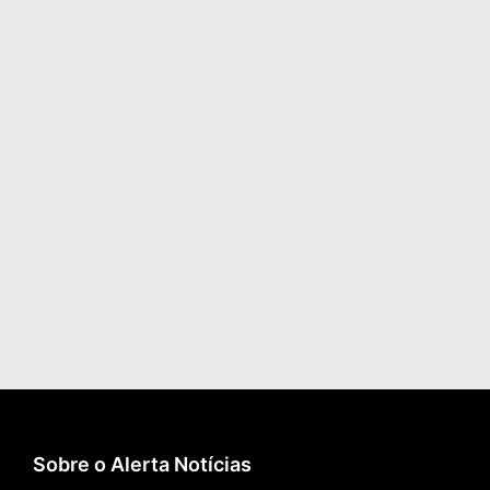
Sobre o Alerta Notícias