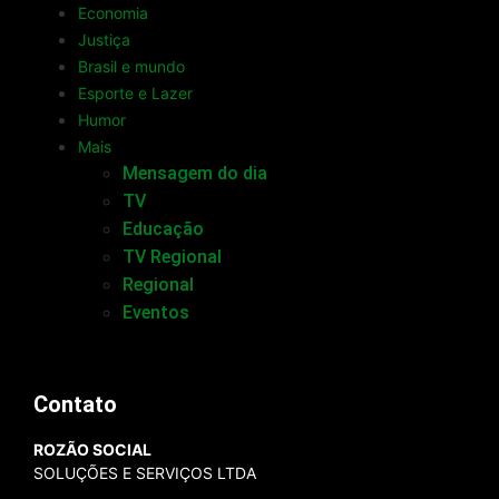
Economia
Justiça
Brasil e mundo
Esporte e Lazer
Humor
Mais
Mensagem do dia
TV
Educação
TV Regional
Regional
Eventos
Contato
ROZÃO SOCIAL
SOLUÇÕES E SERVIÇOS LTDA