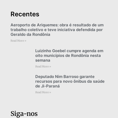
Recentes
Aeroporto de Ariquemes: obra é resultado de um
trabalho coletivo e teve iniciativa defendida por
Geraldo da Rondônia
Read More »
Luizinho Goebel cumpre agenda em
oito municípios de Rondônia nesta
semana
Read More »
Deputado Nim Barroso garante
recursos para novo ônibus da saúde
de Ji-Paraná
Read More »
Siga-nos