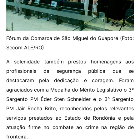
Fórum da Comarca de São Miguel do Guaporé (Foto:
Secom ALE/RO)
A solenidade também prestou homenagens aos
profissionais da segurança pública que se
destacaram pela dedicação e coragem. Foram
agraciados com a Medalha do Mérito Legislativo o 3º
Sargento PM Éder Sten Schneider e o 3º Sargento
PM Jair Rocha Brito, reconhecidos pelos relevantes
serviços prestados ao Estado de Rondônia e pela
atuação firme no combate ao crime na região de
fronteira.