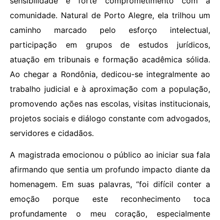
sensibilidade e forte comprometimento com a
comunidade. Natural de Porto Alegre, ela trilhou um
caminho marcado pelo esforço intelectual,
participação em grupos de estudos jurídicos,
atuação em tribunais e formação acadêmica sólida.
Ao chegar a Rondônia, dedicou-se integralmente ao
trabalho judicial e à aproximação com a população,
promovendo ações nas escolas, visitas institucionais,
projetos sociais e diálogo constante com advogados,
servidores e cidadãos.
A magistrada emocionou o público ao iniciar sua fala
afirmando que sentia um profundo impacto diante da
homenagem. Em suas palavras, “foi difícil conter a
emoção porque este reconhecimento toca
profundamente o meu coração, especialmente