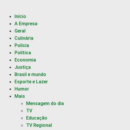
Início
A Empresa
Geral
Culinária
Polícia
Política
Economia
Justiça
Brasil e mundo
Esporte e Lazer
Humor
Mais
Mensagem do dia
TV
Educação
TV Regional