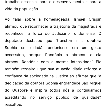
trabalho essencial para o desenvolvimento e para a
vida da população.
Ao falar sobre a homenageada, Ismael Crispin
afirmou que reconhecer a trajetória da magistrada é
reconhecer a força do Judiciário rondoniense. O
deputado destacou que “transformar a doutora
Sophia em cidadã rondoniense era um gesto
necessário, porque Rondônia a abraçou e ela
abraçou Rondônia com a mesma intensidade”. Ele
também ressaltou que sua atuação diária reforça a
confiança da sociedade na Justiça ao afirmar que “a
dedicação da doutora Sophia engrandece São Miguel
do Guaporé e inspira todos nós a continuarmos
acreditando no serviço público de qualidade”,
ressaltou.