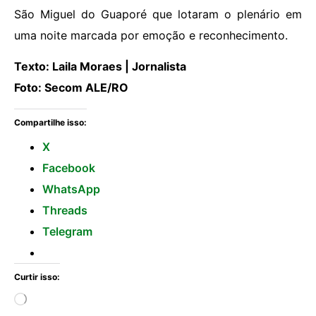
São Miguel do Guaporé que lotaram o plenário em
uma noite marcada por emoção e reconhecimento.
Texto: Laila Moraes | Jornalista
Foto: Secom ALE/RO
Compartilhe isso:
X
Facebook
WhatsApp
Threads
Telegram
Curtir isso: