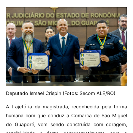
Deputado Ismael Crispin (Fotos: Secom ALE/RO)
A trajetória da magistrada, reconhecida pela forma
humana com que conduz a Comarca de São Miguel
do Guaporé, vem sendo construída com coragem,