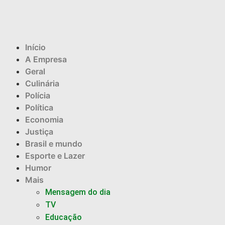
Início
A Empresa
Geral
Culinária
Polícia
Política
Economia
Justiça
Brasil e mundo
Esporte e Lazer
Humor
Mais
Mensagem do dia
TV
Educação