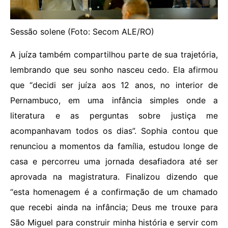
Sessão solene (Foto: Secom ALE/RO)
A juíza também compartilhou parte de sua trajetória,
lembrando que seu sonho nasceu cedo. Ela afirmou
que “decidi ser juíza aos 12 anos, no interior de
Pernambuco, em uma infância simples onde a
literatura e as perguntas sobre justiça me
acompanhavam todos os dias”. Sophia contou que
renunciou a momentos da família, estudou longe de
casa e percorreu uma jornada desafiadora até ser
aprovada na magistratura. Finalizou dizendo que
“esta homenagem é a confirmação de um chamado
que recebi ainda na infância; Deus me trouxe para
São Miguel para construir minha história e servir com