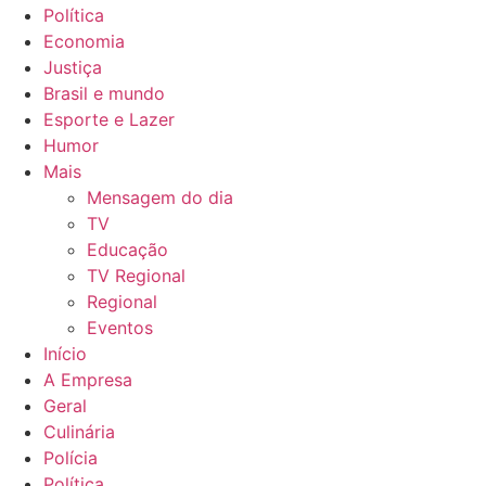
Redes Sociais
Facebook