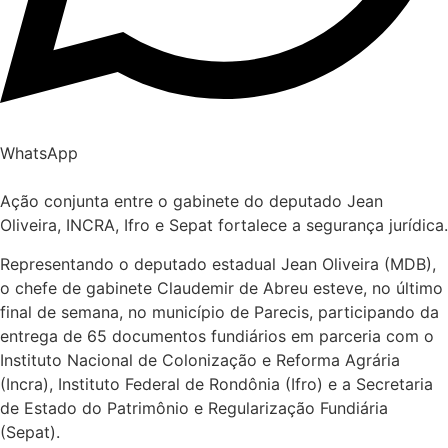
WhatsApp
Ação conjunta entre o gabinete do deputado Jean
Oliveira, INCRA, Ifro e Sepat fortalece a segurança jurídica.
Representando o deputado estadual Jean Oliveira (MDB),
o chefe de gabinete Claudemir de Abreu esteve, no último
final de semana, no município de Parecis, participando da
entrega de 65 documentos fundiários em parceria com o
Instituto Nacional de Colonização e Reforma Agrária
(Incra), Instituto Federal de Rondônia (Ifro) e a Secretaria
de Estado do Patrimônio e Regularização Fundiária
(Sepat).