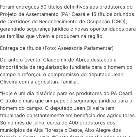
Foram entregues 50 títulos definitivos aos produtores do
Projeto de Assentamento (PA) Ceará e 15 títulos oriundos
de Certidões de Reconhecimento de Ocupação (CRO),
garantindo segurança jurídica e novas oportunidades para
as famílias que vivem e produzem na região.