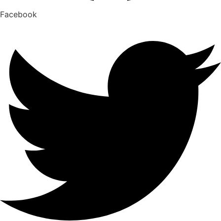
Facebook