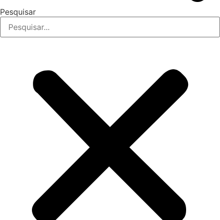
Pesquisar