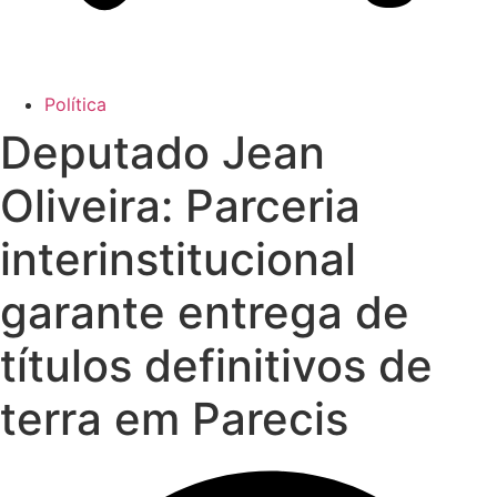
Política
Deputado Jean
Oliveira: Parceria
interinstitucional
garante entrega de
títulos definitivos de
terra em Parecis