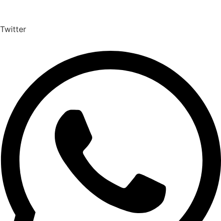
Twitter