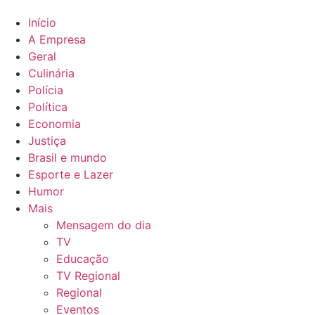
Início
A Empresa
Geral
Culinária
Polícia
Política
Economia
Justiça
Brasil e mundo
Esporte e Lazer
Humor
Mais
Mensagem do dia
TV
Educação
TV Regional
Regional
Eventos