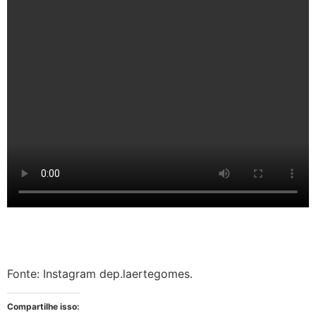
Fonte: Instagram dep.laertegomes.
Compartilhe isso: