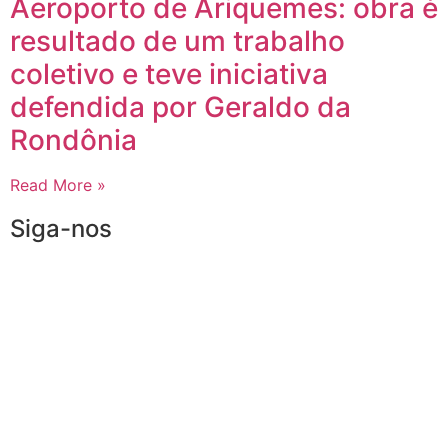
Aeroporto de Ariquemes: obra é
resultado de um trabalho
coletivo e teve iniciativa
defendida por Geraldo da
Rondônia
Read More »
Siga-nos