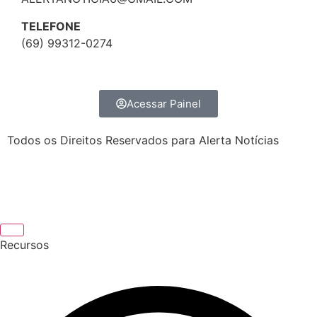
TELEFONE
(69) 99312-0274
Acessar Painel
Todos os Direitos Reservados para Alerta Notícias
Recursos