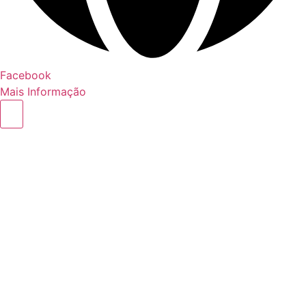
Facebook
Mais Informação