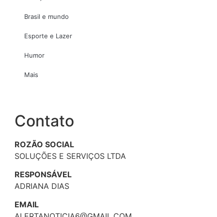
Brasil e mundo
Esporte e Lazer
Humor
Mais
Contato
ROZÃO SOCIAL
SOLUÇÕES E SERVIÇOS LTDA
RESPONSÁVEL
ADRIANA DIAS
EMAIL
ALERTANOTICIA6@GMAIL.COM