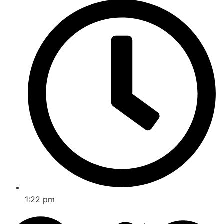
1:22 pm