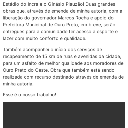
Estádio do Incra e o Ginásio Piauzão! Duas grandes
obras que, através de emenda de minha autoria, com a
liberação do governador Marcos Rocha e apoio do
Prefeitura Municipal de Ouro Preto, em breve, serão
entregues para a comunidade ter acesso a esporte e
lazer com muito conforto e qualidade.
Também acompanhei o início dos serviços de
recapeamento de 15 km de ruas e avenidas da cidade,
para um asfalto de melhor qualidade aos moradores de
Ouro Preto do Oeste. Obra que também está sendo
realizada com recurso destinado através de emenda de
minha autoria.
Esse é o nosso trabalho!