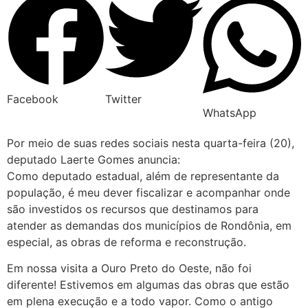
Facebook
Twitter
WhatsApp
Por meio de suas redes sociais nesta quarta-feira (20),
deputado Laerte Gomes anuncia:
Como deputado estadual, além de representante da
população, é meu dever fiscalizar e acompanhar onde
são investidos os recursos que destinamos para
atender as demandas dos municípios de Rondônia, em
especial, as obras de reforma e reconstrução.
Em nossa visita a Ouro Preto do Oeste, não foi
diferente! Estivemos em algumas das obras que estão
em plena execução e a todo vapor. Como o antigo