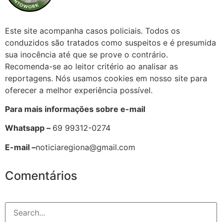
Este site acompanha casos policiais. Todos os
conduzidos são tratados como suspeitos e é presumida
sua inocência até que se prove o contrário.
Recomenda-se ao leitor critério ao analisar as
reportagens. Nós usamos cookies em nosso site para
oferecer a melhor experiência possível.
Para mais informações sobre e-mail
Whatsapp –
69 99312-0274
E-mail –
noticiaregiona@gmail.com
Comentários