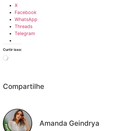
X
Facebook
WhatsApp
Threads
Telegram
Curtir isso:
Compartilhe
Amanda Geindrya