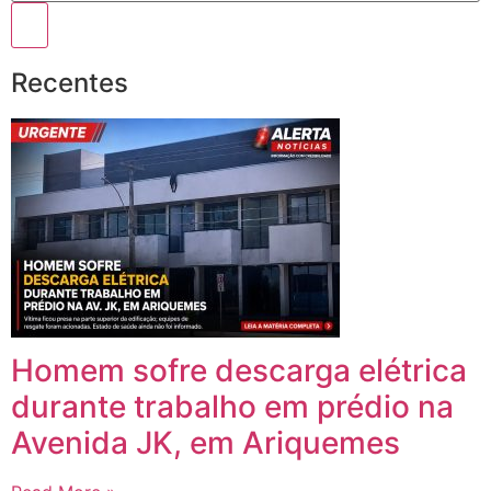
Recentes
Homem sofre descarga elétrica
durante trabalho em prédio na
Avenida JK, em Ariquemes