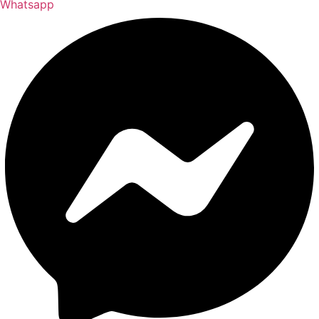
Whatsapp