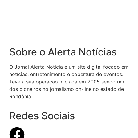
Sobre o Alerta Notícias
O Jornal Alerta Noticia é um site digital focado em
notícias, entretenimento e cobertura de eventos.
Teve a sua operação iniciada em 2005 sendo um
dos pioneiros no jornalismo on-line no estado de
Rondônia.
Redes Sociais