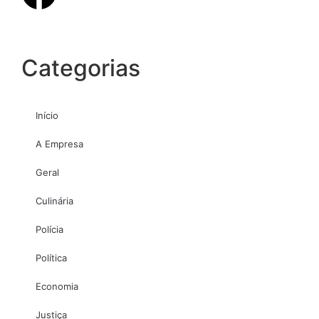
Categorias
Início
A Empresa
Geral
Culinária
Polícia
Política
Economia
Justiça