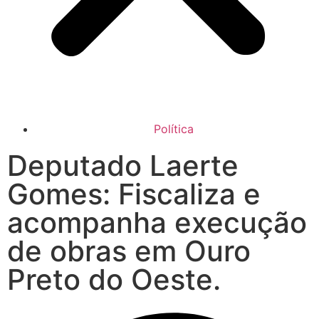
Política
Deputado Laerte
Gomes: Fiscaliza e
acompanha execução
de obras em Ouro
Preto do Oeste.