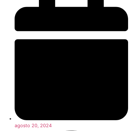
agosto 20, 2024