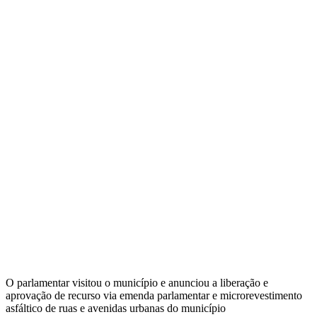
O parlamentar visitou o município e anunciou a liberação e
aprovação de recurso via emenda parlamentar e microrevestimento
asfáltico de ruas e avenidas urbanas do município