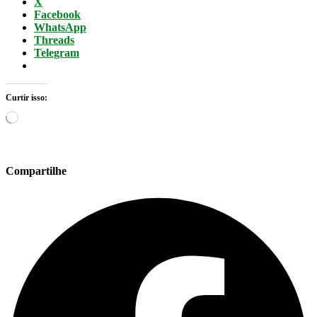
X
Facebook
WhatsApp
Threads
Telegram
Curtir isso:
Carregando...
Compartilhe