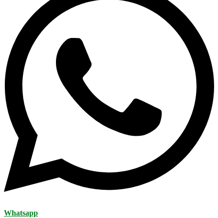
Whatsapp