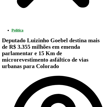
Política
Deputado Luizinho Goebel destina mais
de R$ 3.355 milhões em emenda
parlamentar e 15 Km de
microrevestimento asfáltico de vias
urbanas para Colorado