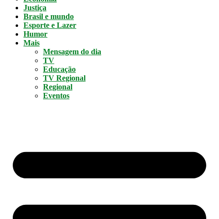
Justiça
Brasil e mundo
Esporte e Lazer
Humor
Mais
Mensagem do dia
TV
Educação
TV Regional
Regional
Eventos