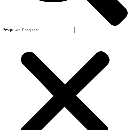
Pesquisar