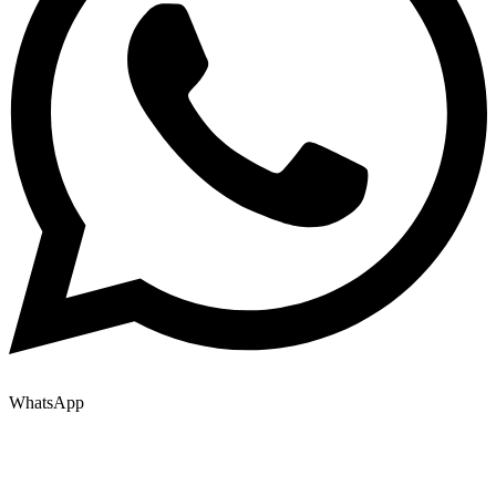
WhatsApp