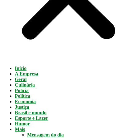
Início
A Empresa
Geral
Culinária
Polícia
Política
Economia
Justiça
Brasil e mundo
Esporte e Lazer
Humor
Mais
Mensagem do dia