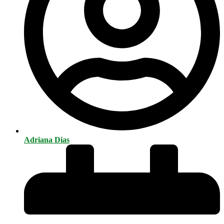
Adriana Dias