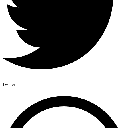
Twitter