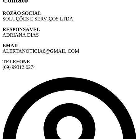
ROZÃO SOCIAL
SOLUÇÕES E SERVIÇOS LTDA
RESPONSÁVEL
ADRIANA DIAS
EMAIL
ALERTANOTICIA6@GMAIL.COM
TELEFONE
(69) 99312-0274