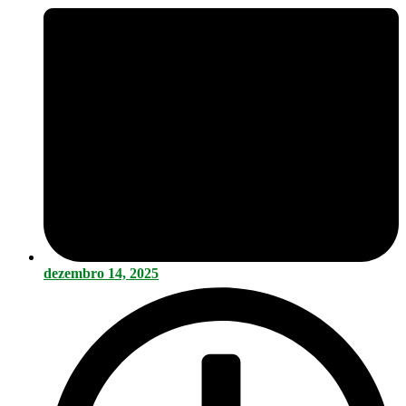
dezembro 14, 2025