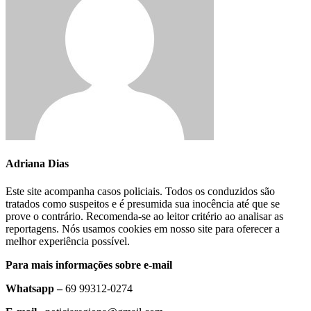
Adriana Dias
Este site acompanha casos policiais. Todos os conduzidos são
tratados como suspeitos e é presumida sua inocência até que se
prove o contrário. Recomenda-se ao leitor critério ao analisar as
reportagens. Nós usamos cookies em nosso site para oferecer a
melhor experiência possível.
Para mais informações sobre e-mail
Whatsapp –
69 99312-0274