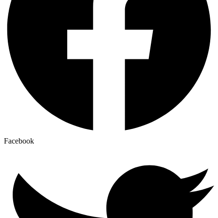
Facebook