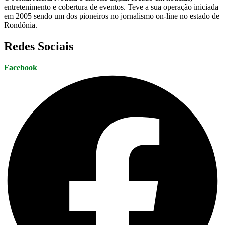
entretenimento e cobertura de eventos. Teve a sua operação iniciada
em 2005 sendo um dos pioneiros no jornalismo on-line no estado de
Rondônia.
Redes Sociais
Facebook