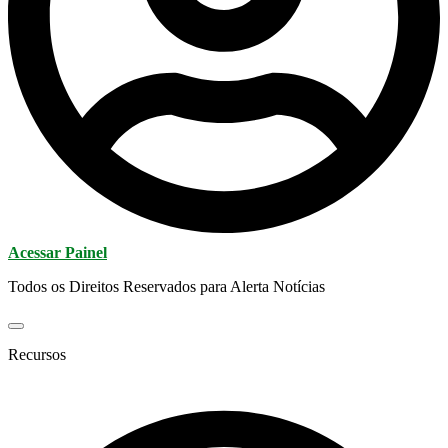
Acessar Painel
Todos os Direitos Reservados para Alerta Notícias
Recursos