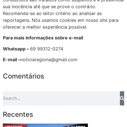
sua inocência até que se prove o contrário.
Recomenda-se ao leitor critério ao analisar as
reportagens. Nós usamos cookies em nosso site para
oferecer a melhor experiência possível.
Para mais informações sobre e-mail
Whatsapp –
69 99312-0274
E-mail –
noticiaregiona@gmail.com
Comentários
Recentes