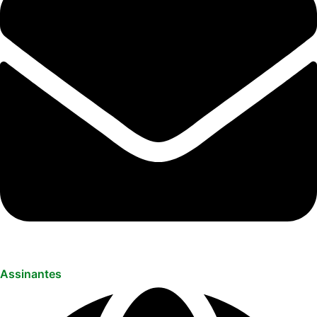
Assinantes