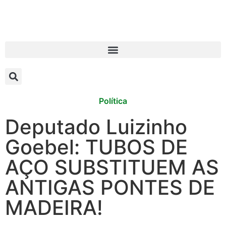
Política
Deputado Luizinho
Goebel: TUBOS DE
AÇO SUBSTITUEM AS
ANTIGAS PONTES DE
MADEIRA!