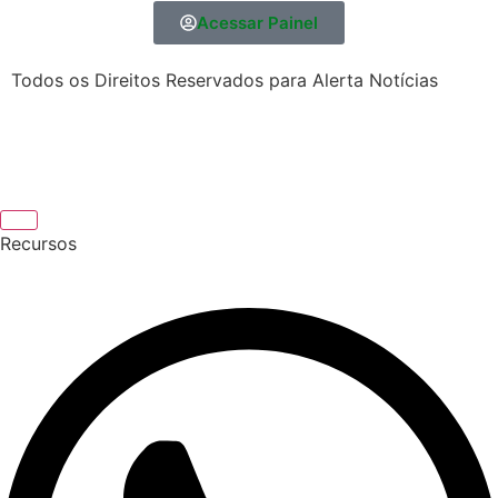
Acessar Painel
Todos os Direitos Reservados para Alerta Notícias
Recursos