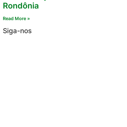
Rondônia
Read More »
Siga-nos