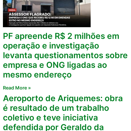
PF apreende R$ 2 milhões em
operação e investigação
levanta questionamentos sobre
empresa e ONG ligadas ao
mesmo endereço
Read More »
Aeroporto de Ariquemes: obra
é resultado de um trabalho
coletivo e teve iniciativa
defendida por Geraldo da