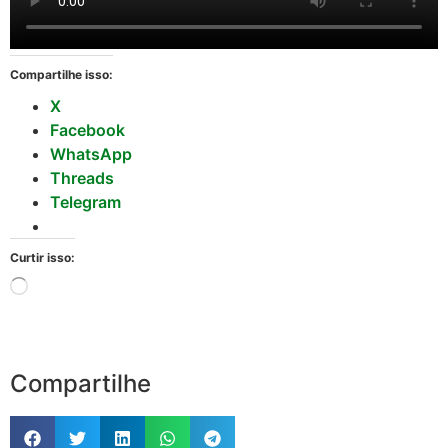
Compartilhe isso:
X
Facebook
WhatsApp
Threads
Telegram
Curtir isso:
Compartilhe