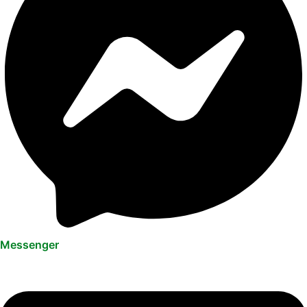
Messenger