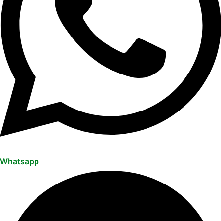
Whatsapp