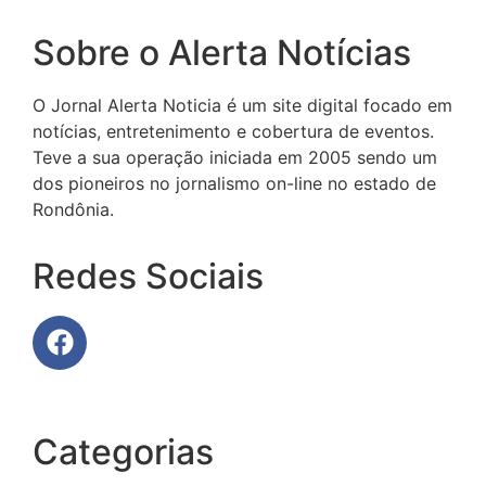
Sobre o Alerta Notícias
O Jornal Alerta Noticia é um site digital focado em
notícias, entretenimento e cobertura de eventos.
Teve a sua operação iniciada em 2005 sendo um
dos pioneiros no jornalismo on-line no estado de
Rondônia.
Redes Sociais
Categorias