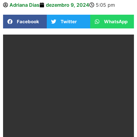
Adriana Dias
dezembro 9, 2024
5:05 pm
Facebook
Twitter
WhatsApp