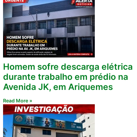
Homem sofre descarga elétrica
durante trabalho em prédio na
Avenida JK, em Ariquemes
Read More »