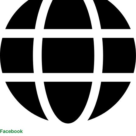
Facebook