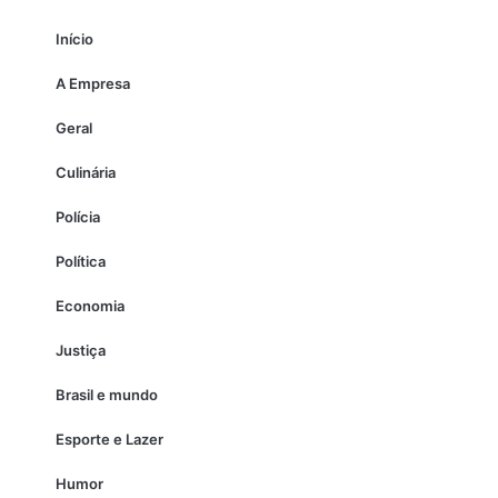
Início
A Empresa
Geral
Culinária
Polícia
Política
Economia
Justiça
Brasil e mundo
Esporte e Lazer
Humor