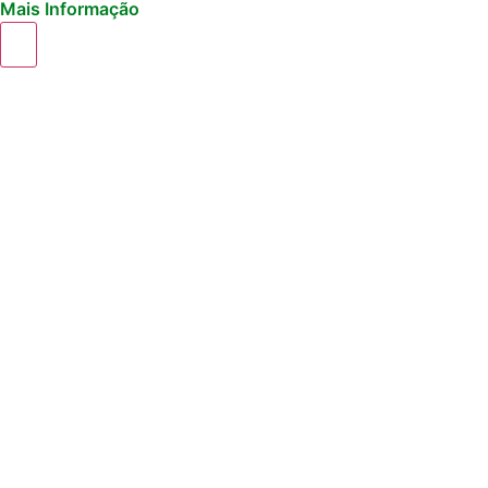
Mais Informação