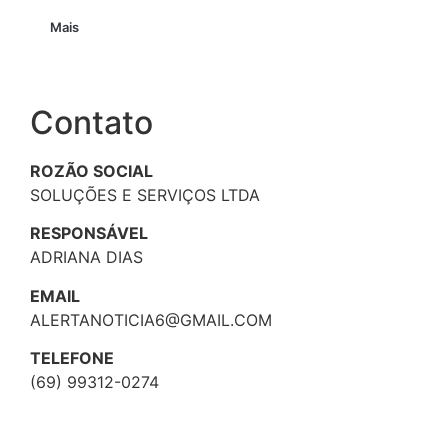
Mais
Contato
ROZÃO SOCIAL
SOLUÇÕES E SERVIÇOS LTDA
RESPONSÁVEL
ADRIANA DIAS
EMAIL
ALERTANOTICIA6@GMAIL.COM
TELEFONE
(69) 99312-0274