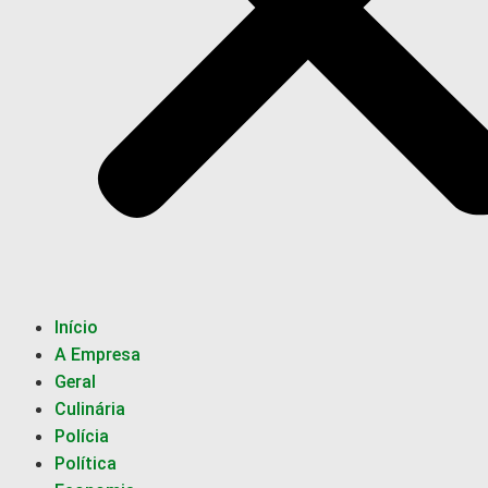
Início
A Empresa
Geral
Culinária
Polícia
Política