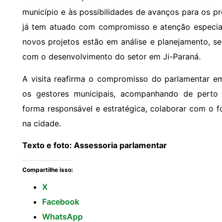
município e às possibilidades de avanços para os 
já tem atuado com compromisso e atenção especial
novos projetos estão em análise e planejamento, s
com o desenvolvimento do setor em Ji-Paraná.
A visita reafirma o compromisso do parlamentar e
os gestores municipais, acompanhando de perto
forma responsável e estratégica, colaborar com o 
na cidade.
Texto e foto: Assessoria parlamentar
Compartilhe isso:
X
Facebook
WhatsApp