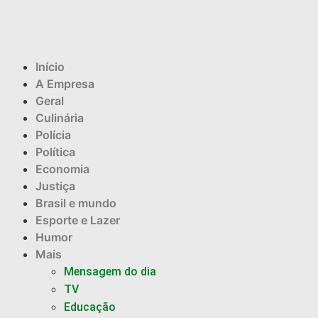
Início
A Empresa
Geral
Culinária
Polícia
Política
Economia
Justiça
Brasil e mundo
Esporte e Lazer
Humor
Mais
Mensagem do dia
TV
Educação